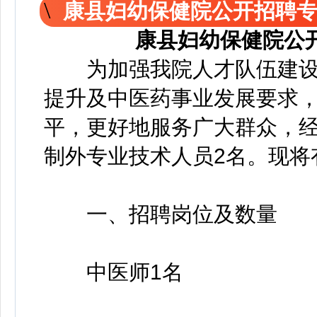
康县妇幼保健院公开招聘
康县妇幼保健院公
为加强我院人才队伍建设
提升及中医药事业发展要求
平，更好地服务广大群众，
制外专业技术人员2名。现将
一、招聘岗位及数量
中医师1名