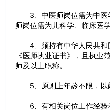
3、中医师岗位需为中医学
师岗位需为儿科学、临床医
4、须持有中华人民共和国
《医师执业证书》，且执业
师及以上职称。
5、原则上年龄不限，以能
6、有相关岗位工作经验者