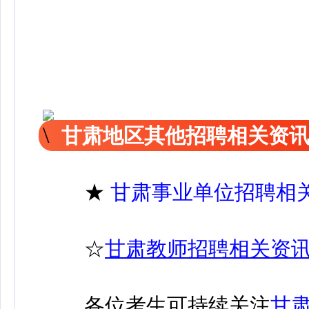
甘肃地区其他招聘相关资
★
甘肃事业单位招聘相
☆
甘肃教师招聘相关资
各位考生可持续关注
甘