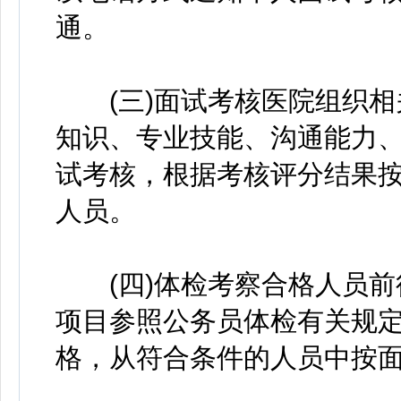
通。
(三)面试考核医院组织相
知识、专业技能、沟通能力
试考核，根据考核评分结果
人员。
(四)体检考察合格人员前
项目参照公务员体检有关规
格，从符合条件的人员中按