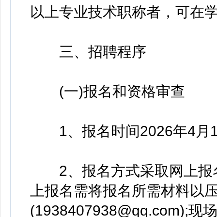
以上专业技术职称者，可在
三、招聘程序
(一)报名和资格审查
1、报名时间2026年4月1
2、报名方式采取网上报名
上报名需将报名所需材料以
(1938407938@qq.co