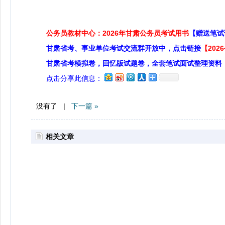
公务员教材中心：2026年甘肃公务员考试用书
【赠送笔试
甘肃省考、事业单位考试交流群开放中，点击链接
【20
甘肃省考模拟卷，回忆版试题卷，全套笔试面试整理资料
点击分享此信息：
没有了 |
下一篇 »
相关文章