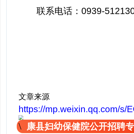
联系电话：0939-512130
文章来源
https://mp.weixin.qq.com
康县妇幼保健院公开招聘