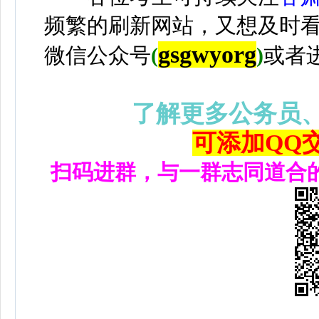
频繁的刷新网站，又想及时
gsgwyorg
微信公众号
(
)
或者
了解更多公务员
可添加QQ交流
扫码进群，与一群志同道合