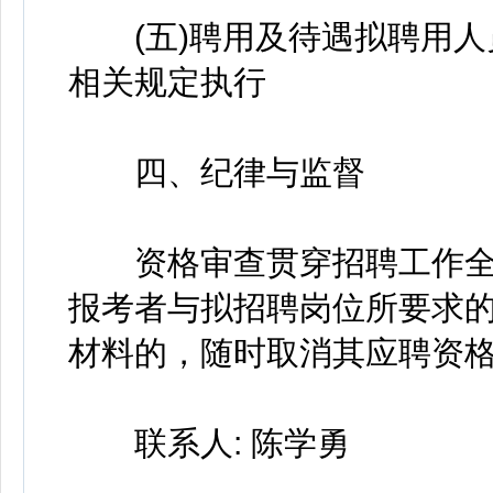
(五)聘用及待遇拟聘用人
相关规定执行
四、纪律与监督
资格审查贯穿招聘工作全
报考者与拟招聘岗位所要求
材料的，随时取消其应聘资
联系人: 陈学勇