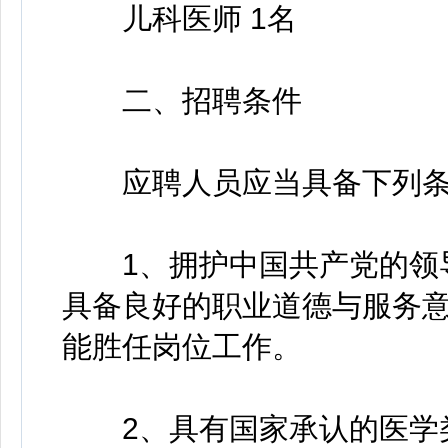
儿科医师 1名
二、招聘条件
应聘人员应当具备下列条
1、拥护中国共产党的领导
具备良好的职业道德与服务意
能胜任岗位工作。
2、具有国家承认的医学类