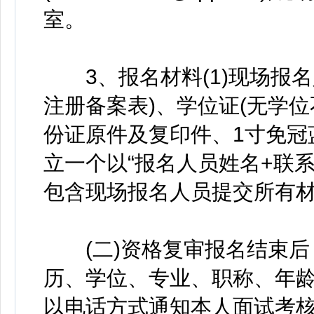
室。
3、报名材料(1)现场报名
注册备案表)、学位证(无学
份证原件及复印件、1寸免冠蓝
立一个以“报名人员姓名+联
包含现场报名人员提交所有材料
(二)资格复审报名结束后
历、学位、专业、职称、年
以电话方式通知本人面试考