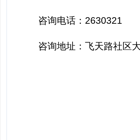
咨询电话：2630321
咨询地址：飞天路社区大