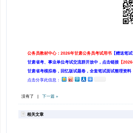
公务员教材中心：2026年甘肃公务员考试用书
【赠送笔试
甘肃省考、事业单位考试交流群开放中，点击链接
【20
甘肃省考模拟卷，回忆版试题卷，全套笔试面试整理资料
点击分享此信息：
没有了 |
下一篇 »
相关文章