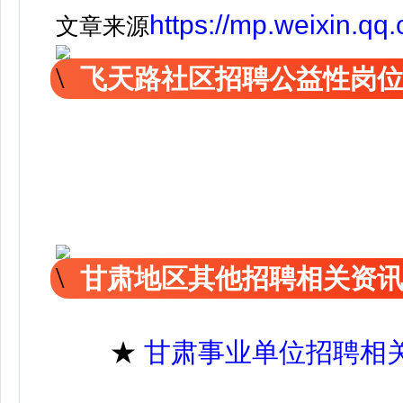
https://mp.weixin.
文章来源
飞天路社区招聘公益性岗
甘肃地区其他招聘相关资
★
甘肃事业单位招聘相