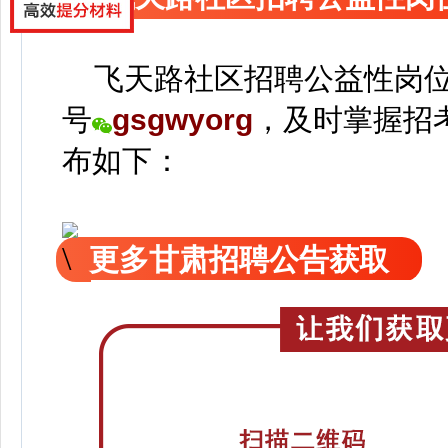
飞天路社区招聘公益性岗位
号
gsgwyorg
，
及时掌握招
布如下：
更多甘肃招聘公告获取