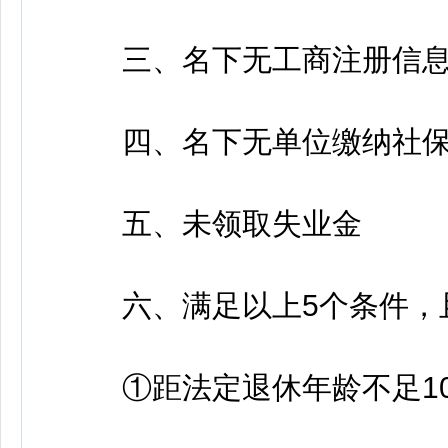
三、名下无工商注册信
四、名下无单位缴纳社保
五、未领取失业金
六、满足以上5个条件，且
①距法定退休年龄不足10