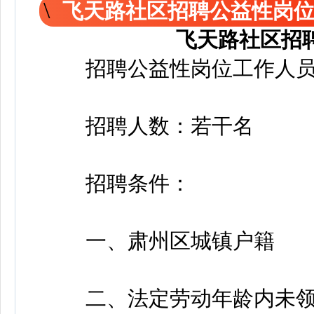
飞天路社区招聘公益性岗
飞天路社区招
招聘公益性岗位工作人
招聘人数：若干名
招聘条件：
一、肃州区城镇户籍
二、法定劳动年龄内未领