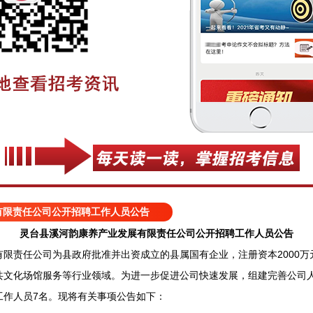
有限责任公司公开招聘工作人员公告
灵台县溪河韵康养产业发展有限责任公司公开招聘工作人员公告
责任公司为县政府批准并出资成立的县属国有企业，注册资本2000万
共文化场馆服务等行业领域。为进一步促进公司快速发展，组建完善公司
工作人员7名。现将有关事项公告如下：