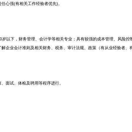
任心强(有相关工作经验者优先)。
岁以下，财务管理、会计学等相关专业；具有较强的成本管理、风险控
了解企业会计准则及相关财务、税务、审计法规、政策（有从业经验者、
、面试、体检及聘用等程序进行。