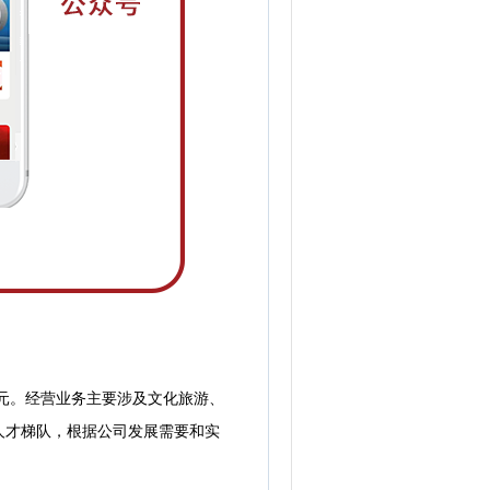
元。经营业务主要涉及文化旅游、
人才梯队，根据公司发展需要和实