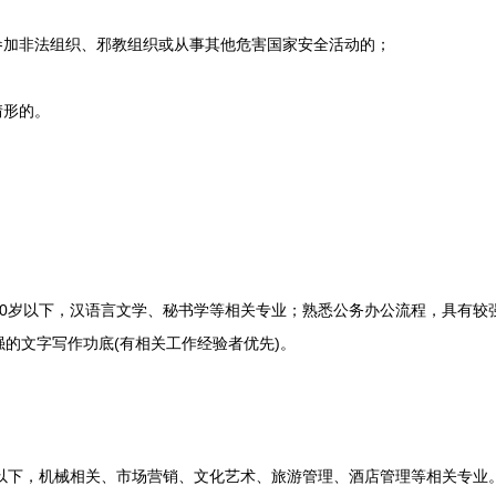
加非法组织、邪教组织或从事其他危害国家安全活动的；
情形的。
岁以下，汉语言文学、秘书学等相关专业；熟悉公务办公流程，具有较
的文字写作功底(有相关工作经验者优先)。
下，机械相关、市场营销、文化艺术、旅游管理、酒店管理等相关专业