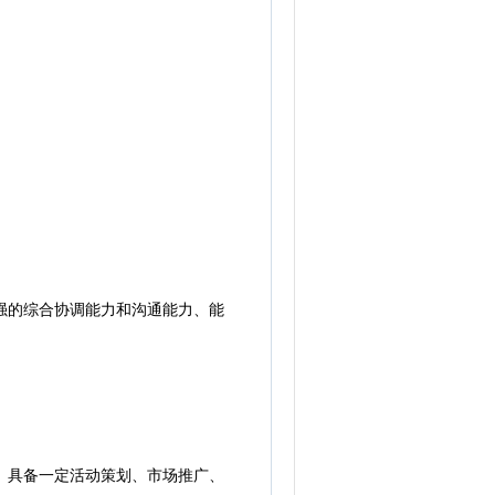
强的综合协调能力和沟通能力、能
。具备一定活动策划、市场推广、