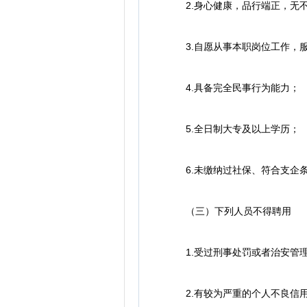
2.身心健康，品行端正，无不
3.自愿从事本职岗位工作，服
4.具备完全民事行为能力；
5.全日制大专及以上学历；
6.未缴纳过社保、符合支企
（三）下列人员不得聘用
1.受过刑事处罚或者治安管
2.有较为严重的个人不良信用