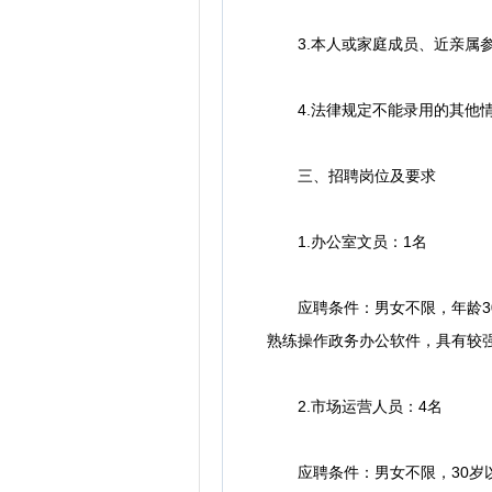
3.本人或家庭成员、近亲属参
4.法律规定不能录用的其他
三、招聘岗位及要求
1.办公室文员：1名
应聘条件：男女不限，年龄30
熟练操作政务办公软件，具有较强
2.市场运营人员：4名
应聘条件：男女不限，30岁以