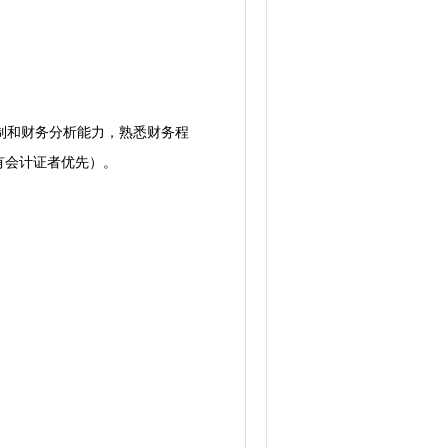
制和财务分析能力，熟悉财务程
有会计证者优先）。