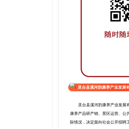
灵台县溪河韵康养产业发展
灵台县溪河韵康养产业发展有限
康养产品研产销、景区运营、公
际情况，决定面向社会公开招聘