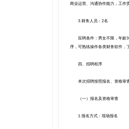
商业运营、沟通协作能力，工作责
3.财务人员：2名
应聘条件：男女不限，年龄30
序，可熟练操作各类财务软件，
四、招聘程序
本次招聘按照报名、资格审查
（一）报名及资格审查
1.报名方式：现场报名