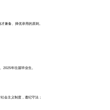
才兼备、择优录用的原则。
、2025年往届毕业生。
社会主义制度，遵纪守法；