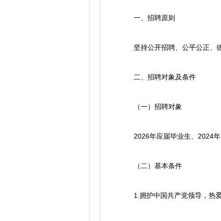
一、招聘原则
坚持公开招聘、公平公正、德
二、招聘对象及条件
（一）招聘对象
2026年应届毕业生、2024年
（二）基本条件
1.拥护中国共产党领导，热爱