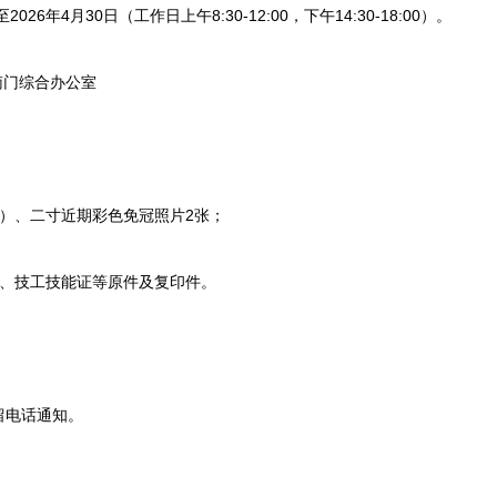
26年4月30日（工作日上午8:30-12:00，下午14:30-18:00）。
门综合办公室
、二寸近期彩色免冠照片2张；
、技工技能证等原件及复印件。
电话通知。