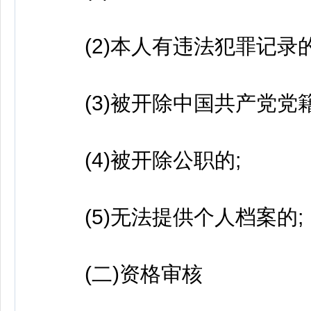
(2)本人有违法犯罪记录的
(3)被开除中国共产党党籍
(4)被开除公职的;
(5)无法提供个人档案的;
(二)资格审核