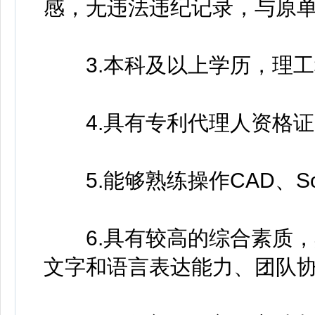
感，无违法违纪记录，与原单
3.本科及以上学历，理工
4.具有专利代理人资格证
5.能够熟练操作CAD、Soli
6.具有较高的综合素质，
文字和语言表达能力、团队协