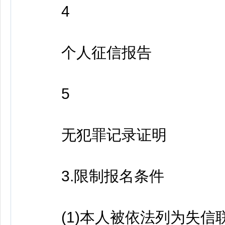
4
个人征信报告
5
无犯罪记录证明
3.限制报名条件
(1)本人被依法列为失信联