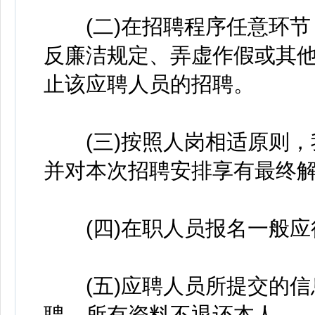
(二)在招聘程序任意环节
反廉洁规定、弄虚作假或其
止该应聘人员的招聘。
(三)按照人岗相适原则，
并对本次招聘安排享有最终
(四)在职人员报名一般应
(五)应聘人员所提交的信
聘，所有资料不退还本人。