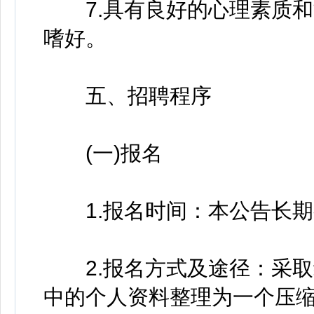
7.具有良好的心理素质和
嗜好。
五、招聘程序
(一)报名
1.报名时间：本公告长期
2.报名方式及途径：采取
中的个人资料整理为一个压