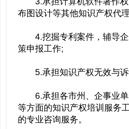
3.承担计算机软件著作权
布图设计等其他知识产权代理
4.挖掘专利案件，辅导企
策申报工作;
5.承担知识产权无效与诉
6.承担各市州、企事业单
等方面的知识产权培训服务
的专业咨询服务。