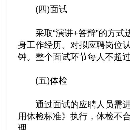
(四)面试
采取“演讲+答辩”的方式
身工作经历、对拟应聘岗位认
钟。整个面试环节每人不超过
(五)体检
通过面试的应聘人员需进
用体检标准》执行，体检不
理。