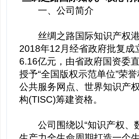
一、公司简介
丝绸之路国际知识产权港有限
2018年12月经省政府批复
6.16亿元，由省政府国资委
授予“全国版权示范单位”荣
公共服务网点、世界知识产权组
构(TISC)筹建资格。
公司围绕以“知识产权、数
生产力全生命周期打造一个生