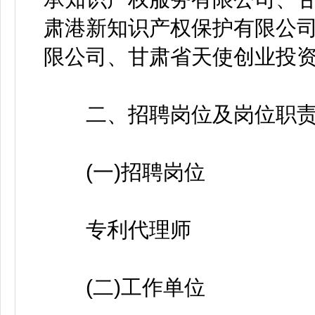
肃港新知识产权保护有限公
限公司、甘肃省天使创业投
二、招聘岗位及岗位职
(一)招聘岗位
专利代理师
(二)工作单位