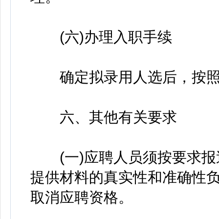
(六)办理入职手续
确定拟录用人选后，按照
六、其他有关要求
(一)应聘人员须按要求报
提供材料的真实性和准确性
取消应聘资格。