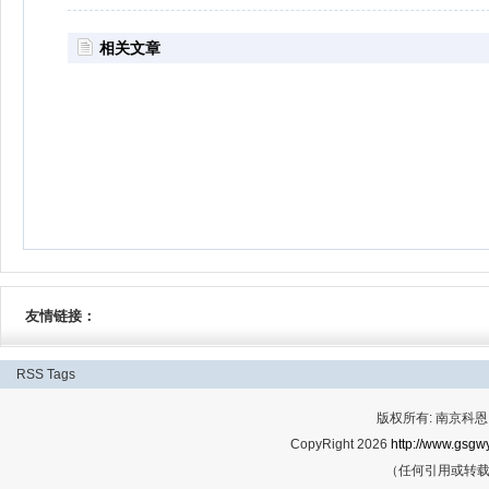
相关文章
友情链接：
RSS
Tags
版权所有: 南京科恩网
CopyRight 2026
http://www.gsgwy
（任何引用或转