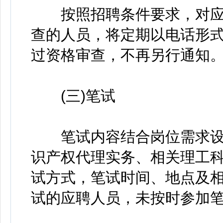
按照招聘条件要求，对应
查的人员，将定期以电话形
过资格审查，不再另行通知
(三)笔试
笔试内容结合岗位需求设
识产权代理实务、相关理工
试方式，笔试时间、地点及
试的应聘人员，未按时参加