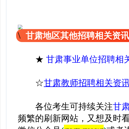
甘肃地区其他招聘相关资
★
甘肃事业单位招聘相
☆
甘肃教师招聘相关资
各位考生可持续关注
甘
频繁的刷新网站，又想及时