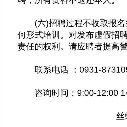
(六)招聘过程不收取报名
何形式培训。对发布虚假招
责任的权利。请应聘者提高
联系电话 ：0931-87310
咨询时间：9:00-12:00 14:
丝绸