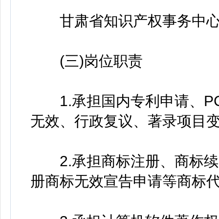
甘肃省知识产权事务中心
(三)岗位职责
1.承担国内专利申请、P
无效、行政复议、著录项目变
2.承担商标注册、商标续
册商标无效宣告申请等商标代