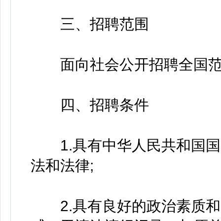
三、招聘范围
面向社会公开招聘全国范
四、招聘条件
1.具有中华人民共和国国
法和法律;
2.具有良好的政治素质和