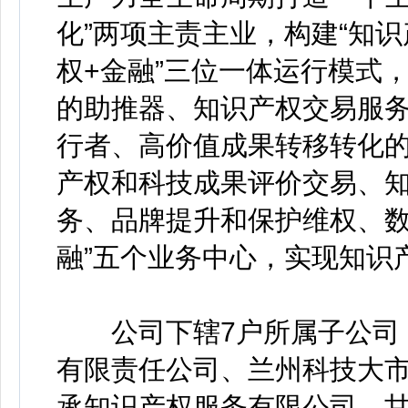
化”两项主责主业，构建“知识产
权+金融”三位一体运行模式
的助推器、知识产权交易服
行者、高价值成果转移转化的
产权和科技成果评价交易、知
务、品牌提升和保护维权、
融”五个业务中心，实现知识
公司下辖7户所属子公司，
有限责任公司、兰州科技大
承知识产权服务有限公司、