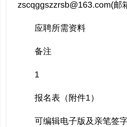
zscqggszzrsb@163.c
应聘所需资料
备注
1
报名表（附件1）
可编辑电子版及亲笔签字