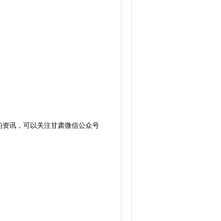
的资讯，可以关注甘肃微信公众号