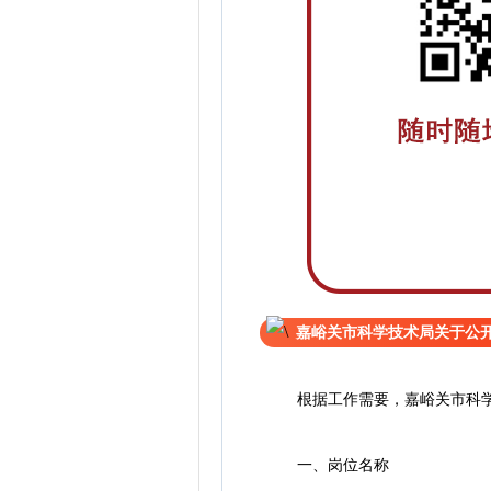
嘉峪关市科学技术局关于公
根据工作需要，嘉峪关市科学技
一、岗位名称