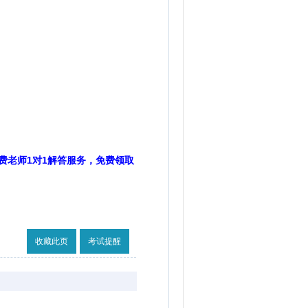
费老师1对1解答服务，免费领取
收藏此页
考试提醒