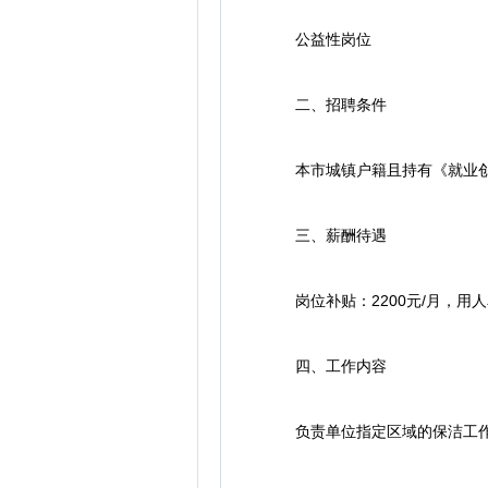
公益性岗位
二、招聘条件
本市城镇户籍且持有《就业创业
三、薪酬待遇
岗位补贴：2200元/月，用
四、工作内容
负责单位指定区域的保洁工