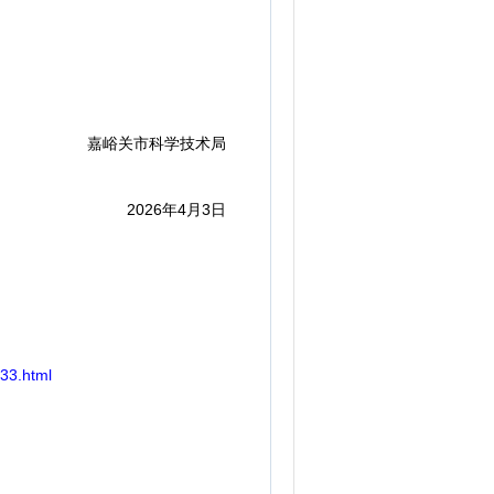
嘉峪关市科学技术局
2026年4月3日
33.html