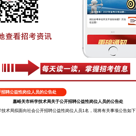
开招聘公益性岗位人员的公告处
嘉峪关市科学技术局关于公开招聘公益性岗位人员的公告处
术局拟面向社会公开招聘公益性岗位人员1名，现将有关事项公告如下