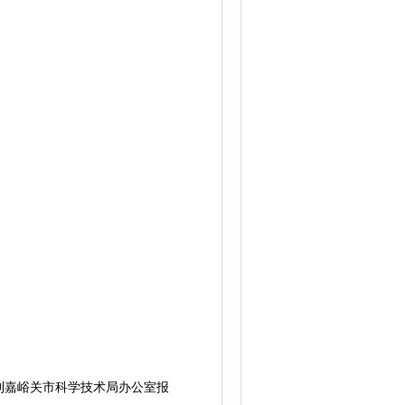
嘉峪关市科学技术局办公室报