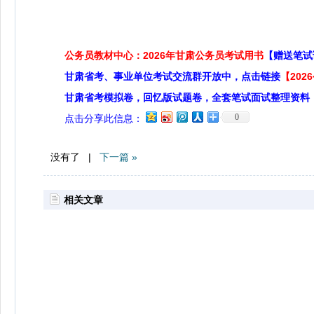
公务员教材中心：2026年甘肃公务员考试用书
【赠送笔试
甘肃省考、事业单位考试交流群开放中，点击链接
【20
甘肃省考模拟卷，回忆版试题卷，全套笔试面试整理资料
0
点击分享此信息：
没有了 |
下一篇 »
相关文章