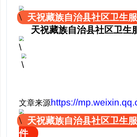
天祝藏族自治县社区卫生
天祝藏族自治县社区卫生
https://mp.weixin.q
文章来源
天祝藏族自治县社区卫生
件