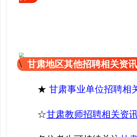
甘肃地区其他招聘相关资
★
甘肃事业单位招聘相
☆
甘肃教师招聘相关资