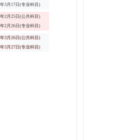
24年3月17日(专业科目)
23年2月25日(公共科目)
23年2月26日(专业科目)
22年3月26日(公共科目)
21年3月27日(专业科目)