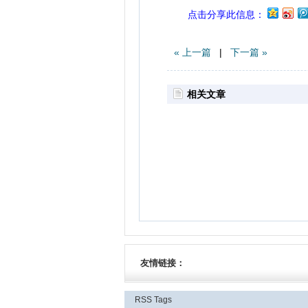
点击分享此信息：
« 上一篇
|
下一篇 »
相关文章
友情链接：
RSS
Tags