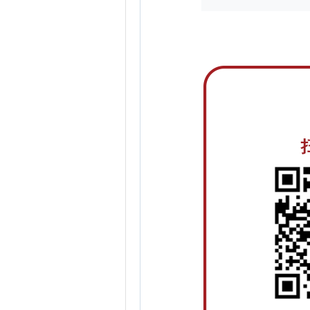
扫码关注公众号，及时掌握2