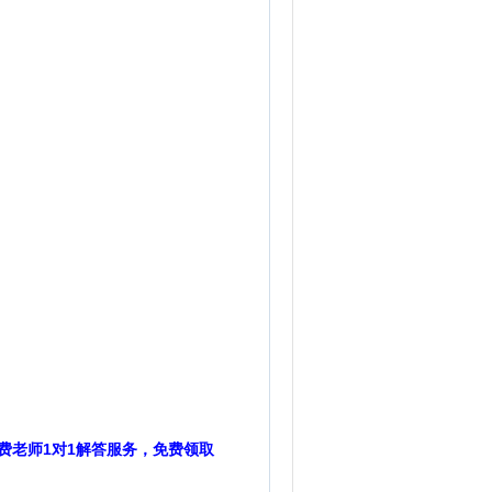
费老师1对1解答服务，免费领取