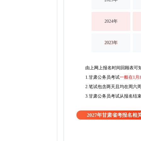
2024年
2023年
由上网上报名时间回顾表可
1.甘肃公务员考试
一般在1月
2.笔试包含两天且均在周六周
3.甘肃公务员考试从报名结束
2027年甘肃省考报名相