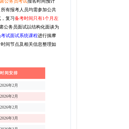
年甘肃公务员考试
报名时间预计
，所有报考人员均需参加公共
试，复习
备考时间只有1个月左
肃公务员面试以结构化面谈为
员考试面试系统课程
进行揣摩
考时间节点及相关信息整理如
时间安排
2026年2月
2026年2月
2026年2月
2026年3月