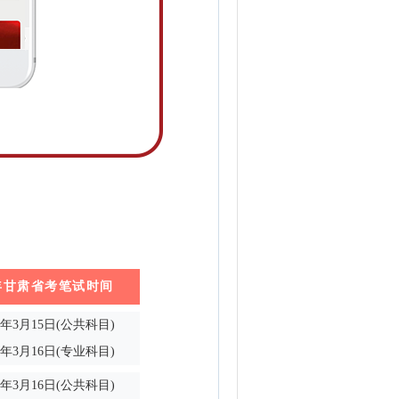
年甘肃省考笔试时间
25年3月15日(公共科目)
25年3月16日(专业科目)
24年3月16日(公共科目)