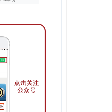
2026年3月