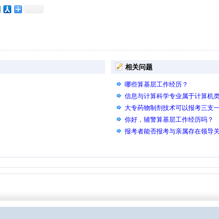
相关问题
哪些算基层工作经历？
信息与计算科学专业属于计算机
大专药物制剂技术可以报考三支
你好，辅警算基层工作经历吗？
报考者能否报考与亲属存在领导