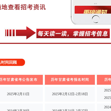
名时间回顾
历年甘肃省考公告发布
历年甘肃省考报名时间
历
20
2025年2月11日
2025年2月12日-2月18日
20
20
2024年2月20日
2024年2月21日-2月27日