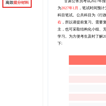
甘肃公务员考试2027年
为
2027年1月
，笔试时间预计
科目笔试。公共科目为《行
右
，所以请提前复习。
需要
主，也可采取结构化小组、
学习。为方便考生及时了解2
下: