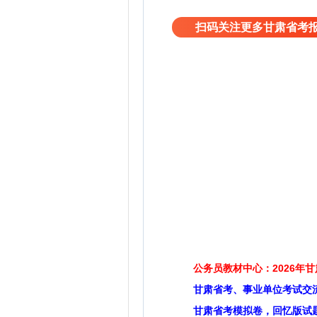
扫码关注更多甘肃省考
公务员教材中心：2026年
甘肃省考、事业单位考试交
甘肃省考模拟卷，回忆版试