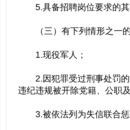
5.具备招聘岗位要求的其
（三）有下列情形之一的
1.现役军人；
2.因犯罪受过刑事处罚的
违纪违规被开除党籍、公职
3.被依法列为失信联合惩