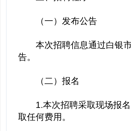
（一）发布公告
本次招聘信息通过白银市
告。
（二）报名
1.本次招聘采取现场报名
取任何费用。