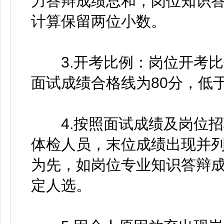
力答辩成绩总和，岗位知识答
计算保留两位小数。
3.开考比例：岗位开考比例
面试成绩合格线为80分，低
4.按照面试成绩及岗位招
体检人员，末位成绩出现并
为先，如岗位专业知识答辩
定人选。