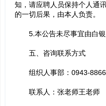
知，请应聘人员保持个人通
的一切后果，由本人负责。
5.本公告未尽事宜由白银
五、咨询联系方式
组织人事部：0943-8866793
联系人：张老师王老师