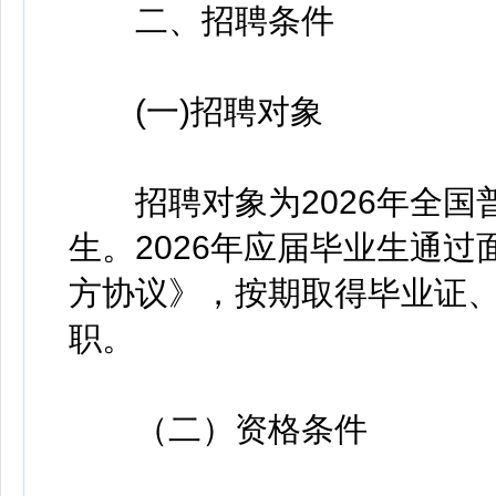
二、招聘条件
(一)招聘对象
招聘对象为2026年全国
生。2026年应届毕业生通
方协议》，按期取得毕业证
职。
（二）资格条件