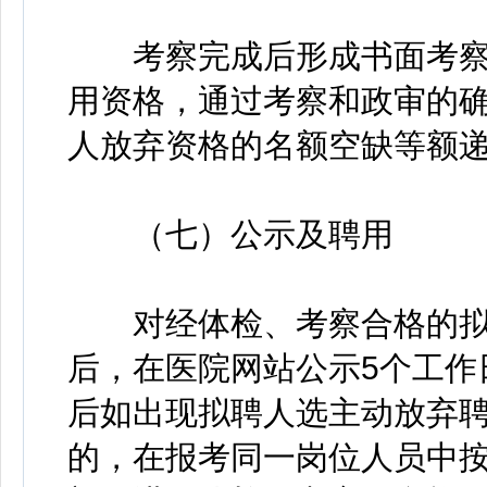
考察完成后形成书面考察
用资格，通过考察和政审的
人放弃资格的名额空缺等额
（七）公示及聘用
对经体检、考察合格的拟
后，在医院网站公示5个工作日（htt
后如出现拟聘人选主动放弃
的，在报考同一岗位人员中