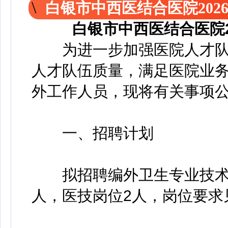
白银市中西医结合医院202
白银市中西医结合医院
为进一步加强医院人才队
人才队伍质量，满足医院业
外工作人员，现将有关事项
一、招聘计划
拟招聘编外卫生专业技术人
人，医技岗位2人，岗位要求