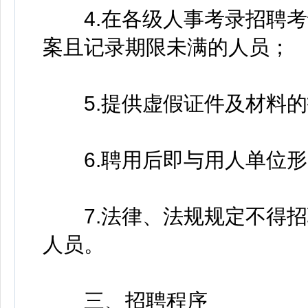
4.在各级人事考录招聘考
案且记录期限未满的人员；
5.提供虚假证件及材料的
6.聘用后即与用人单位形
7.法律、法规规定不得招
人员。
三、招聘程序