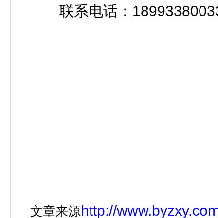
联系电话：189933800331
http://www.byzxy.co
文章来源