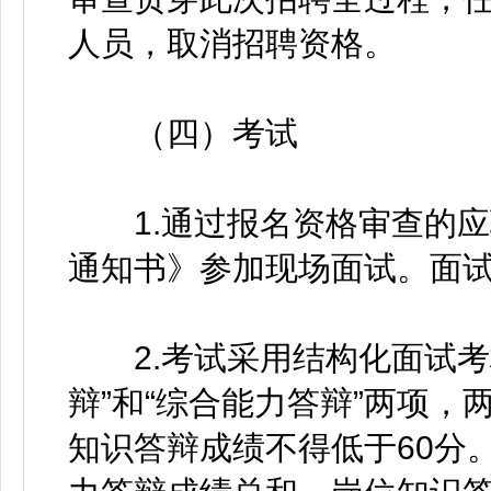
人员，取消招聘资格。
（四）考试
1.通过报名资格审查的应
通知书》参加现场面试。面
2.考试采用结构化面试考
辩”和“综合能力答辩”两项
知识答辩成绩不得低于60分