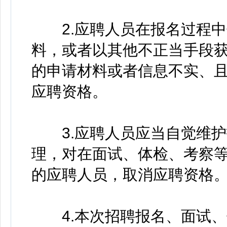
2.应聘人员在报名过程中
料，或者以其他不正当手段
的申请材料或者信息不实、
应聘资格。
3.应聘人员应当自觉维护
理，对在面试、体检、考察
的应聘人员，取消应聘资格
4.本次招聘报名、面试、