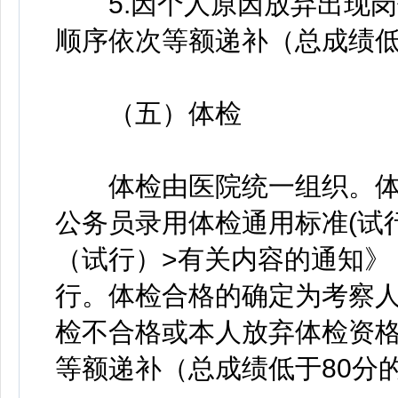
5.因个人原因放弃出现岗
顺序依次等额递补（总成绩低
（五）体检
体检由医院统一组织。体检
公务员录用体检通用标准(试
（试行）>有关内容的通知》（
行。体检合格的确定为考察
检不合格或本人放弃体检资
等额递补（总成绩低于80分