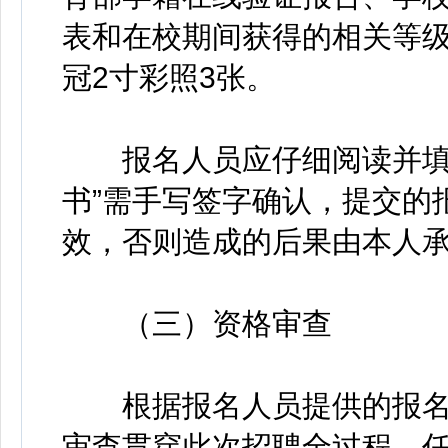
表和在校期间获得的相关等
冠2寸彩照3张。
报名人员应仔细阅读并填写
书”需手写签字确认，提交的
效，否则造成的后果由本人
（三）资格审查
根据报名人员提供的报名
审查贯穿此次招聘全过程，