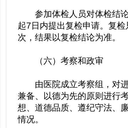
参加体检人员对体检结论
起7日内提出复检申请。复检
次，结果以复检结论为准。
（六）考察和政审
由医院成立考察组，对进
兼备、以德为先的原则进行
想、道德品质、遵纪守法、
情况。