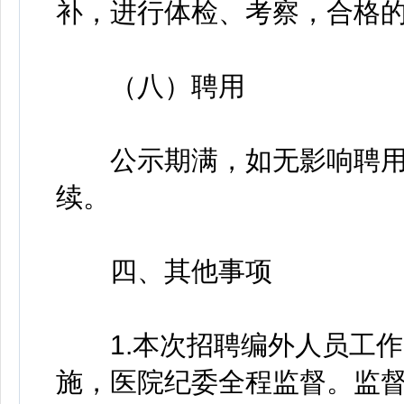
补，进行体检、考察，合格
（八）聘用
公示期满，如无影响聘用
续。
四、其他事项
1.本次招聘编外人员工作
施，医院纪委全程监督。监督电话