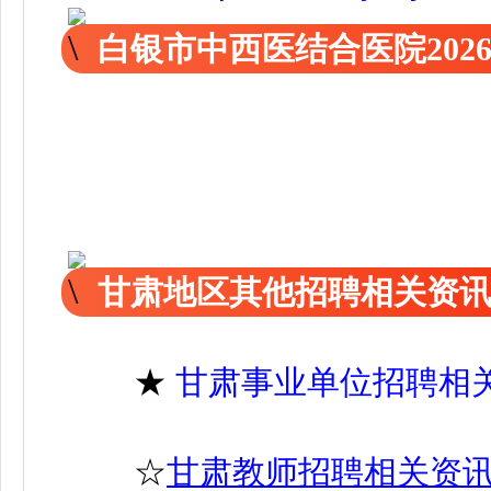
白银市中西医结合医院20
甘肃地区其他招聘相关资
★
甘肃事业单位招聘相
☆
甘肃教师招聘相关资