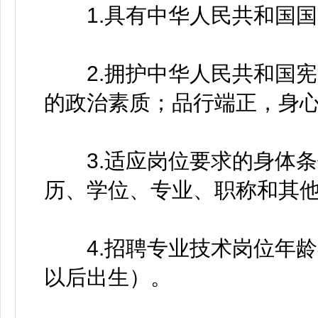
1.具有中华人民共和国国
2.拥护中华人民共和国宪
的政治素质；品行端正，身
3.适应岗位要求的身体条
历、学位、专业、职称和其
4.招聘专业技术岗位年龄不超
以后出生）。