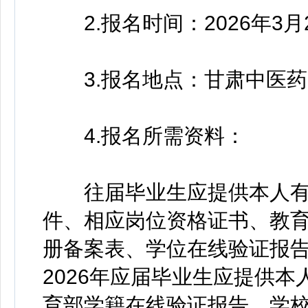
2.报名时间：2026年3月28
3.报名地点：甘肃中医药
4.报名所需资料：
往届毕业生应提供本人有
件、相应岗位资格证书、教
册备案表、学位在线验证报
2026年应届毕业生应提供
育部学籍在线验证报告、学