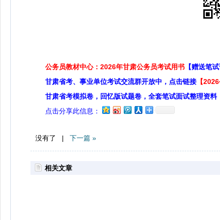
公务员教材中心：2026年甘肃公务员考试用书
【赠送笔试
甘肃省考、事业单位考试交流群开放中，点击链接
【20
甘肃省考模拟卷，回忆版试题卷，全套笔试面试整理资料
点击分享此信息：
没有了 |
下一篇 »
相关文章