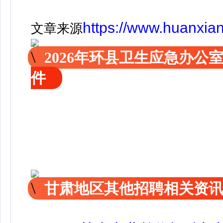
https://www.huanxia
文章来源
2026年环县卫生应急办
件
甘肃地区其他招聘相关资