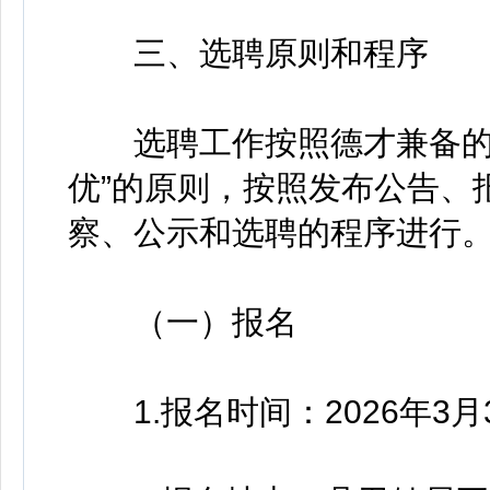
三、选聘原则和程序
选聘工作按照德才兼备的标
优”的原则，按照发布公告、
察、公示和选聘的程序进行
（一）报名
1.报名时间：2026年3月