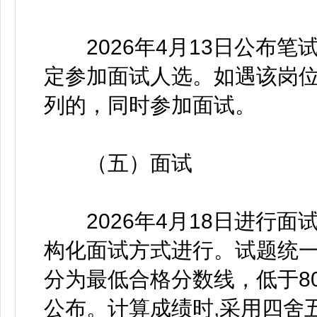
2026年4月13日公布笔试
定参加面试人选。如遇该岗
列的，同时参加面试。
（五）面试
2026年4月18日进行面
构化面试方式进行。试题统一
分为最低合格分数线，低于8
公布。计算成绩时,采用四舍