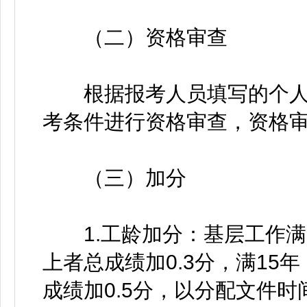
（二）资格审查
根据报考人员填写的个人
考条件进行资格审查，资格
（三）加分
1.工龄加分：基层工作满10
上者总成绩加0.3分，满15年
成绩加0.5分，以分配文件