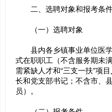
二、选聘对象和报考条
（一）选聘对象
县内各乡镇事业单位医学
式在职职工（不含服务期未
需紧缺人才和“三支一扶”项
长和党支部书记；不含市、
员）。
（二）报考条件