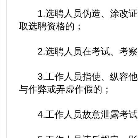
1.选聘人员伪造、涂改证
取选聘资格的；
2.选聘人员在考试、考察
3.工作人员指使、纵容他
与作弊或弄虚作假的；
4.工作人员故意泄露考试