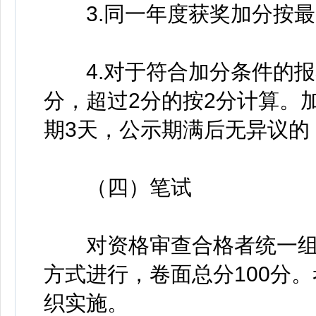
3.同一年度获奖加分按最
4.对于符合加分条件的报
分，超过2分的按2分计算。加
期3天，公示期满后无异议的
（四）笔试
对资格审查合格者统一组
方式进行，卷面总分100分
织实施。