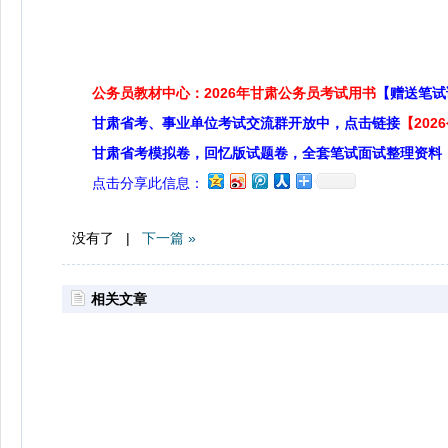
公务员教材中心：2026年甘肃公务员考试用书
【赠送笔试
甘肃省考、事业单位考试交流群开放中，点击链接
【20
甘肃省考模拟卷，回忆版试题卷，全套笔试面试整理资料
点击分享此信息：
没有了 |
下一篇 »
相关文章