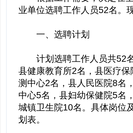
业单位选聘工作人员52名。
一、选聘计划
计划选聘工作人员共52名
县健康教育所2名，县医疗保
测中心2名，县人民医院8名
中心5名，县妇幼保健院5名
城镇卫生院10名。具体岗位
划表。