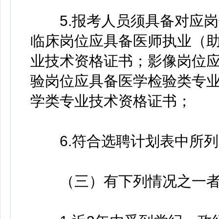
5.报考人员须具备对应岗
临床岗位应具备医师执业（
业技术资格证书；影像岗位
验岗位应具备医学检验类专
学类专业技术资格证书；
6.符合选聘计划表中所列
（三）有下列情况之一者