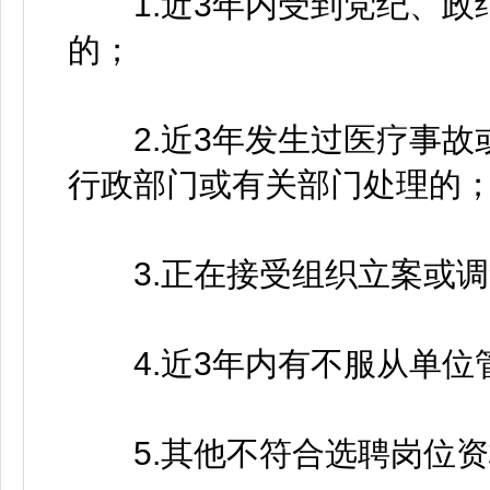
1.近3年内受到党纪、政
的；
2.近3年发生过医疗事故
行政部门或有关部门处理的
3.正在接受组织立案或调
4.近3年内有不服从单位
5.其他不符合选聘岗位资