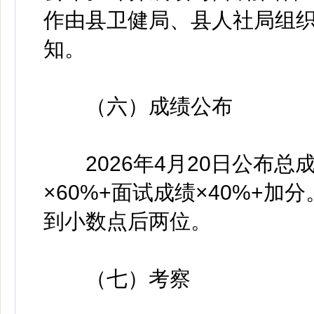
作由县卫健局、县人社局组
知。
（六）成绩公布
2026年4月20日公布总
×60%+面试成绩×40%+
到小数点后两位。
（七）考察