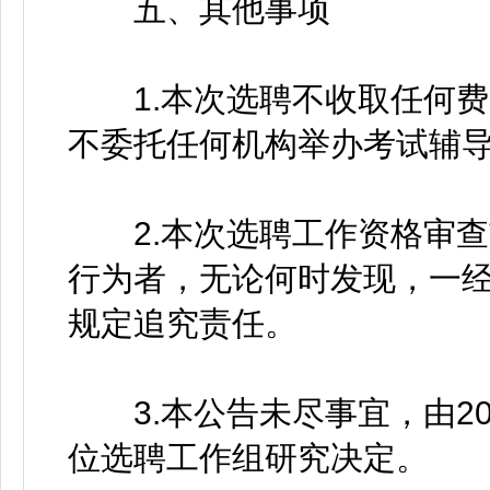
五、其他事项
1.本次选聘不收取任何费
不委托任何机构举办考试辅
2.本次选聘工作资格审查
行为者，无论何时发现，一
规定追究责任。
3.本公告未尽事宜，由20
位选聘工作组研究决定。