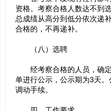
资格。考察合格人数达不到
总成绩从高分到低分依次递
合格的，不再递补。
（八）选聘
经考察合格的人员，确定
单进行公示，公示期为3天。
调动手续。
四、工作要求