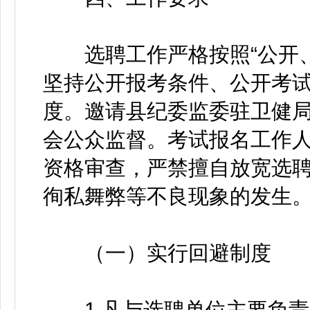
选聘工作严格按照“公开、
坚持公开报考条件、公开考试
度。邀请县纪委监委驻卫健
会公众监督。考试报名工作
资格审查，严禁擅自放宽选
徇私舞弊等不良现象的发生
（一）实行回避制度
1.凡与选聘单位主要负责