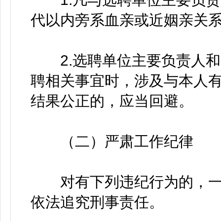
代以内旁系血亲或近姻亲关
2.选聘单位主要负责人和
聘相关事宜时，涉及与本人
结果公正的，应当回避。
（二）严肃工作纪律
对有下列违纪行为的，一
依法追究刑事责任。