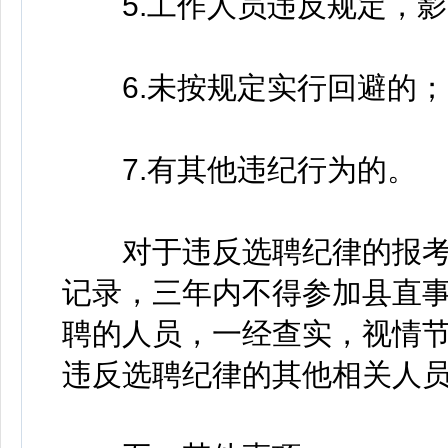
5.工作人员违反规定，影
6.未按规定实行回避的；
7.有其他违纪行为的。
对于违反选聘纪律的报考
记录，三年内不得参加县直
聘的人员，一经查实，视情
违反选聘纪律的其他相关人