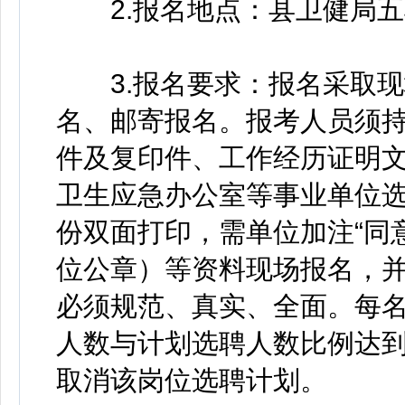
2.报名地点：县卫健局五
3.报名要求：报名采取现
名、邮寄报名。报考人员须
件及复印件、工作经历证明
卫生应急办公室等事业单位
份双面打印，需单位加注“同
位公章）等资料现场报名，并
必须规范、真实、全面。每
人数与计划选聘人数比例达到
取消该岗位选聘计划。