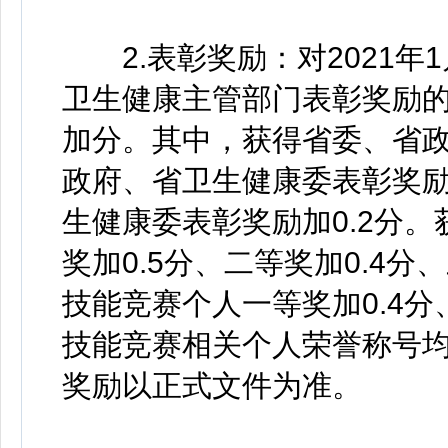
2.表彰奖励：对2021年
卫生健康主管部门表彰奖励
加分。其中，获得省委、省政
政府、省卫生健康委表彰奖励
生健康委表彰奖励加0.2分
奖加0.5分、二等奖加0.4分
技能竞赛个人一等奖加0.4分、
技能竞赛相关个人荣誉称号
奖励以正式文件为准。