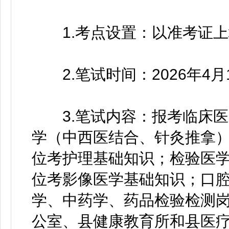
1.考点设置：以准考证上
2.笔试时间：2026年4月11日
3.笔试内容：报考临床医
学（中西医结合、针灸推拿
位考护理基础知识；检验医
位考影像医学基础知识；口
学、中药学、药品检验检测
公室、县健康教育所和县医