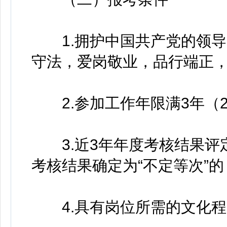
1.拥护中国共产党的领导
守法，爱岗敬业，品行端正
2.参加工作年限满3年（20
3.近3年年度考核结果评定
考核结果确定为“不定等次”的
4.具有岗位所需的文化程