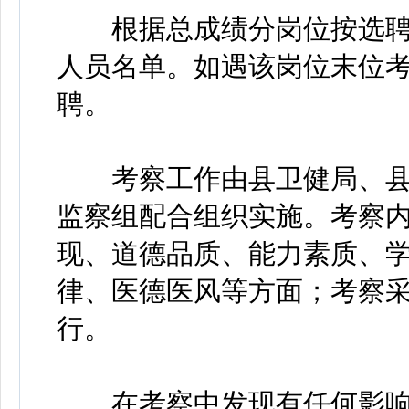
根据总成绩分岗位按选聘计
人员名单。如遇该岗位末位
聘。
考察工作由县卫健局、县
监察组配合组织实施。考察
现、道德品质、能力素质、
律、医德医风等方面；考察
行。
在考察中发现有任何影响