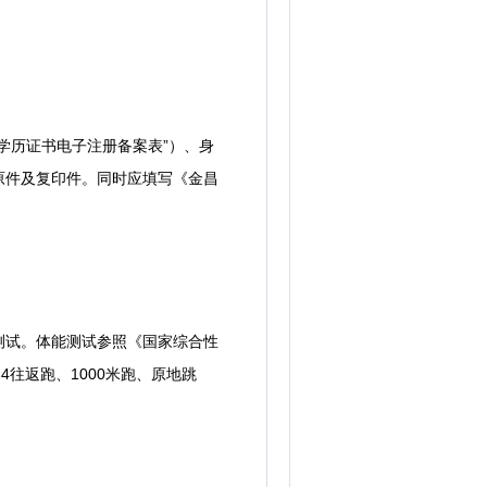
历证书电子注册备案表”）、身
原件及复印件。同时应填写《金昌
试。体能测试参照《国家综合性
往返跑、1000米跑、原地跳