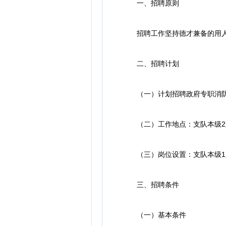
一、招聘原则
招聘工作坚持德才兼备的用人标
二、招聘计划
（一）计划招聘政府专职消防
（二）工作地点：支队本级2人
（三）岗位设置：支队本级1
三、招聘条件
（一）基本条件