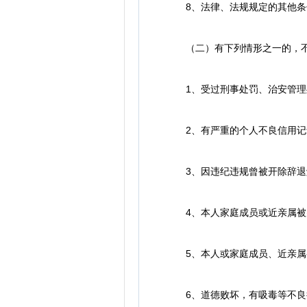
8、法律、法规规定的其他条
（二）有下列情形之一的，不
1、受过刑事处罚、治安管理处
2、有严重的个人不良信用记
3、因违纪违规曾被开除辞退
4、本人家庭成员或近亲属被判
5、本人或家庭成员、近亲属参
6、道德败坏，有吸毒等不良