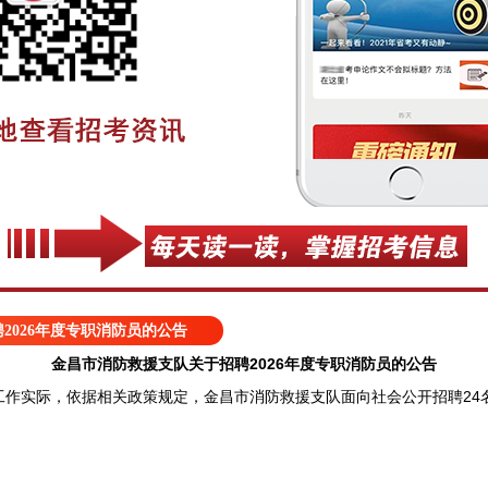
2026年度专职消防员的公告
金昌市消防救援支队关于招聘2026年度专职消防员的公告
实际，依据相关政策规定，金昌市消防救援支队面向社会公开招聘24