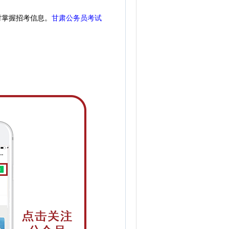
时掌握招考信息。
甘肃公务员考试