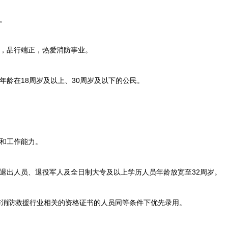
。
，品行端正，热爱消防事业。
，年龄在18周岁及以上、30周岁及以下的公民。
和工作能力。
出人员、退役军人及全日制大专及以上学历人员年龄放宽至32周岁。
消防救援行业相关的资格证书的人员同等条件下优先录用。