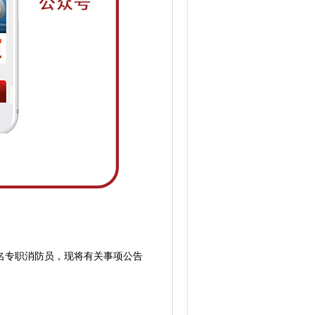
名专职消防员，现将有关事项公告