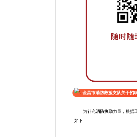
金昌市消防救援支队关于招聘
为补充消防执勤力量，根据工作
如下：