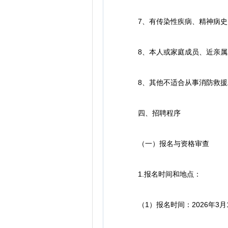
7、有传染性疾病、精神病史、
8、本人或家庭成员、近亲属累
8、其他不适合从事消防救援
四、招聘程序
（一）报名与资格审查
1.报名时间和地点：
（1）报名时间：2026年3月12