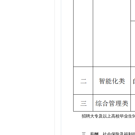
招聘大专及以上高校毕业生9
三、薪酬、社会保险及福利