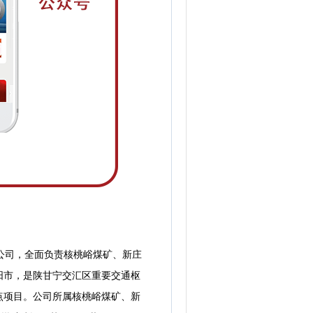
公司，全面负责核桃峪煤矿、新庄
阳市，是陕甘宁交汇区重要交通枢
点项目。公司所属核桃峪煤矿、新