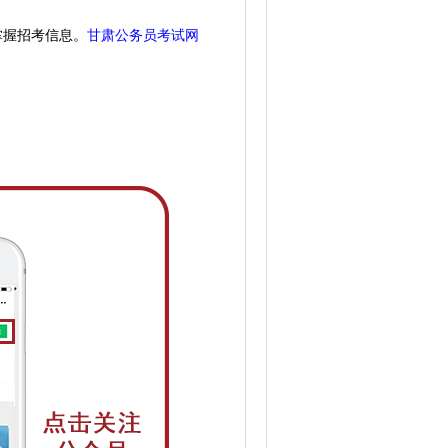
掌握招考信息。
甘肃公务员考试网