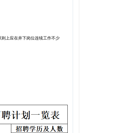
则上应在井下岗位连续工作不少