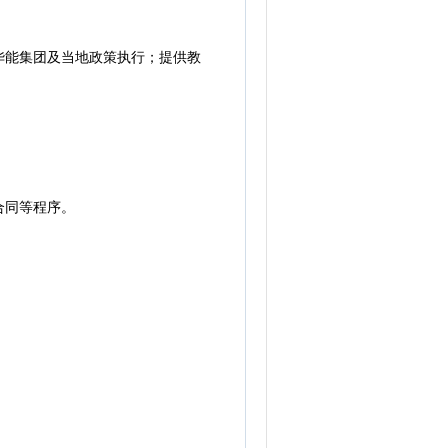
能集团及当地政策执行；提供教
合同等程序。