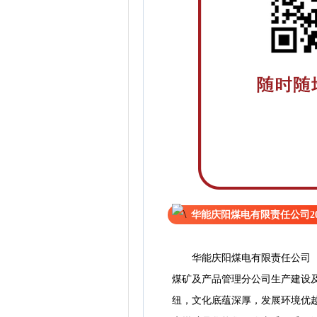
华能庆阳煤电有限责任公司​2
华能庆阳煤电有限责任公司（简称
煤矿及产品管理分公司生产建设
纽，文化底蕴深厚，发展环境优