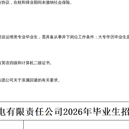
协议，在校和择业期间未缴纳社会保险。
运维类专业毕业生，需具备从事井下岗位工作条件；大专学历毕业生原
英语四级和计算机二级证书。
团公司关于亲属回避的有关要求。