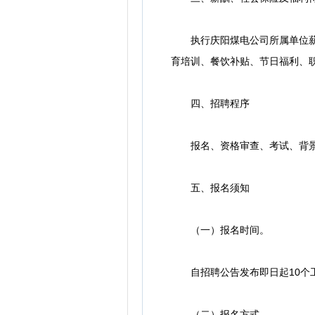
执行庆阳煤电公司所属单位薪酬
育培训、餐饮补贴、节日福利、
四、招聘程序
报名、资格审查、考试、背景调
五、报名须知
（一）报名时间。
自招聘公告发布即日起10个工作
（二）报名方式。