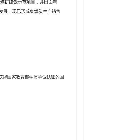
化煤矿建设示范项目，井田面积
来的发展，现已形成集煤炭生产销售
获得国家教育部学历学位认证的国