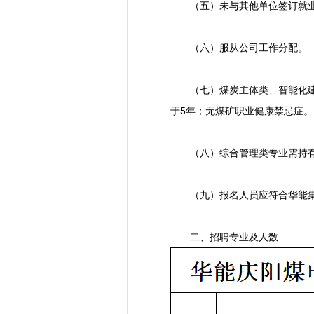
（五）未与其他单位签订就业
（六）服从公司工作分配。
（七）煤炭主体类、智能化建设
于5年；无煤矿职业健康禁忌症。
（八）综合管理类专业需持有
（九）报名人员应符合华能集
二、招聘专业及人数