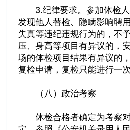
3.纪律要求。参加体检人
发现他人替检、隐瞒影响聘
失真等违纪违规行为的，不
压、身高等项目有异议的，
场的体检项目结果有异议的
复检申请，复检只能进行一
（八）政治考察
体检合格者确定为考察对
定，参照《公安机关录用人