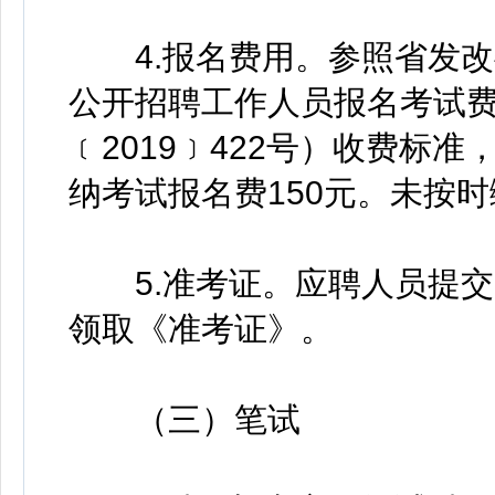
4.报名费用。参照省发改
公开招聘工作人员报名考试
﹝2019﹞422号）收费标
纳考试报名费150元。未按
5.准考证。应聘人员提交
领取《准考证》。
（三）笔试