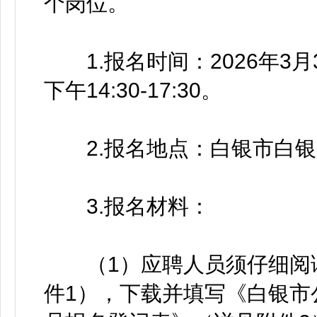
个岗位。
1.报名时间：2026年3月30
下午14:30-17:30。
2.报名地点：白银市白银
3.报名材料：
（1）应聘人员须仔细阅读
件1），下载并填写《白银市