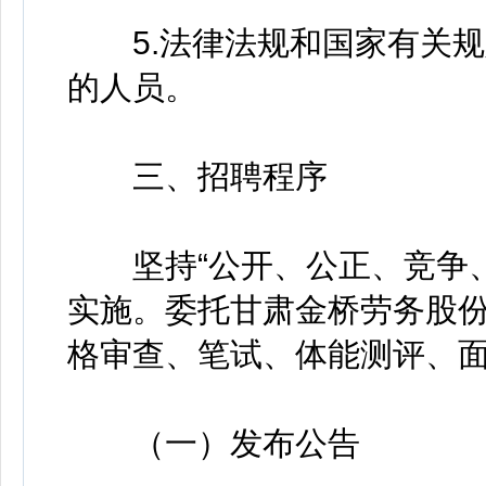
5.法律法规和国家有关规
的人员。
三、招聘程序
坚持“公开、公正、竞争、
实施。委托甘肃金桥劳务股
格审查、笔试、体能测评、
（一）发布公告