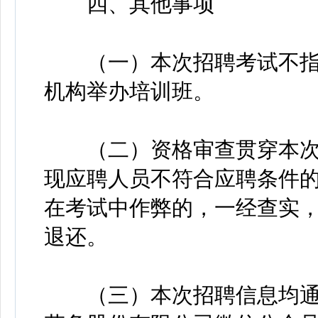
四、其他事项
（一）本次招聘考试不指
机构举办培训班。
（二）资格审查贯穿本次
现应聘人员不符合应聘条件
在考试中作弊的，一经查实
退还。
（三）本次招聘信息均通