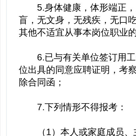
5.身体健康，体形端正，
盲，无文身，无残疾，无口
其他不适宜从事本岗位职业
6.已与有关单位签订用工
位出具的同意应聘证明，考
除合同函；
7.下列情形不得报考：
（1）本人或家庭成员、主