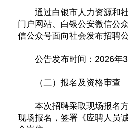
通过白银市人力资源和社
门户网站、白银公安微信公
信公众号面向社会发布招聘
公告发布时间：2026年3
（二）报名及资格审查
本次招聘采取现场报名方
现场报名，签署《应聘人员