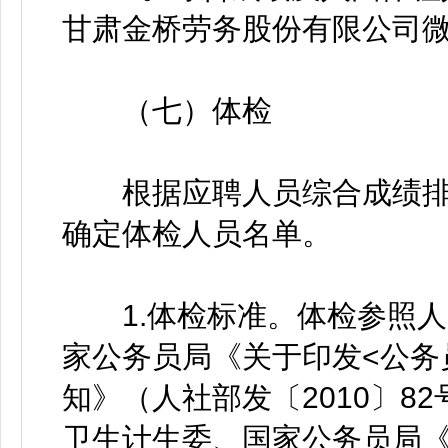
甘肃金桥劳务股份有限公司
（七）体检
根据应聘人员综合成绩排名
确定体检人员名单。
1.体检标准。体检参照人
家公务员局《关于印发<公务
知》（人社部发〔2010〕8
卫生计生委、国家公务员局《