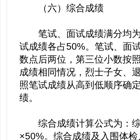
（六）综合成绩
笔试、面试成绩满分均为1
试成绩各占50%。笔试、面
数点后两位，第三位小数按照
成绩相同情况，烈士子女、
照笔试成绩从高到低顺序确
绩。
综合成绩计算公式为：综合
×50%。综合成绩及入围体