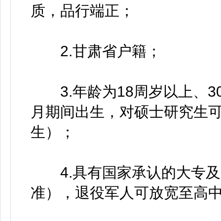
质，品行端正；
2.甘肃省户籍；
3.年龄为18周岁以上、30周
月期间出生，对硕士研究生可放
生）；
4.具有国家承认的大专及
准），退役军人可放宽至高