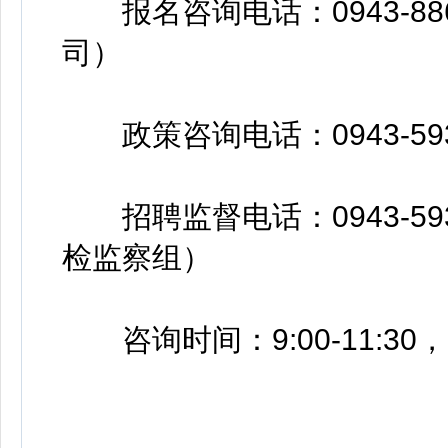
报名咨询电话：0943-88
司）
政策咨询电话：0943-59
招聘监督电话：0943-59
检监察组）
咨询时间：9:00-11:30，1