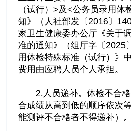
（试行）>及<公务员录用体
知》（人社部发〔2016〕1
家卫生健康委办公厅《关于
准的通知》（组厅字〔2025
用体检特殊标准（试行）》
费用由应聘人员个人承担。
2.人员递补。体检不合格
合成绩从高到低的顺序依次
能测评不合格者不得递补）