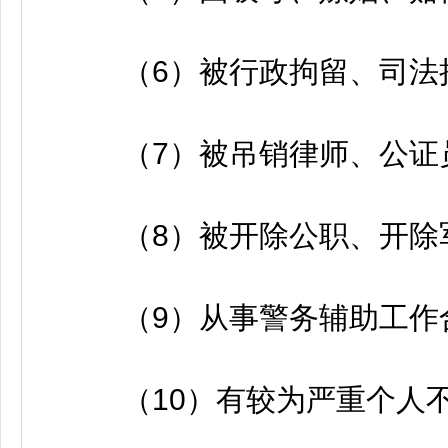
（6）被行政拘留、司法
（7）被吊销律师、公证
（8）被开除公职、开除军
（9）从事警务辅助工作合
（10）有较为严重个人不