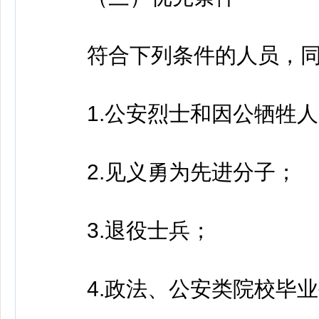
符合下列条件的人员，同
1.公安烈士和因公牺牲人
2.见义勇为先进分子；
3.退役士兵；
4.政法、公安类院校毕业