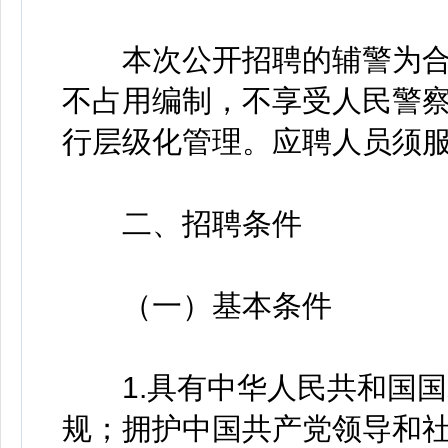
本次公开招聘的辅警为合
不占用编制，不享受人民警
行层级化管理。应聘人员须
二、招聘条件
（一）基本条件
1.具有中华人民共和国国
规；拥护中国共产党领导和