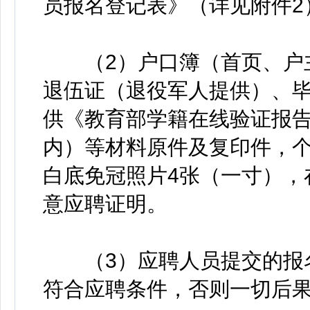
员报名登记表》（详见附件2
（2）户口簿（首页、户主
退伍证（退役军人提供）、
供《教育部学籍在线验证报告
内）等材料原件及复印件，个
白底免冠照片4张（一寸），
意应聘证明。
（3）应聘人员提交的报名
符合应聘条件，否则一切后