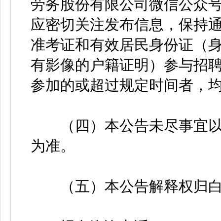
劳务股份有限公司微信公众
应密切关注发布信息，保持
准考证和有效居民身份证（
有影像的户籍证明）参与招
参加的或超过规定时间者，
（四）本公告未尽事宜以
为准。
（五）本公告解释权归白