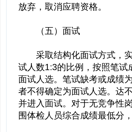
放弃，取消应聘资格。
（五）面试
采取结构化面试方式，实
试人数1:3的比例，按照笔
面试人选。笔试缺考或成绩
者不得确定为面试人选。达
并进入面试。对于无竞争性
围体检人员综合成绩最低分