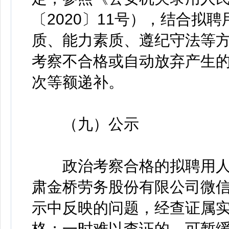
〔2020〕11号），结合拟
质、能力素质、遵纪守法等
考察不合格或自动放弃产生
次等额递补。
（九）公示
政治考察合格的拟聘用人
肃金桥劳务股份有限公司微信
示中反映的问题，经查证属
格；一时难以查证的，可暂