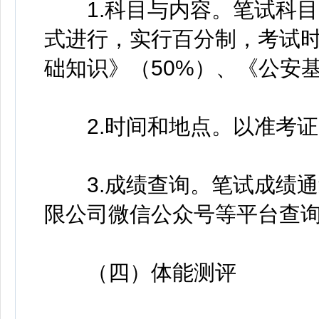
1.科目与内容。笔试科目
式进行，实行百分制，考试时
础知识》（50%）、《公安
2.时间和地点。以准考证
3.成绩查询。笔试成绩通
限公司微信公众号等平台查
（四）体能测评