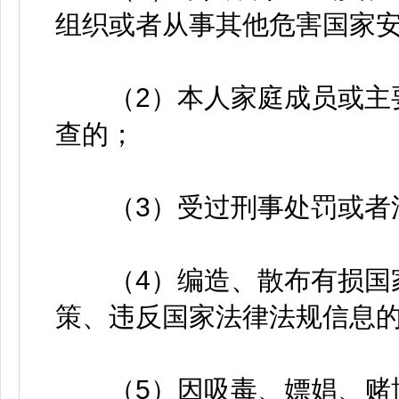
组织或者从事其他危害国家
（2）本人家庭成员或主要
查的；
（3）受过刑事处罚或者涉
（4）编造、散布有损国家
策、违反国家法律法规信息
（5）因吸毒、嫖娼、赌