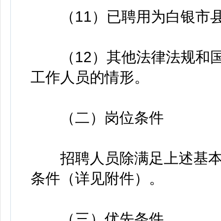
（11）已聘用为白银市县
（12）其他法律法规和国
工作人员的情形。
（二）岗位条件
招聘人员除满足上述基本
条件（详见附件）。
（三）优先条件