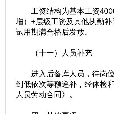
工资结构为基本工资4000
增）+层级工资及其他执勤补
试用期满合格后发放。
（十一）人员补充
进入后备库人员，待岗位
到低依次等额递补，经体检
人员劳动合同》。