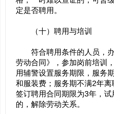
定是否聘用。
（十）聘用与培训
符合聘用条件的人员，办
劳动合同》，参加岗前培训
用辅警设置服务期限，服务期
和服装费；服务期不满2年离
签订聘用合同期限为3年，试
的，解除劳动关系。