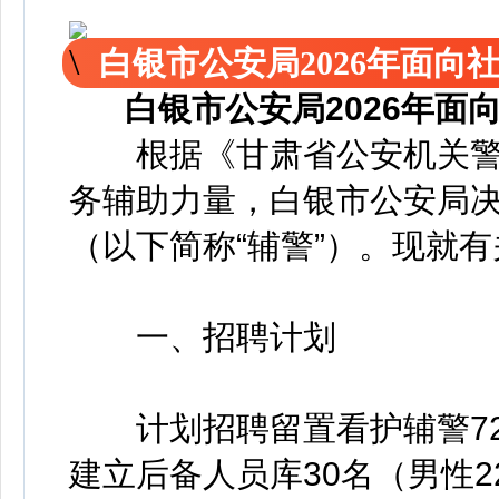
白银市公安局2026年面
白银市公安局2026年
根据《甘肃省公安机关警
务辅助力量，白银市公安局
（以下简称“辅警”）。现就
一、招聘计划
计划招聘留置看护辅警72名
建立后备人员库30名（男性2