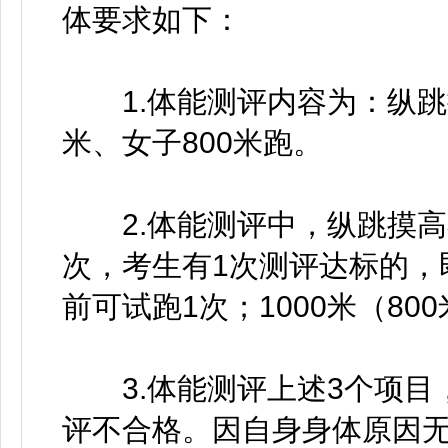
体要求如下：
1.体能测评内容为：纵跳摸高
米、女子800米跑。
2.体能测评中，纵跳摸高不
次，考生有1次测评达标的，
前可试跑1次；1000米（80
3.体能测评上述3个项目
评不合格。因自身身体原因