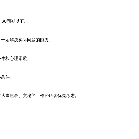
。
30周岁以下。
一定解决实际问题的能力。
件和心理素质。
格条件。
从事速录、文秘等工作经历者优先考虑。
。