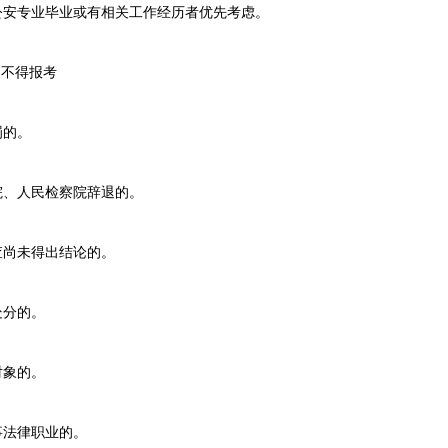
安专业毕业或有相关工作经历者优先考虑。
不得报考
罚的。
、人民检察院辞退的。
尚未得出结论的。
处分的。
对象的。
法律职业的。