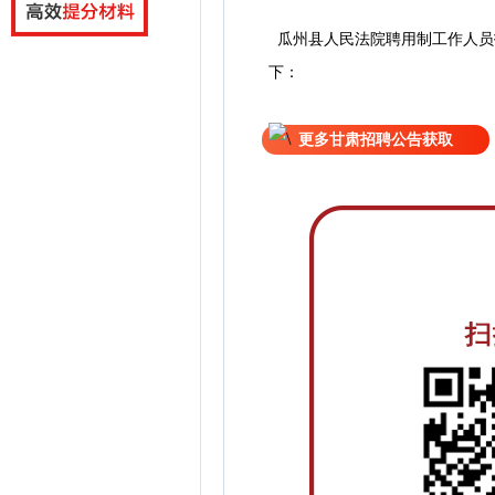
瓜州县人民法院聘用制工作人员
下：
更多甘肃招聘公告获取