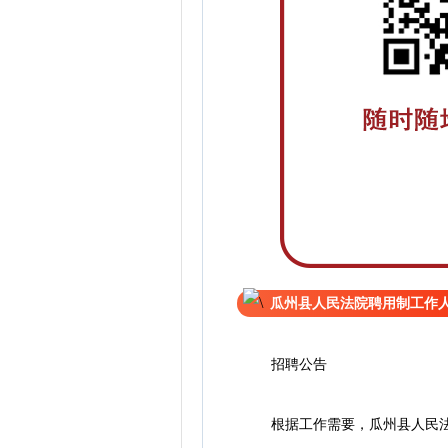
瓜州县人民法院聘用制工作
招聘公告
根据工作需要，瓜州县人民法院