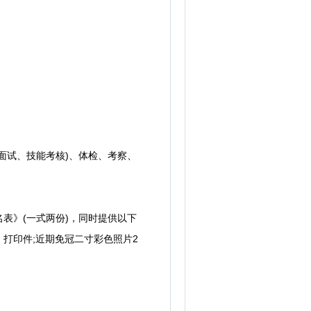
试、技能考核)、体检、考察、
》(一式两份)，同时提供以下
打印件;近期免冠二寸彩色照片2