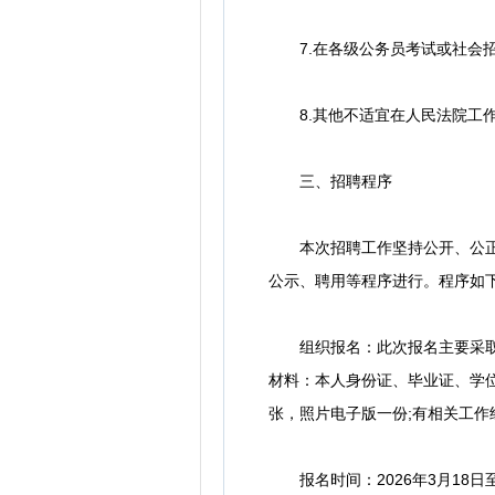
7.在各级公务员考试或社会招
8.其他不适宜在人民法院工
三、招聘程序
本次招聘工作坚持公开、公正、
公示、聘用等程序进行。程序如
组织报名：此次报名主要采取现
材料：本人身份证、毕业证、学
张，照片电子版一份;有相关工
报名时间：2026年3月18日至202