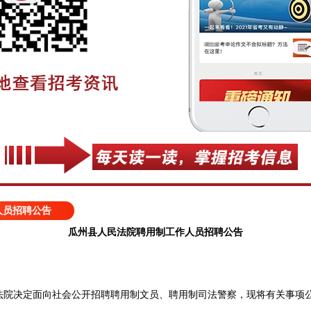
人员招聘公告
瓜州县人民法院聘用制工作人员招聘公告
决定面向社会公开招聘聘用制文员、聘用制司法警察，现将有关事项