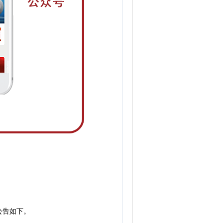
公告如下。