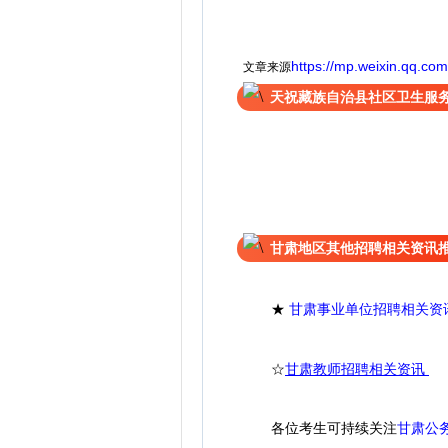
https://mp.weixin.qq.c
文章来源
天祝藏族自治县社区卫生服
甘肃地区其他招聘相关资讯
★
甘肃事业单位招聘相关资
☆
甘肃教师招聘相关资讯
各位考生可持续关注
甘肃公