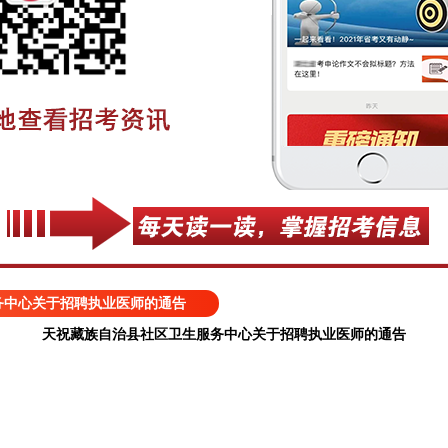
务中心关于招聘执业医师的通告
天祝藏族自治县社区卫生服务中心关于招聘执业医师的通告