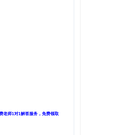
费老师1对1解答服务，免费领取