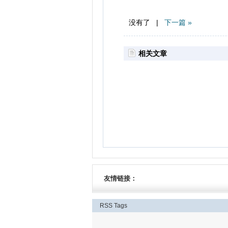
没有了 |
下一篇 »
相关文章
友情链接：
RSS
Tags