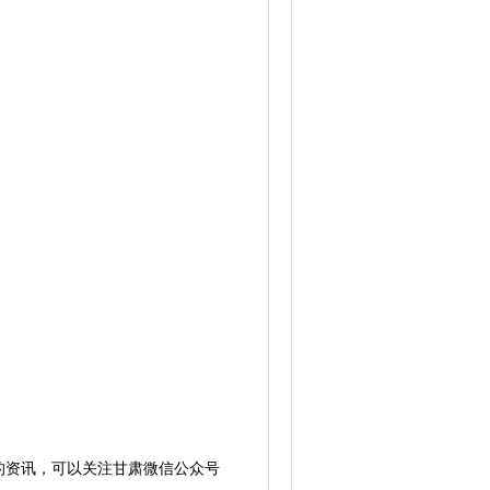
的资讯，可以关注甘肃微信公众号