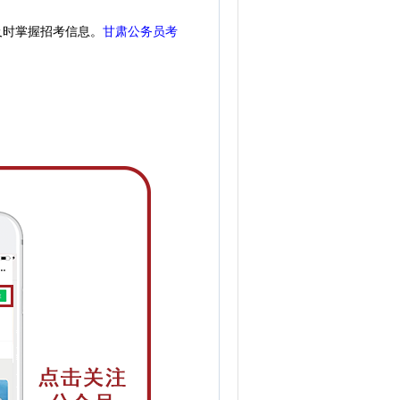
及时掌握招考信息。
甘肃公务员考