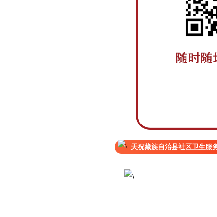
天祝藏族自治县社区卫生服