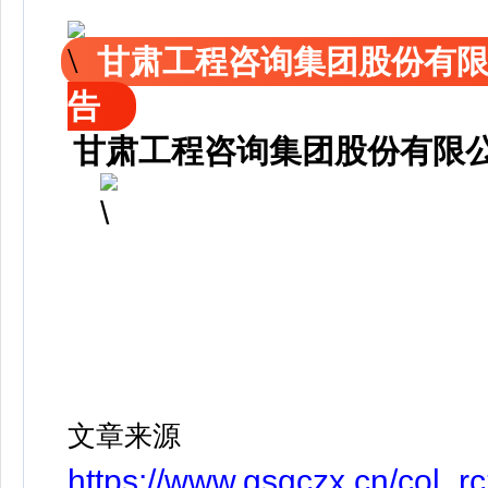
甘肃工程咨询集团股份有限
告
甘肃工程咨询集团股份有限公
文章来源
https://www.gsgczx.cn/co