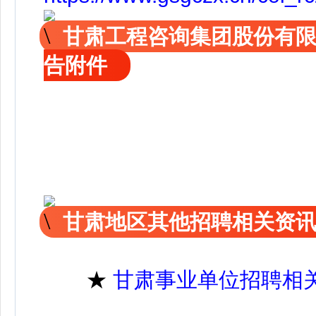
甘肃工程咨询集团股份有限
告附件
甘肃地区其他招聘相关资
★
甘肃事业单位招聘相