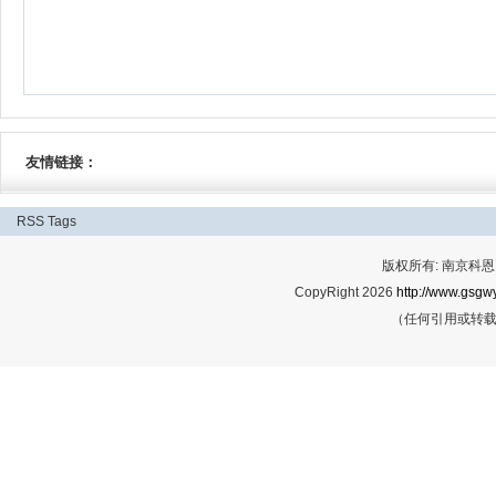
友情链接：
RSS
Tags
版权所有: 南京科恩网
CopyRight 2026
http://www.gsgwy
（任何引用或转