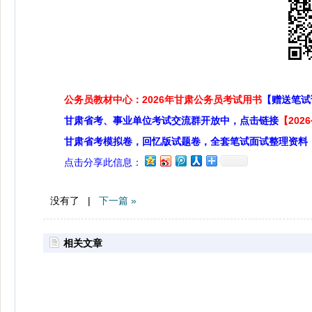
公务员教材中心：2026年甘肃公务员考试用书
【赠送笔试
甘肃省考、事业单位考试交流群开放中，点击链接
【20
甘肃省考模拟卷，回忆版试题卷，全套笔试面试整理资料
点击分享此信息：
没有了 |
下一篇 »
相关文章