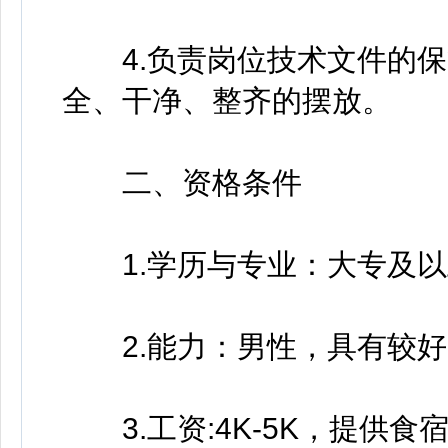
4.负责岗位技术文件的保
全、干净、整齐的摆放。
二、资格条件
1.学历与专业：大专及以
2.能力：男性，具有较好
3.工资:4K-5K，提供食