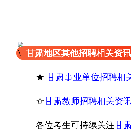
甘肃地区其他招聘相关资
★
甘肃事业单位招聘相
☆
甘肃教师招聘相关资
各位考生可持续关注
甘