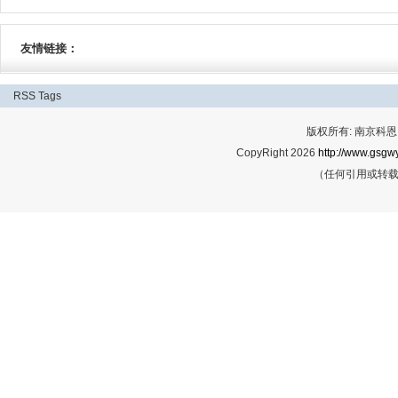
友情链接：
RSS
Tags
版权所有: 南京科恩网
CopyRight 2026
http://www.gsgwy
（任何引用或转