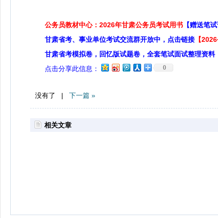
公务员教材中心：2026年甘肃公务员考试用书
【赠送笔试
甘肃省考、事业单位考试交流群开放中，点击链接
【20
甘肃省考模拟卷，回忆版试题卷，全套笔试面试整理资料
0
点击分享此信息：
没有了 |
下一篇 »
相关文章