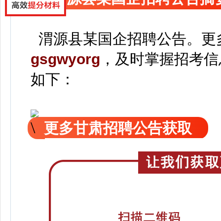
渭源县某国企招聘公告。
更
gsgwyorg
，
及时掌握招考信
如下：
更多甘肃招聘公告获取