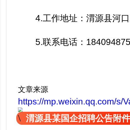
4.工作地址：渭源县河口
5.联系电话：184094875
文章来源
https://mp.weixin.qq.com/
渭源县某国企招聘公告附