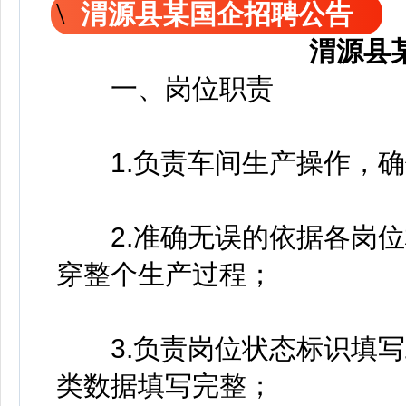
渭源县某国企招聘公告
渭源县
一、岗位职责
1.负责车间生产操作，确
2.准确无误的依据各岗位
穿整个生产过程；
3.负责岗位状态标识填写
类数据填写完整；