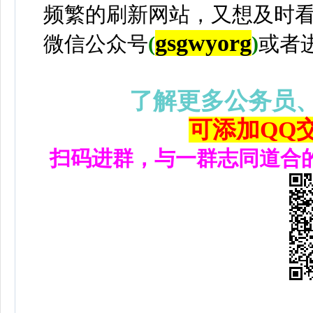
频繁的刷新网站，又想及时
gsgwyorg
微信公众号
(
)
或者
了解更多公务员
可添加QQ交流
扫码进群，与一群志同道合