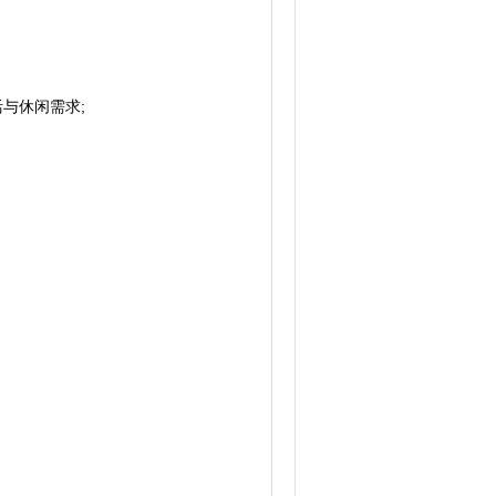
与休闲需求;