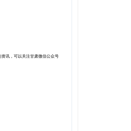
的资讯，可以关注甘肃微信公众号