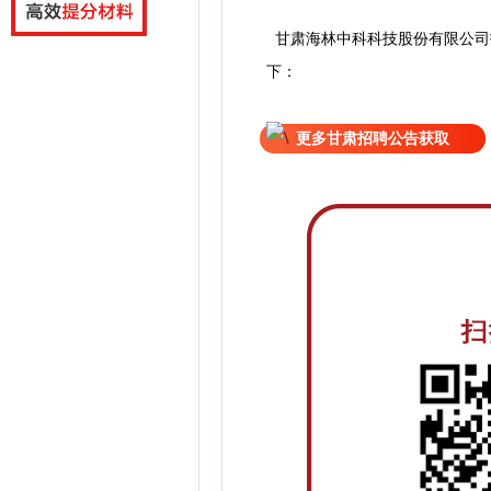
甘肃海林中科科技股份有限公司
下：
更多甘肃招聘公告获取