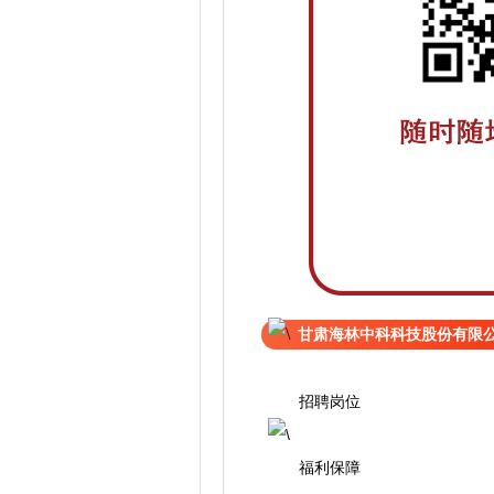
甘肃海林中科科技股份有限
招聘岗位
福利保障