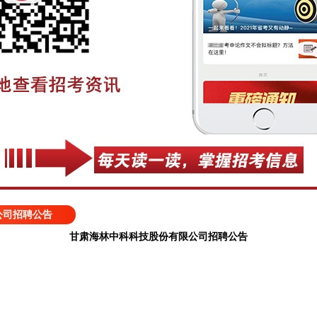
公司招聘公告
甘肃海林中科科技股份有限公司招聘公告