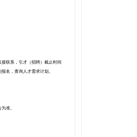
接联系，引才（招聘）截止时间
约报名，查询人才需求计划。
告为准。