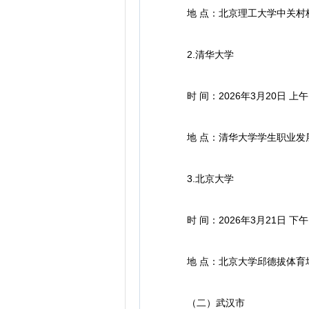
地 点：北京理工大学中关村
2.清华大学
时 间：2026年3月20日 上午
地 点：清华大学学生职业发
3.北京大学
时 间：2026年3月21日 下午
地 点：北京大学邱德拔体育
（二）武汉市