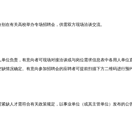
别在有关高校举办专场招聘会，供需双方现场洽谈交流。
位负责，有意向者可现场对接洽谈或与岗位需求信息表中各用人单位直
空缺情况确定。有意向参加招聘会的应聘者可提前扫描下方二维码进行预
缺人才需符合有关政策规定，以事业单位（或其主管单位）发布的公