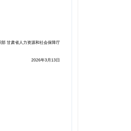
 甘肃省人力资源和社会保障厅
2026年3月13日