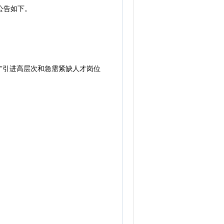
公告如下。
”引进高层次和急需紧缺人才岗位