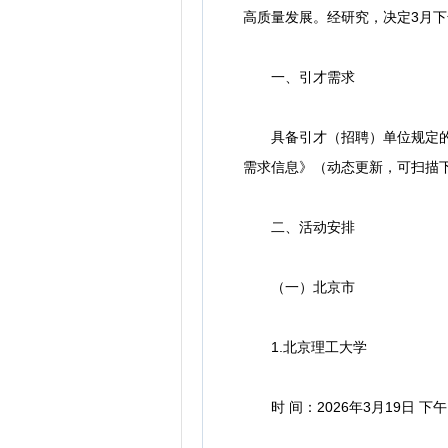
高质量发展。经研究，决定3月
一、引才需求
具备引才（招聘）单位规定的岗
需求信息》（动态更新，可扫描
二、活动安排
（一）北京市
1.北京理工大学
时 间：2026年3月19日 下午