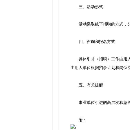
三、活动形式
活动采取线下招聘的方式，分
四、咨询和报名方式
具体引才（招聘）工作由用人单
由用人单位根据招录计划和岗位
五、有关提醒
事业单位引进的高层次和急需紧
附：