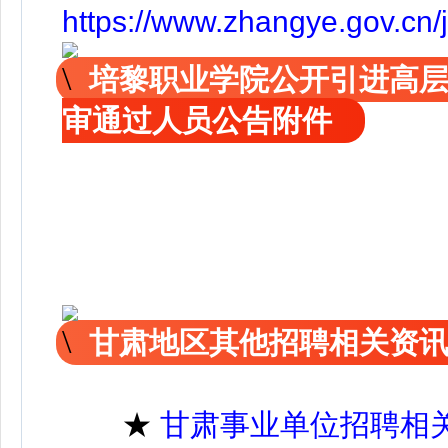
https://www.zhangye.gov.cn
培黎职业学院公开引进高
审通过人员公告附件
甘肃地区其他招聘相关资
★
甘肃事业单位招聘相