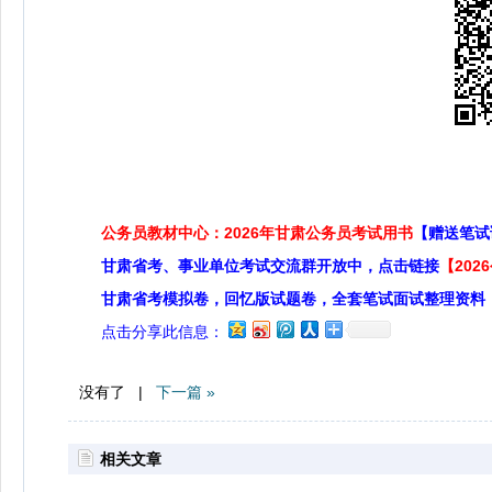
公务员教材中心：2026年甘肃公务员考试用书
【赠送笔试
甘肃省考、事业单位考试交流群开放中，点击链接
【20
甘肃省考模拟卷，回忆版试题卷，全套笔试面试整理资料
点击分享此信息：
没有了 |
下一篇 »
相关文章