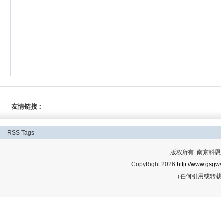
友情链接：
RSS
Tags
版权所有: 南京科恩网
CopyRight 2026
http://www.gsgwy
（任何引用或转