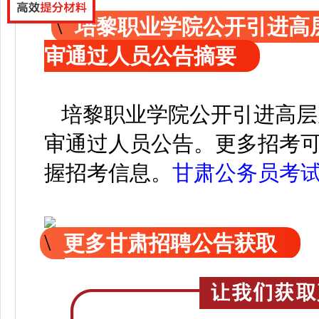
培黎职业学院公开引进高
审通过人员公告摘要
培黎职业学院公开引进高层
审通过人员公告。
更
多招考
握招考信息。
甘肃公务员考
更多甘肃招聘公告获取