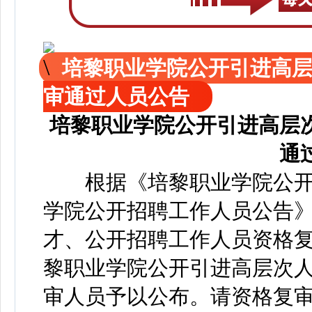
培黎职业学院公开引进高
审通过人员公告
培黎职业学院公开引进高层
通
根据《培黎职业学院公开
学院公开招聘工作人员公告
才、公开招聘工作人员资格
黎职业学院公开引进高层次
审人员予以公布。请资格复审通过