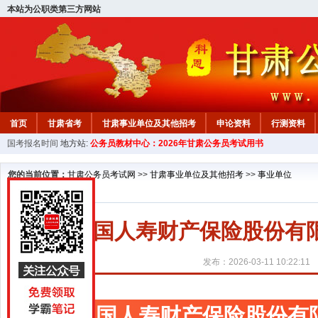
本站为公职类第三方网站
首页
甘肃省考
甘肃事业单位及其他招考
申论资料
行测资料
国考报名时间
地方站:
公务员教材中心：2026年甘肃公务员考试用书
您的当前位置：
甘肃公务员考试网
>>
甘肃事业单位及其他招考
>>
事业单位
中国人寿财产保险股份有
发布：2026-03-11 10:22:11
中国人寿财产保险股份有