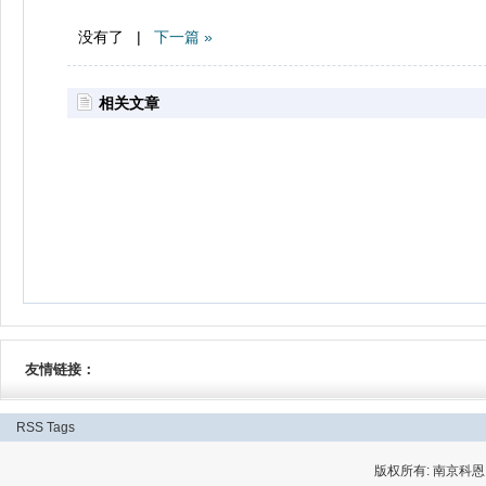
没有了 |
下一篇 »
相关文章
友情链接：
RSS
Tags
版权所有: 南京科恩网