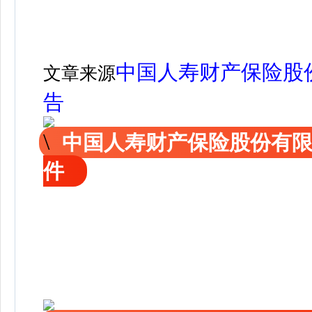
中国人寿财产保险股
文章来源
告
中国人寿财产保险股份有
件