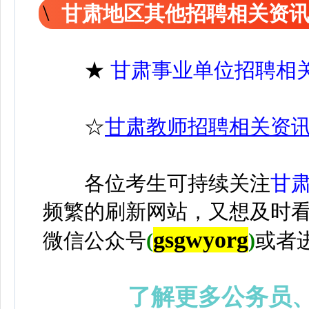
甘肃地区其他招聘相关资
★
甘肃事业单位招聘相
☆
甘肃教师招聘相关资
各位考生可持续关注
甘
频繁的刷新网站，又想及时
gsgwyorg
微信公众号
(
)
或者
了解更多公务员