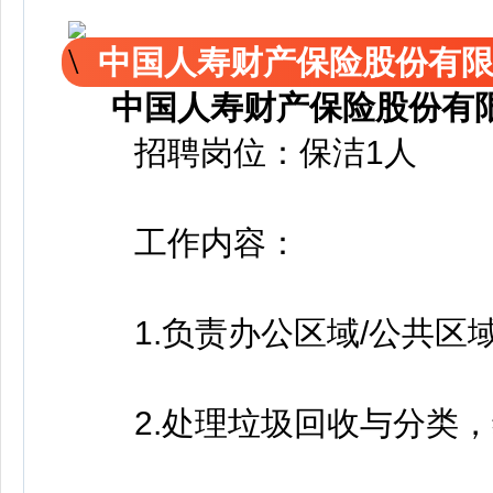
中国人寿财产保险股份有
中国人寿财产保险股份有
招聘岗位：保洁1人
工作内容：
1.负责办公区域/公共区域
2.处理垃圾回收与分类，