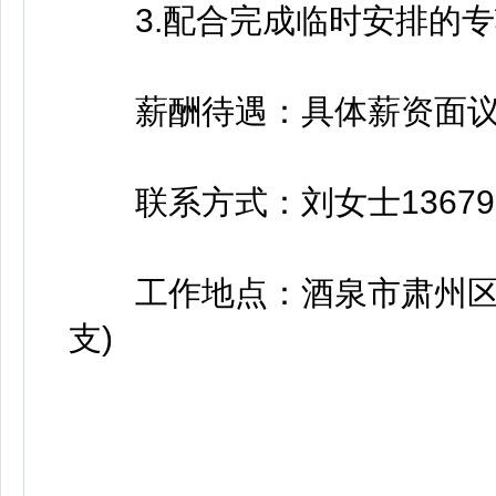
3.配合完成临时安排的专
薪酬待遇：具体薪资面议
联系方式：刘女士1367937
工作地点：酒泉市肃州区丰
支)