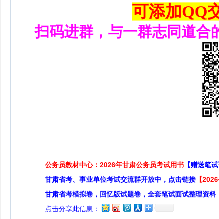
可添加QQ交流
扫码进群，与一群志同道合
公务员教材中心：2026年甘肃公务员考试用书
【赠送笔试
甘肃省考、事业单位考试交流群开放中，点击链接
【20
甘肃省考模拟卷，回忆版试题卷，全套笔试面试整理资料
点击分享此信息：