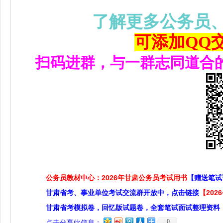
了解更多公务员
可添加QQ交流
扫码进群，与一群志同道合
公务员教材中心：2026年甘肃公务员考试用书
【赠送笔试
甘肃省考、事业单位考试交流群开放中，点击链接
【20
甘肃省考模拟卷，回忆版试题卷，全套笔试面试整理资料
0
点击分享此信息：