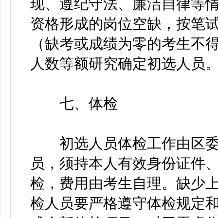
现、遵纪守法、廉洁自律等
资格形成的岗位空缺，按笔
（缺考或成绩为零的考生不
人数等额研究确定初选人员
七、体检
初选人员体检工作由区委
员，须持本人有效身份证件
检，费用由考生自理。缺少
检人员要严格遵守体检规定