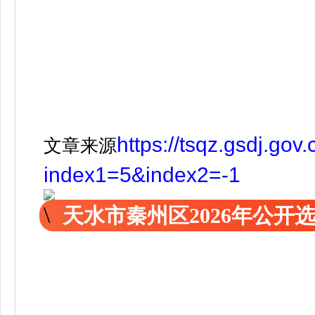
https://tsqz.gsdj.gov
文章来源
index1=5&index2=-1
天水市秦州区2026年公开