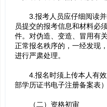
3.报考人员应仔细阅读并
员提交的报考信息和材料必
件。对伪造、变造、冒用有
正常报名秩序的，一经发现
进行严肃处理。
4.报名时须上传本人有效
部学历证书电子注册备案表
（二）资格初审