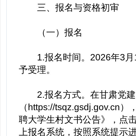
三、报名与资格初审
（一）报名
1.报名时间。2026年3月10
予受理。
2.报名方式。在甘肃党建
（https://tsqz.gsdj.
聘大学生村文书公告》，点击
上报名系统，按照系统提示