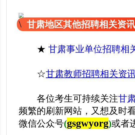
甘肃地区其他招聘相关资
★
甘肃事业单位招聘相
☆
甘肃教师招聘相关资
各位考生可持续关注
甘
频繁的刷新网站，又想及时
gsgwyorg
微信公众号
(
)
或者