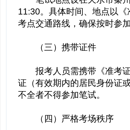
11:30。具体时间、地点
考点交通路线，确保按时参
（三）携带证件
报考人员需携带《准考证
证（有效期内的居民身份证
不全者不得参加笔试。
（四）严格考场秩序