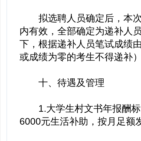
拟选聘人员确定后，本次
内有效，全部确定为递补人
下，根据递补人员笔试成绩
或成绩为零的考生不得递补
十、待遇及管理
1.大学生村文书年报酬标
6000元生活补助，按月足额