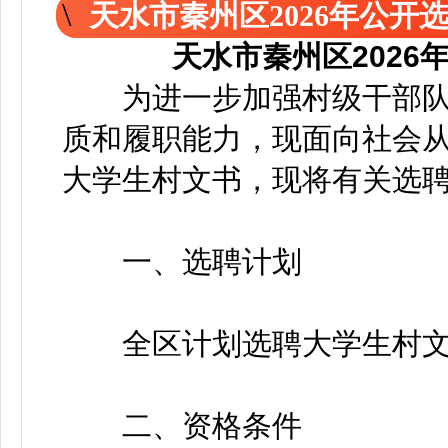
天水市秦州区2026年公开
天水市秦州区202
为进一步加强村级干部队
质和履职能力，现面向社会
大学生村文书，现将有关选
一、选聘计划
全区计划选聘大学生村文书
二、资格条件