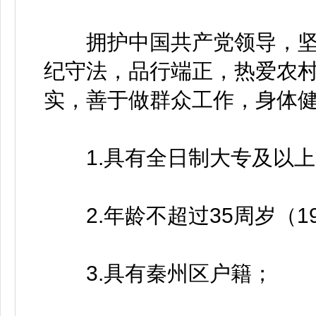
拥护中国共产党领导，坚
纪守法，品行端正，热爱农
实，善于做群众工作，身体
1.具有全日制大专及以上
2.年龄不超过35周岁（19
3.具有秦州区户籍；