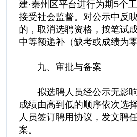
建·秦州区平台进行为期5个
接受社会监督。对公示中反
的，取消选聘资格，按笔试
中等额递补（缺考或成绩为
九、审批与备案
拟选聘人员经公示无影响
成绩由高到低的顺序依次选
人员签订聘用协议，发文聘
案。