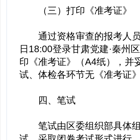
（三）打印《准考证》
通过资格审查的报考人员，于2
日18:00登录甘肃党建·秦州区平台（h
印《准考证》（A4纸），并
试、体检各环节无《准考证
四、笔试
笔试由区委组织部具体组
试，采取闭卷考试形式进行