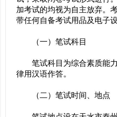
加考试的均视为自主放弃。
带任何自备考试用品及电子
（一）笔试科目
笔试科目为综合素质能力
律用汉语作答。
（二）笔试时间、地点
笔试地点设在天水市秦州区，