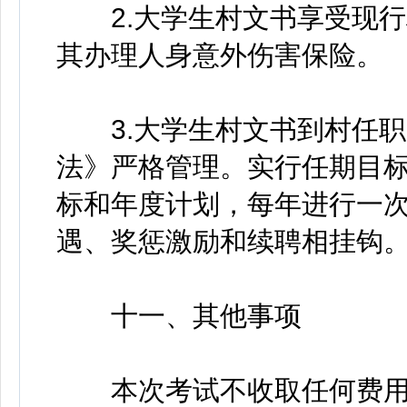
2.大学生村文书享受现行
其办理人身意外伤害保险。
3.大学生村文书到村任职
法》严格管理。实行任期目
标和年度计划，每年进行一
遇、奖惩激励和续聘相挂钩
十一、其他事项
本次考试不收取任何费用