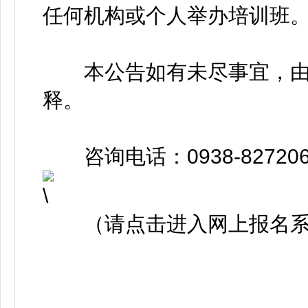
任何机构或个人举办培训班
本公告如有未尽事宜，由
释。
咨询电话：0938-82720
（请点击进入网上报名系