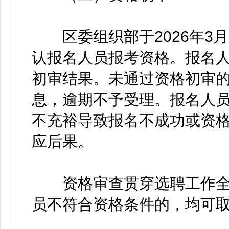
区委组织部于2026年3月10
认报名人员报考资格。报名
初审结果。未通过资格初审的，
息，逾期不予受理。报名人
不充裕导致报名不成功或资
应后果。
资格审查贯穿选聘工作全
员不符合资格条件的，均可