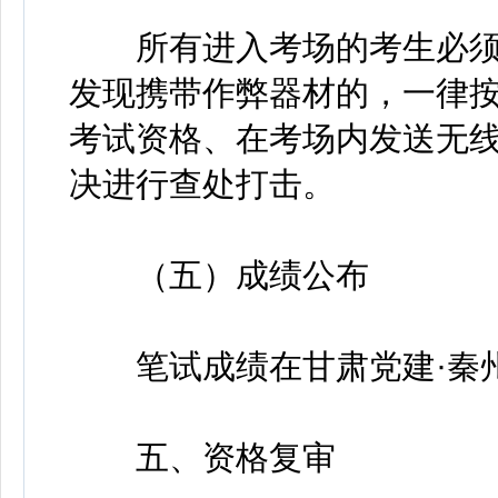
所有进入考场的考生必须
发现携带作弊器材的，一律
考试资格、在考场内发送无
决进行查处打击。
（五）成绩公布
笔试成绩在甘肃党建·秦州
五、资格复审