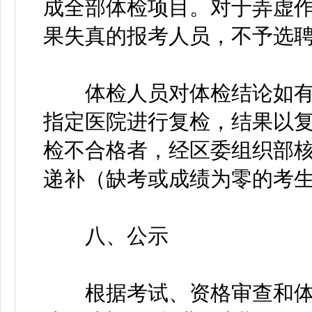
成全部体检项目。对于弄虚
果失真的报考人员，不予选
体检人员对体检结论如有
指定医院进行复检，结果以
检不合格者，经区委组织部
递补（缺考或成绩为零的考
八、公示
根据考试、资格审查和体