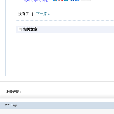
没有了 |
下一篇 »
相关文章
友情链接：
RSS
Tags