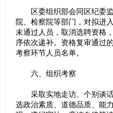
区委组织部会同区纪委监
院、检察院等部门，对拟进
未通过人员，取消选聘资格
序依次递补。资格复审通过的
考察环节人员名单。
六、组织考察
采取实地走访、个别谈话
选政治素质、道德品质、能