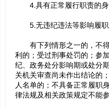
4.具有正常履行职责的身
5.无违纪违法等影响履职
有下列情形之一的，不得
利的；受过刑事处罚的；参
纪、政务处分影响期或处分
关机关审查尚未作出结论的
人名单的；不具备正常履职
律法规及相关政策规定不能