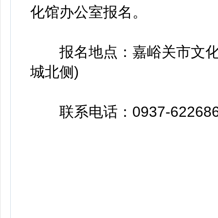
化馆办公室报名。
报名地点：嘉峪关市文化馆
城北侧)
联系电话：0937-622686