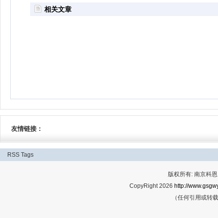
相关文章
友情链接：
RSS
Tags
版权所有: 南京科恩网
CopyRight 2026
http://www.gsgwy
（任何引用或转