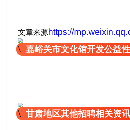
https://mp.weixin.
文章来源
嘉峪关市文化馆开发公益
甘肃地区其他招聘相关资