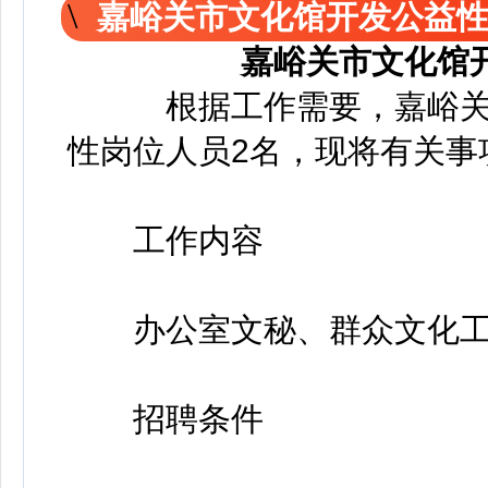
嘉峪关市文化馆开发公益
嘉峪关市文化馆
根据工作需要，嘉峪关
性岗位人员2名，现将有关事
工作内容
办公室文秘、群众文化工
招聘条件