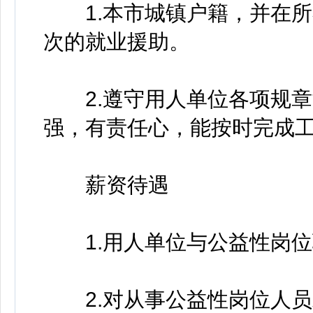
1.本市城镇户籍，并在所
次的就业援助。
2.遵守用人单位各项规章
强，有责任心，能按时完成
薪资待遇
1.用人单位与公益性岗位
2.对从事公益性岗位人员发