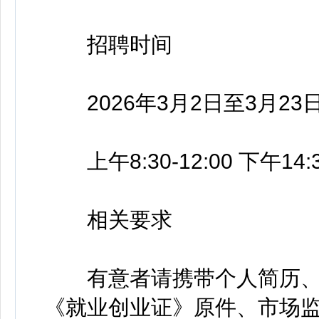
招聘时间
2026年3月2日至3月23
上午8:30-12:00 下午14:3
相关要求
有意者请携带个人简历、
《就业创业证》原件、市场