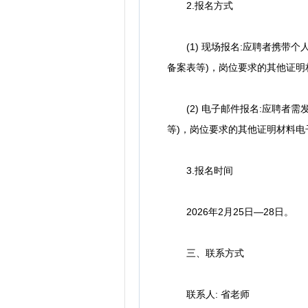
2.报名方式
(1) 现场报名:应聘者携带个
备案表等)，岗位要求的其他证明
(2) 电子邮件报名:应聘者需
等)，岗位要求的其他证明材料电子版
3.报名时间
2026年2月25日—28日。
三、联系方式
联系人: 省老师