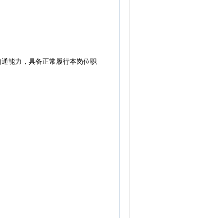
沟通能力，具备正常履行本岗位职