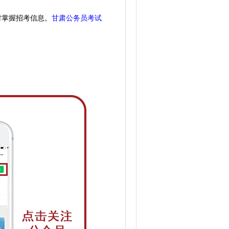
时掌握招考信息。
甘肃公务员考试