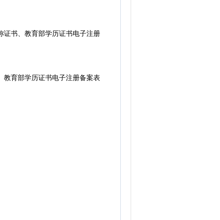
称证书、教育部学历证书电子注册
、教育部学历证书电子注册备案表