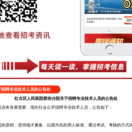
于招聘专业技术人员的公告处
红古区人民医院窑街分院关于招聘专业技术人员的公告处
业务发展需要，现向社会公开招聘专业技术人员，公告如下：
原则，坚持德才兼备、以德为先的用人标准。通过考试、考核的方式向