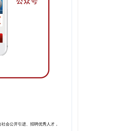
社会公开引进、招聘优秀人才，