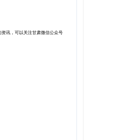
的资讯，可以关注甘肃微信公众号