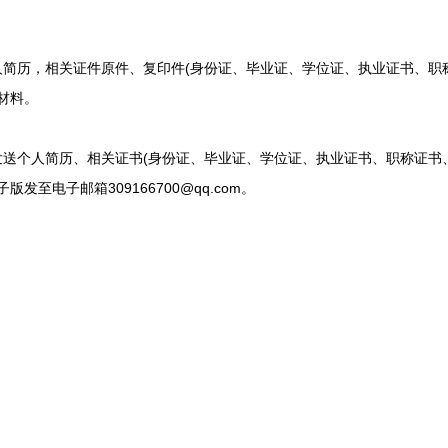
人简历，相关证件原件、复印件(身份证、毕业证、学位证、执业证书、职
材料。
发送个人简历、相关证书(身份证、毕业证、学位证、执业证书、职称证书
发至电子邮箱309166700@qq.com。