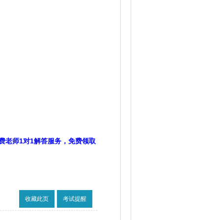
费老师1对1解答服务，免费领取
收藏此页
考试提醒