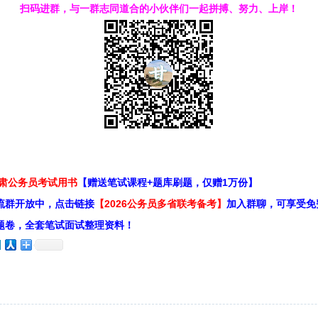
扫码进群，与一群志同道合的小伙伴们一起拼搏、努力、上岸！
甘肃公务员考试用书
【赠送笔试课程+题库刷题，仅赠1万份】
流群开放中，点击链接
【2026公务员多省联考备考】
加入群聊，可享受免
题卷，全套笔试面试整理资料！