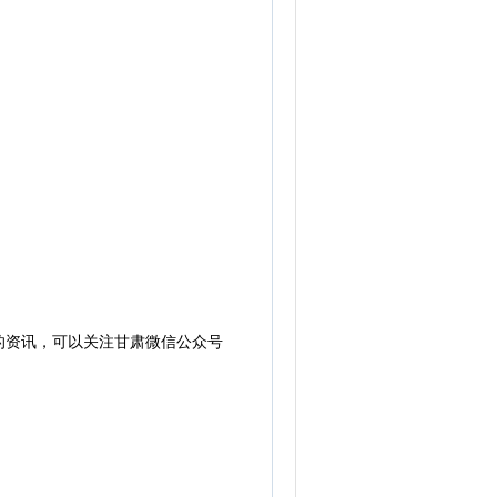
的资讯，可以关注甘肃微信公众号