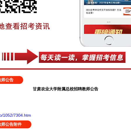
教师公告
甘肃农业大学附属总校招聘教师公告
nfo/1052/7304.htm
教师公告附件