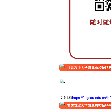
甘肃农业大学附属总校招聘
https://fz.gsau.edu.cn/i
文章来源
甘肃农业大学附属总校招聘