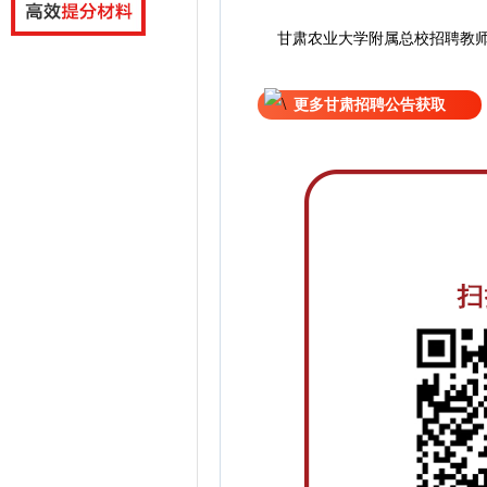
甘肃农业大学附属总校招聘教
更多甘肃招聘公告获取