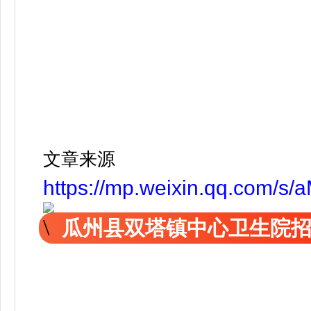
文章来源
https://mp.weixin.qq.com/
瓜州县双塔镇中心卫生院