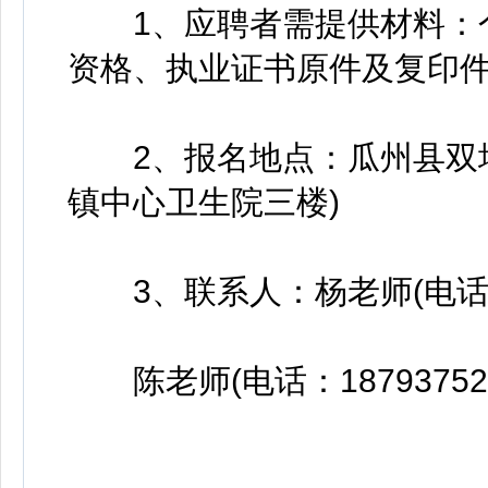
1、应聘者需提供材料：个
资格、执业证书原件及复印
2、报名地点：瓜州县双塔
镇中心卫生院三楼)
3、联系人：杨老师(电话：13
陈老师(电话：187937520