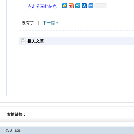
点击分享此信息：
没有了 |
下一篇 »
相关文章
友情链接：
RSS
Tags