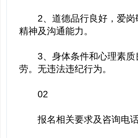
2、道德品行良好，爱岗敬
精神及沟通能力。
3、身体条件和心理素质良
劳。无违法违纪行为。
02
报名相关要求及咨询电