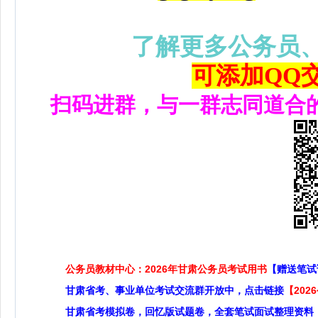
了解更多公务员
可添加QQ交流
扫码进群，与一群志同道合
公务员教材中心：2026年甘肃公务员考试用书
【赠送笔试
甘肃省考、事业单位考试交流群开放中，点击链接
【20
甘肃省考模拟卷，回忆版试题卷，全套笔试面试整理资料