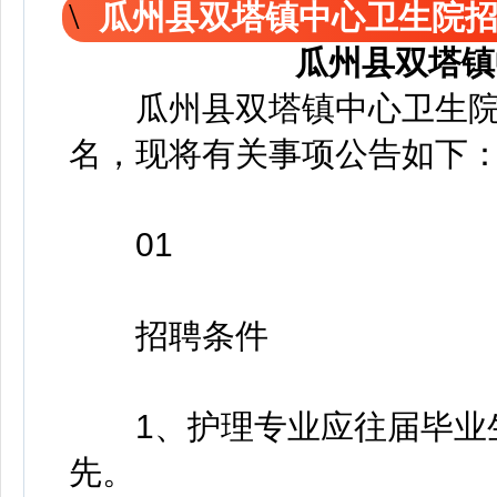
瓜州县双塔镇中心卫生院
瓜州县双塔镇
瓜州县双塔镇中心卫生院现
名，现将有关事项公告如下
01
招聘条件
1、护理专业应往届毕业生
先。