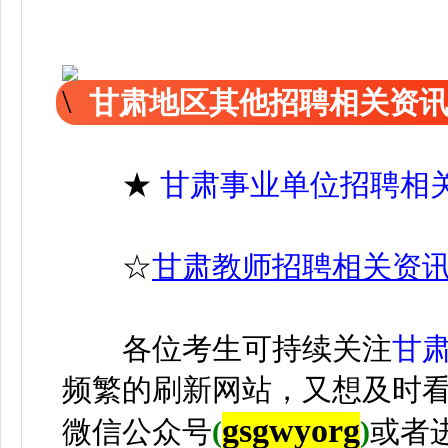
甘肃地区其他招聘相关资
★
甘肃事业单位招聘相
☆
甘肃教师招聘相关资
各位考生可持续关注
甘
频繁的刷新网站，又想及时
gsgwyorg
微信公众号
(
)
或者