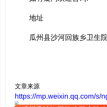
地址
瓜州县沙河回族乡卫生
文章来源
https://mp.weixin.qq.com