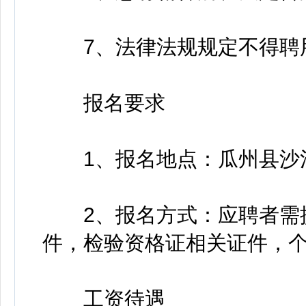
7、法律法规规定不得聘
报名要求
1、报名地点：瓜州县沙河
2、报名方式：应聘者需提
件，检验资格证相关证件，
工资待遇