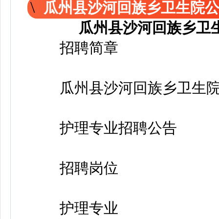
瓜州县沙河回族乡卫生院
瓜州县沙河回族乡卫
招聘简章
瓜州县沙河回族乡卫生
护理专业招聘公告
招聘岗位
护理专业