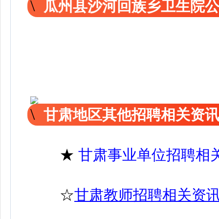
瓜州县沙河回族乡卫生院
甘肃地区其他招聘相关资
★
甘肃事业单位招聘相
☆
甘肃教师招聘相关资