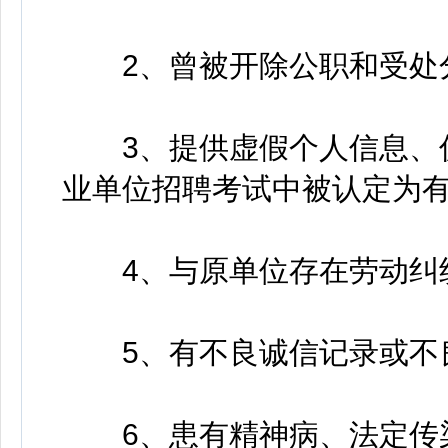
2、曾被开除公职和受处
3、提供虚假个人信息、伪
业单位招聘考试中被认定为
4、与原单位存在劳动纠
5、有不良诚信记录或不
6、患有精神病、法定传染