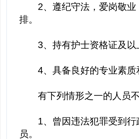
2、遵纪守法，爱岗敬业，
排。
3、持有护士资格证及以上
4、具备良好的专业素质
有下列情形之一的人员不
1、曾因违法犯罪受到行政
员。