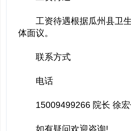
工资待遇根据瓜州县卫生
体面议。
联系方式
电话
15009499266 院长 徐
如有疑问欢迎咨询!