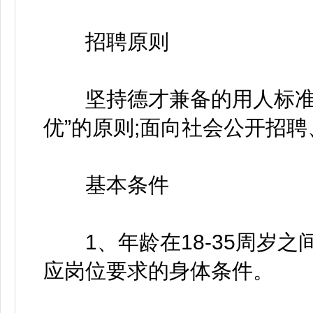
招聘原则
坚持德才兼备的用人标准，
优”的原则;面向社会公开招
基本条件
1、年龄在18-35周岁之
应岗位要求的身体条件。