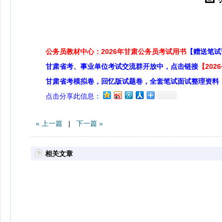
公务员教材中心：2026年甘肃公务员考试用书
【赠送笔试
甘肃省考、事业单位考试交流群开放中，点击链接
【20
甘肃省考模拟卷，回忆版试题卷，全套笔试面试整理资料
点击分享此信息：
« 上一篇
|
下一篇 »
相关文章