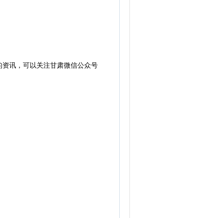
的资讯，可以关注甘肃微信公众号