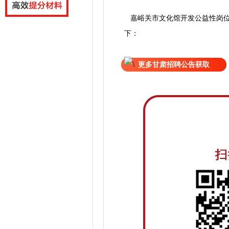
嘉峪关市文化馆开发公益性岗位
下：
更多甘肃招聘公告获取