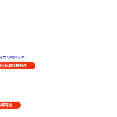
性岗位招聘公告
岗位招聘公告附件
推荐阅读