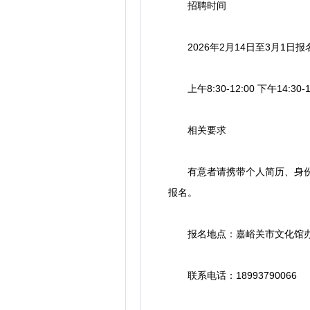
招聘时间
2026年2月14日至3月1日
上午8:30-12:00 下午14:30-
相关要求
有意者请携带个人简历、身份证
报名。
报名地点：嘉峪关市文化馆办公
联系电话：18993790066