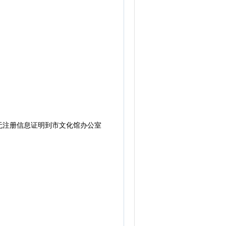
注册信息证明到市文化馆办公室