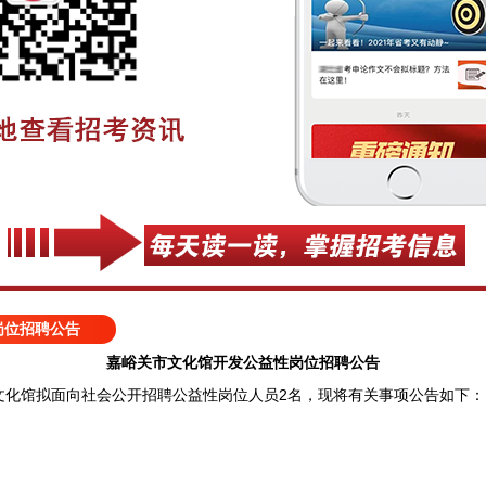
岗位招聘公告
嘉峪关市文化馆开发公益性岗位招聘公告
馆拟面向社会公开招聘公益性岗位人员2名，现将有关事项公告如下：