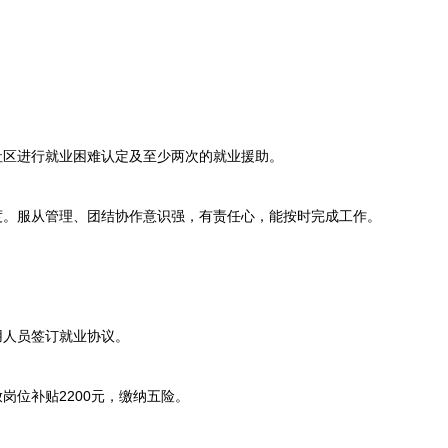
。
区进行就业困难认定及至少两次的就业援助。
。服从管理、团结协作意识强，有责任心，能按时完成工作。
人员签订就业协议。
位补贴2200元，缴纳五险。