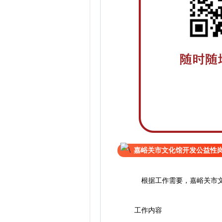
嘉峪关市文化馆开发公益性
根据工作需要，嘉峪关市文化
工作内容