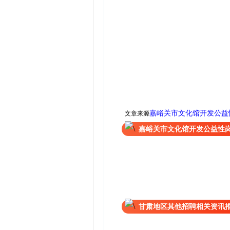
嘉峪关市文化馆开发公益
文章来源
嘉峪关市文化馆开发公益性
甘肃地区其他招聘相关资讯