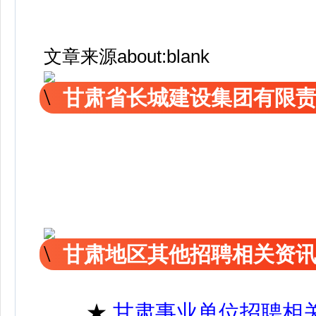
文章来源about:blank
甘肃省长城建设集团有限
甘肃地区其他招聘相关资
★
甘肃事业单位招聘相