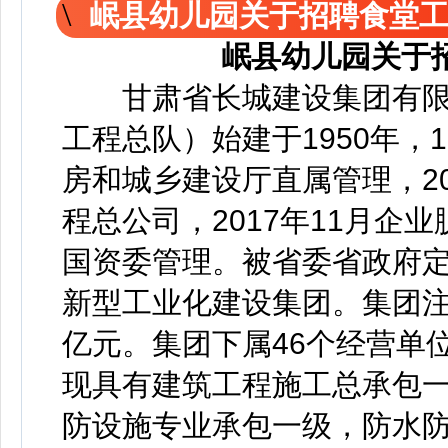
岷县幼儿园关于招聘食堂
岷县幼儿园关于
甘肃省长城建设集团有限
工程总队）始建于1950年，
房和城乡建设厅直属管理，20
程总公司，2017年11月企
国资委管理。被省委省政府
新型工业化建设集团。集团注册
亿元。集团下属46个经营单
现具有建筑工程施工总承包
防设施专业承包一级，防水