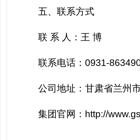
五、联系方式
联 系 人：王 博
联系电话：0931-863490
公司地址：甘肃省兰州市城
集团官网：http://www.gsc