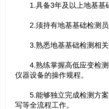
1.具备3年及以上地基基
2.须持有地基基础检测员
3.熟悉地基基础检测相关
4.熟练掌握高低应变检测
仪器设备的操作规程。
5.能够独立完成检测方案
写等全流程工作。