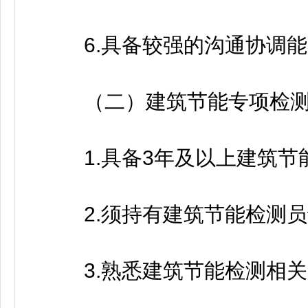
6.具备较强的沟通协调能
（二）建筑节能专项检测
1.具备3年及以上建筑节
2.须持有建筑节能检测员
3.熟悉建筑节能检测相关