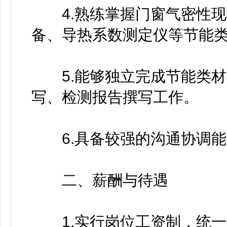
4.熟练掌握门窗气密性现
备、导热系数测定仪等节能
5.能够独立完成节能类材
写、检测报告撰写工作。
6.具备较强的沟通协调能
二、薪酬与待遇
1.实行岗位工资制，统一