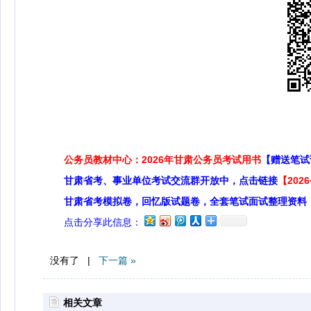
公务员教材中心：2026年甘肃公务员考试用书
【赠送笔试
甘肃省考、事业单位考试交流群开放中，点击链接
【20
甘肃省考模拟卷，回忆版试题卷，全套笔试面试整理资料
点击分享此信息：
没有了 |
下一篇 »
相关文章