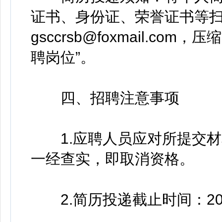
证书、身份证、荣誉证书等
gsccrsb@foxmail.c
聘岗位”。
四、招聘注意事项
1.应聘人员应对所提交材
一经查实，即取消资格。
2.简历投递截止时间：2026