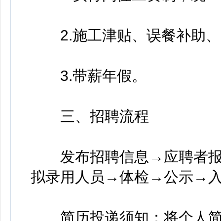
2.施工津贴、误餐补助、
3.带薪年假。
三、招聘流程
发布招聘信息→应聘者报
拟录用人员→体检→公示→
简历投递须知：将个人简