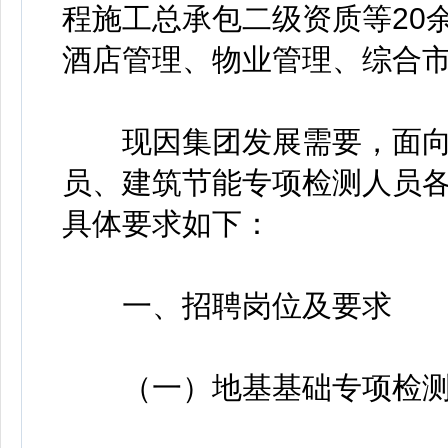
程施工总承包二级资质等20
酒店管理、物业管理、综合
现因集团发展需要，面向
员、建筑节能专项检测人员各
具体要求如下：
一、招聘岗位及要求
（一）地基基础专项检测