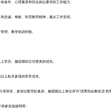
体条件、心理素质和符合岗位要求的工作能力。
有忠诚、奉献、吃苦耐劳精神，服从工作安排。
管理、教学组训经验。
上学历、服役期间立功受奖的优先。
以上机关参谋的军官优先。
斗班班长，参加过教导队集训，被团级以上单位评为“优秀四会教练员”的
得参加选拔聘用：