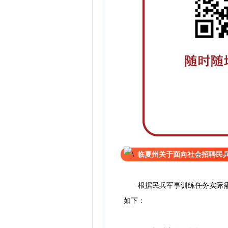
临夏州关于面向社会招聘民
根据民兵军事训练任务实际需要
如下：