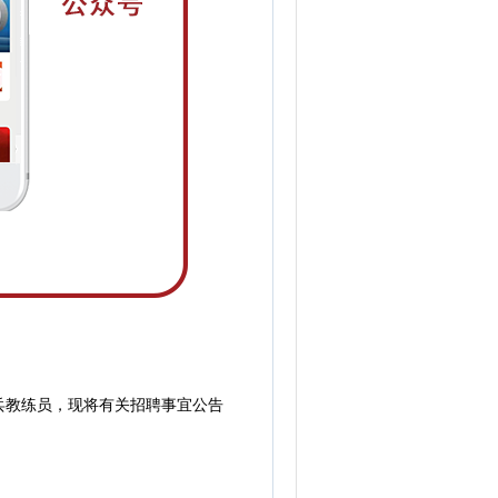
教练员，现将有关招聘事宜公告