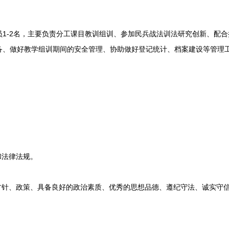
-2名，主要负责分工课目教训组训、参加民兵战法训法研究创新、配合
备、做好教学组训期间的安全管理、协助做好登记统计、档案建设等管理
法律法规。
针、政策、具备良好的政治素质、优秀的思想品德、遵纪守法、诚实守