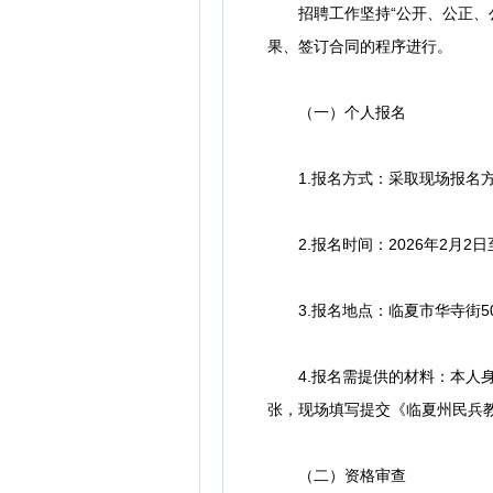
招聘工作坚持“公开、公正、公
果、签订合同的程序进行。
（一）个人报名
1.报名方式：采取现场报名方
2.报名时间：2026年2月2日
3.报名地点：临夏市华寺街5
4.报名需提供的材料：本人身
张，现场填写提交《临夏州民兵
（二）资格审查