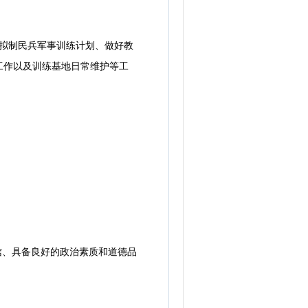
拟制民兵军事训练计划、做好教
工作以及训练基地日常维护等工
信、具备良好的政治素质和道德品