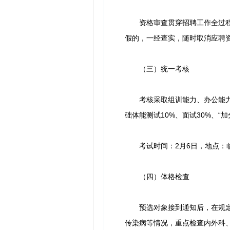
资格审查贯穿招聘工作全过程。
假的，一经查实，随时取消应聘
（三）统一考核
考核采取组训能力、办公能力、
础体能测试10%、面试30%、
考试时间：2月6日，地点：临
（四）体格检查
预选对象接到通知后，在规定的
传染病等情况，重点检查内外科