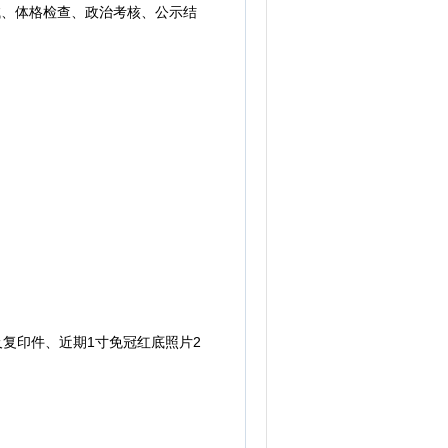
、体格检查、政治考核、公示结
复印件、近期1寸免冠红底照片2