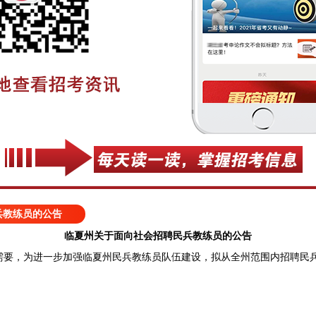
兵教练员的公告
临夏州关于面向社会招聘民兵教练员的公告
，为进一步加强临夏州民兵教练员队伍建设，拟从全州范围内招聘民兵