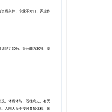
资质条件、专业不对口、弄虚作
能力30%、办公能力30%、基
况、体质体能、既往病史、有无
查。入围人员不按时参加体检、体