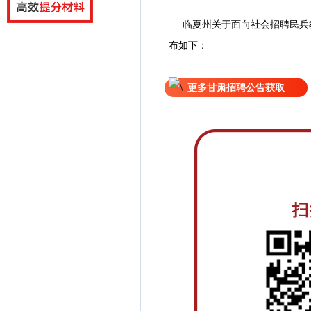
临夏州关于面向社会招聘民兵
布如下：
更多甘肃招聘公告获取