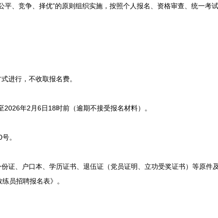
平、竞争、择优”的原则组织实施，按照个人报名、资格审查、统一考试
式进行，不收取报名费。
至2026年2月6日18时前（逾期不接受报名材料）。
0号。
份证、户口本、学历证书、退伍证（党员证明、立功受奖证书）等原件及
教练员招聘报名表》。