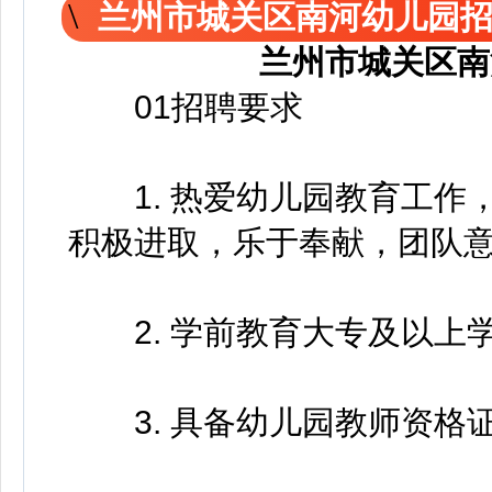
兰州市城关区南河幼儿园
兰州市城关区南
01招聘要求
1. 热爱幼儿园教育工作
积极进取，乐于奉献，团队
2. 学前教育大专及以上
3. 具备幼儿园教师资格