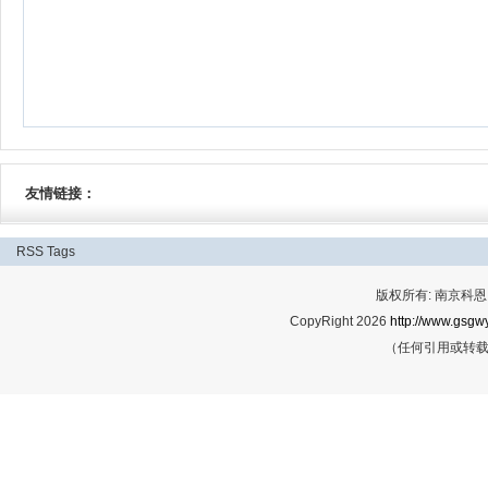
友情链接：
RSS
Tags
版权所有: 南京科恩网
CopyRight 2026
http://www.gsgwy
（任何引用或转