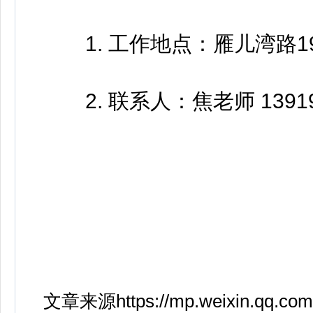
1. 工作地点：雁儿湾路1
2. 联系人：焦老师 139191
文章来源https://mp.weixin.qq.com