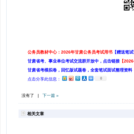
公务员教材中心：2026年甘肃公务员考试用书
【赠送笔试
甘肃省考、事业单位考试交流群开放中，点击链接
【20
甘肃省考模拟卷，回忆版试题卷，全套笔试面试整理资料
0
点击分享此信息：
没有了 |
下一篇 »
相关文章