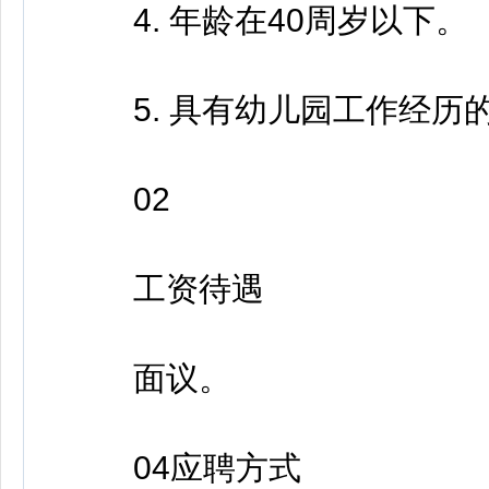
4. 年龄在40周岁以下。
5. 具有幼儿园工作经历
02
工资待遇
面议。
04应聘方式