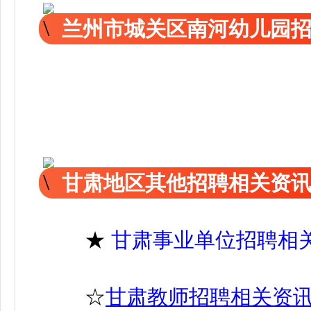
兰州市城关区南河幼儿园
甘肃地区其他招聘相关资
★
甘肃事业单位招聘相
☆
甘肃教师招聘相关资