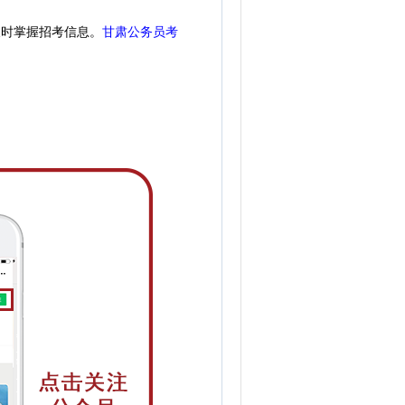
及时掌握招考信息。
甘肃公务员考