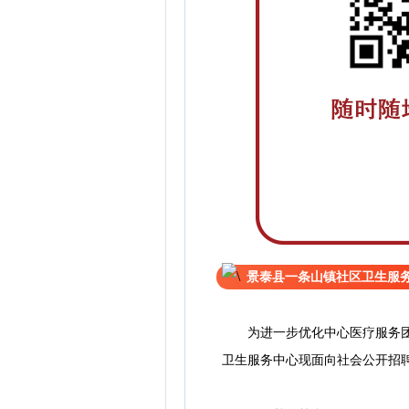
景泰县一条山镇社区卫生服
为进一步优化中心医疗服务团队
卫生服务中心现面向社会公开招