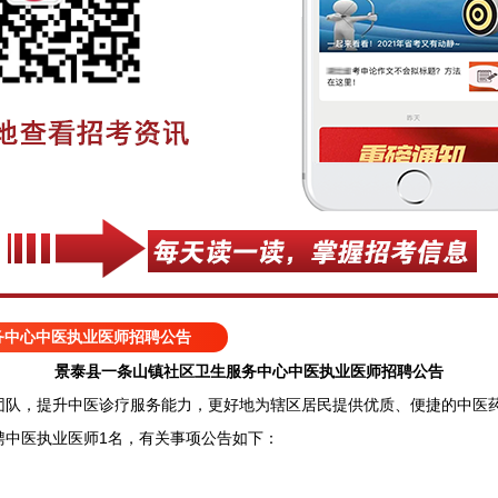
务中心中医执业医师招聘公告
景泰县一条山镇社区卫生服务中心中医执业医师招聘公告
，提升中医诊疗服务能力，更好地为辖区居民提供优质、便捷的中医药
聘中医执业医师1名，有关事项公告如下：