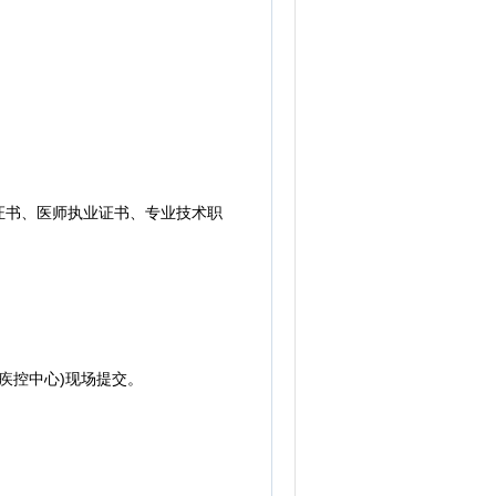
证书、医师执业证书、专业技术职
疾控中心)现场提交。