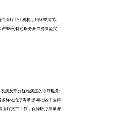
性医疗卫生机构，始终秉持“以
为中医药特色服务开展提供坚实
发病及部分疑难病症的诊疗服务;
多样化治疗需求;参与社区中医药
等医疗文书工作，保障医疗质量与