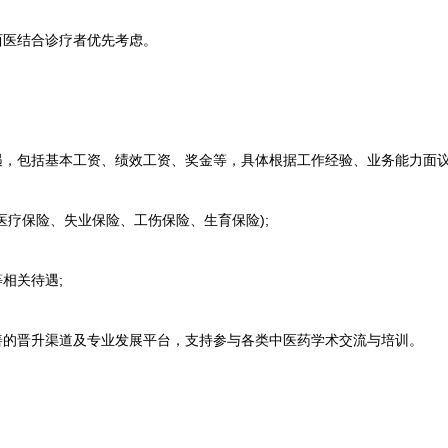
医结合诊疗者优先考虑。
，包括基本工资、绩效工资、奖金等，具体根据工作经验、业务能力面议
疗保险、失业保险、工伤保险、生育保险);
相关待遇;
的晋升渠道及专业发展平台，支持参与各类中医药学术交流与培训。