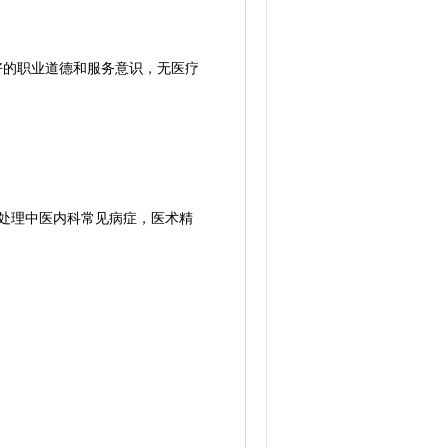
好的职业道德和服务意识，无医疗
处理中医内科常见病症，医术精