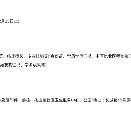
月15日止;
、临床擅长、专业技能等);身份证、学历学位证书、中医执业医师资格
如获奖证书、学术成果等);
复印件，前往一条山镇社区卫生服务中心办公室(地址：长城路49号原