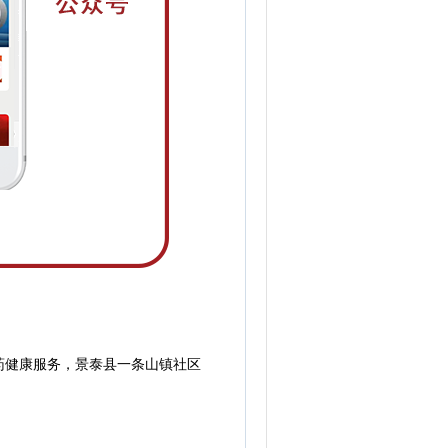
健康服务，景泰县一条山镇社区