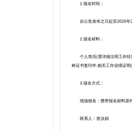
1.报名时间：
自公告发布之日起至2026年2
2.报名材料：
个人简历(需详细注明工作经历
称证书复印件;相关工作业绩证明(
3.报名方式：
现场报名：携带报名材料原件及
联系人：曾泳娟