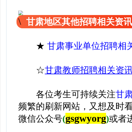
甘肃地区其他招聘相关资
★
甘肃事业单位招聘相
☆
甘肃教师招聘相关资
各位考生可持续关注
甘
频繁的刷新网站，又想及时
gsgwyorg
微信公众号
(
)
或者