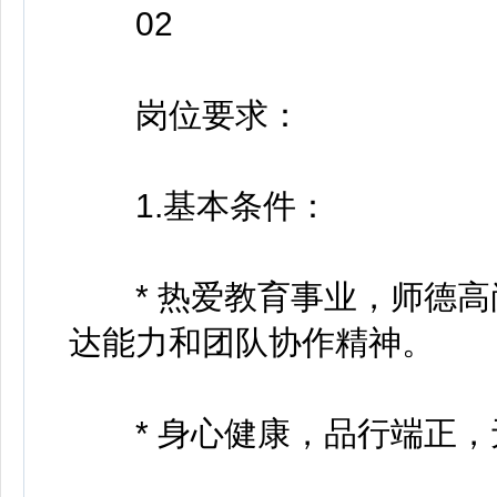
02
岗位要求：
1.基本条件：
* 热爱教育事业，师德高
达能力和团队协作精神。
* 身心健康，品行端正，