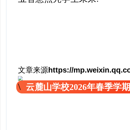
文章来源
https://mp.weixin.qq
云麓山学校2026年春季学