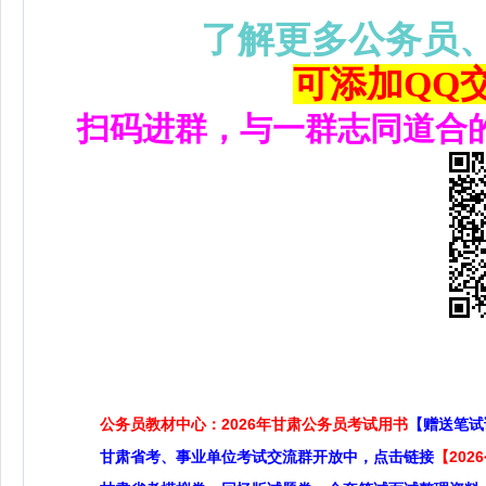
了解更多公务员
可添加QQ交流
扫码进群，与一群志同道合
公务员教材中心：2026年甘肃公务员考试用书
【赠送笔试
甘肃省考、事业单位考试交流群开放中，点击链接
【20