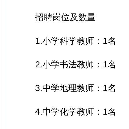
招聘岗位及数量
1.小学科学教师：1名
2.小学书法教师：1名
3.中学地理教师：1名
4.中学化学教师：1名