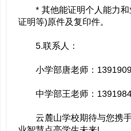
* 其他能证明个人能力和
证明等)原件及复印件。
5.联系人：
小学部唐老师：13919090
中学部王老师：13919845
云麓山学校期待与您携手
业智慧点亮学生未来!