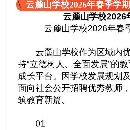
云麓山学校2026年春季学
云麓山学校202
云麓山学校2026年春
云麓山学校作为区域内优
持“立德树人、全面发展”的
成长平台。因学校发展规划及
面向社会公开招聘优秀教师
筑教育新篇。
01