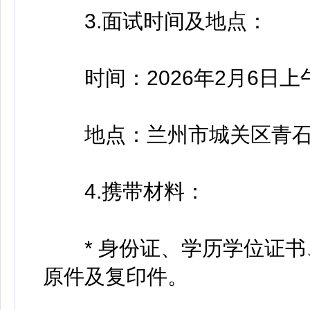
3.面试时间及地点：
时间：2026年2月6日上午
地点：兰州市城关区青石路
4.携带材料：
* 身份证、学历学位证书
原件及复印件。