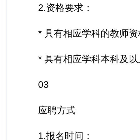
2.资格要求：
* 具有相应学科的教师资
* 具有相应学科本科及以
03
应聘方式
1.报名时间：