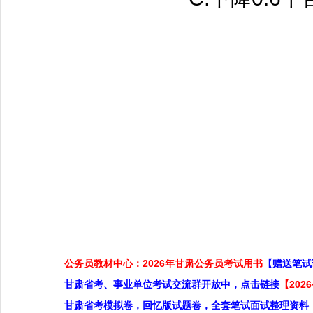
答
公务员教材中心：2026年甘肃公务员考试用书
【赠送笔试
甘肃省考、事业单位考试交流群开放中，点击链接
【20
甘肃省考模拟卷，回忆版试题卷，全套笔试面试整理资料