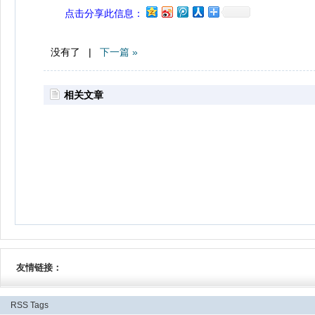
点击分享此信息：
没有了 |
下一篇 »
相关文章
友情链接：
RSS
Tags