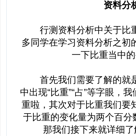
资料分
行测资料分析中关于比重
多同学在学习资料分析之初
一下比重当中的
首先我们需要了解的就是
中出现“比重”“占”等字眼
重啦，其次对于比重我们要
于比重的变化量为两个百分
那我们接下来就详细了