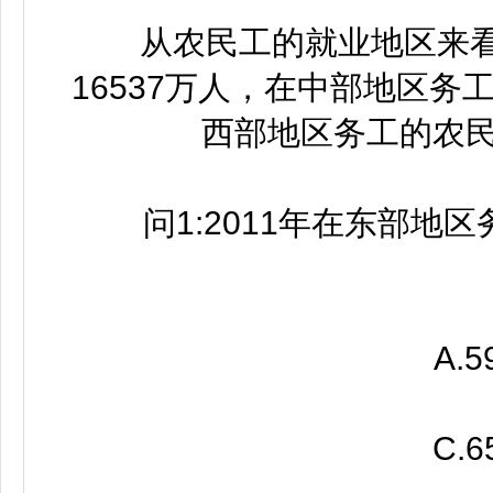
从农民工的就业地区来看，
16537万人，在中部地区务工
西部地区务工的农民工
问1:2011年在东部地区
A.59.
C.65.