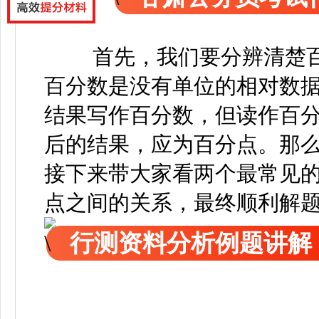
首先，我们要分辨清楚
百分数是没有单位的相对数
结果写作百分数，但读作百
后的结果，应为百分点。那
接下来带大家看两个最常见
点之间的关系，最终顺利解
行测资料分析例题讲解