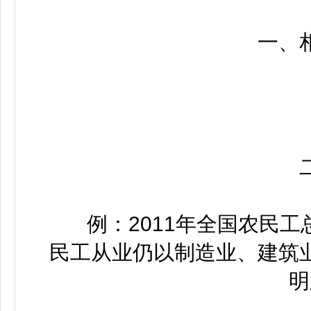
一、相
二
例：2011年全国农民工总量
民工从业仍以制造业、建筑
明