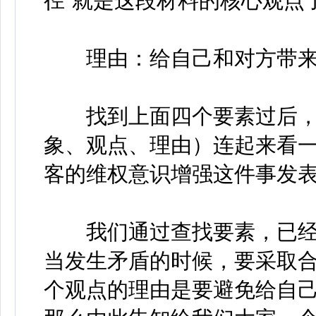
径”就是这段材料的核心观点
理由：给自己和对方带来
找到上面四个要素过后，
象、观点、理由）连起来看
客的维权意识增强这件事发
我们通过查找要素，已经
当发生矛盾的时候，要采取
个观点的理由是要避免给自