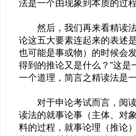
法是一个由现象到本质的过
然后，我们再来看精读法
论这五大要素连起来的表述是
也可能是事或物）的时候会
得到的推论又是什么？”这是
一个道理，简言之精读法是
对于申论考试而言，阅读
读法的就事论事（主体、对
料的过程，就事论理（推论