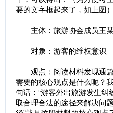
要的文字框起来了，如上图
主体：旅游协会成员王
对象：游客的维权意识
观点：阅读材料发现通篇
需要的核心观点是什么呢？
句话：“游客外出旅游发生纠
取合理合法的途径来解决问题