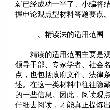
就已经成功一半了。小编将
握申论观点型材料答题要点
一、精读法的适用范围
精读的适用范围主要是观
领导干部、专家学者、社会
点，也包括政府文件、法律
述。在这一类材料中往往隐
的一些信息。因此，阅读观
仔细去阅读，才能真正提炼