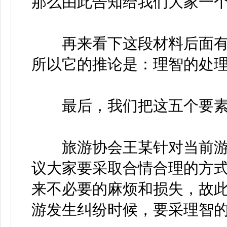
那么由此告知给我们大家一
再来看下这段材料后面有这
所以它的推论是：理智的处
最后，我们把这五个要素
旅游协会王某针对当前游
议大家要采取合情合理的方
来不必要的麻烦和损失，故
游发生纠纷时候，要采理智