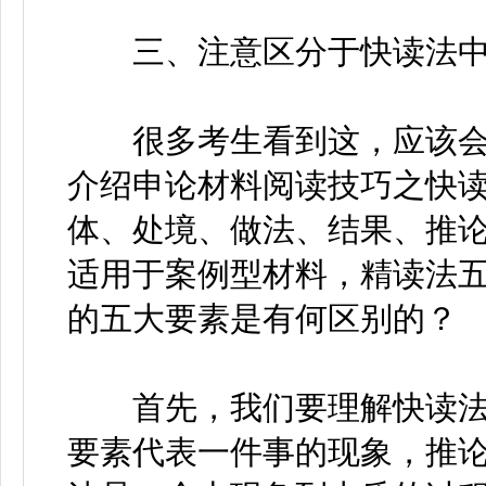
三、注意区分于快读法中
很多考生看到这，应该会
介绍申论材料阅读技巧之快
体、处境、做法、结果、推
适用于案例型材料，精读法
的五大要素是有何区别的？
首先，我们要理解快读法
要素代表一件事的现象，推