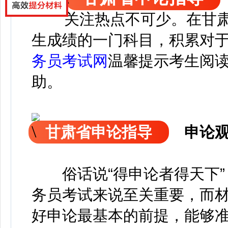
关注热点不可少。
在
甘
生成绩的一门科目，积累对
务员考试网
温馨提示考生阅
助。
甘肃省申论指导
申论
俗话说“得申论者得天下”
务员考试来说至关重要，而
好申论最基本的前提，能够