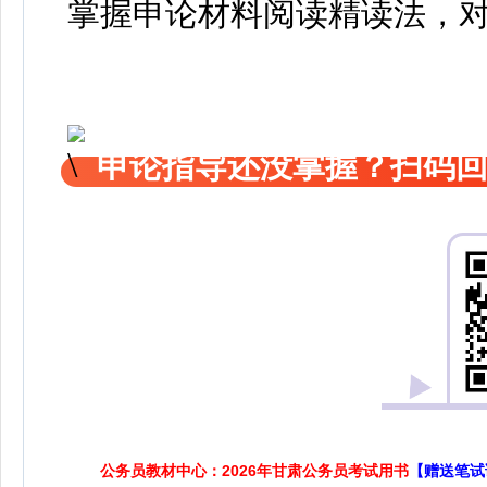
掌握申论材料阅读精读法，
申论指导还没掌握？扫码回
公务员教材中心：2026年甘肃公务员考试用书
【赠送笔试