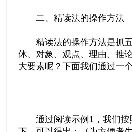
二、精读法的操作方法
精读法的操作方法是抓五
体、对象、观点、理由、推
大要素呢？下面我们通过一
通过阅读示例1，我们按照
下，可以得出：（为方便考