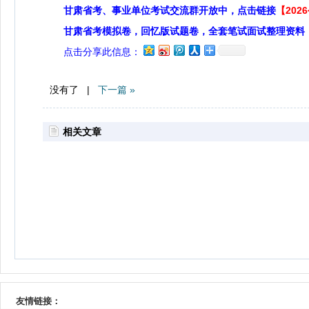
甘肃省考、事业单位考试交流群开放中，点击链接
【20
甘肃省考模拟卷，回忆版试题卷，全套笔试面试整理资料
点击分享此信息：
没有了 |
下一篇 »
相关文章
友情链接：