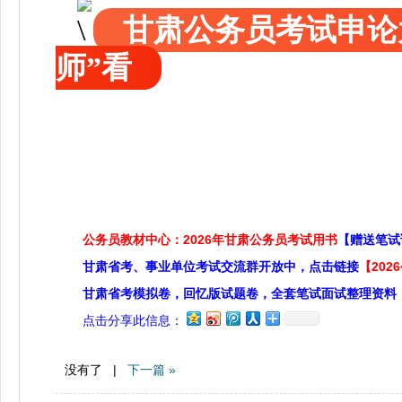
甘肃公务员考试申论
师”看
公务员教材中心：2026年甘肃公务员考试用书
【赠送笔试
甘肃省考、事业单位考试交流群开放中，点击链接
【20
甘肃省考模拟卷，回忆版试题卷，全套笔试面试整理资料
点击分享此信息：
没有了 |
下一篇 »