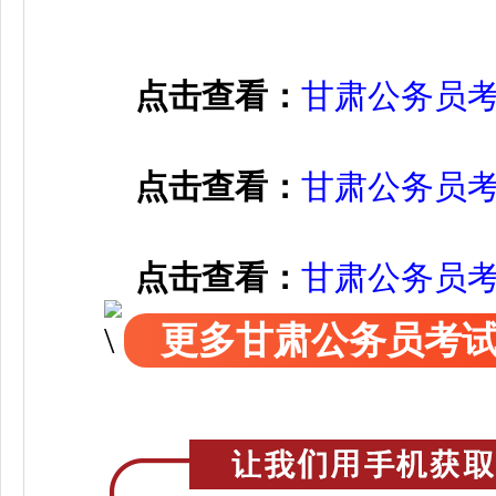
点击查看：
甘肃公务员
点击查看：
甘肃公务员
点击查看：
甘肃公务员
更多甘肃公务员考