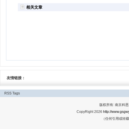
相关文章
友情链接：
RSS
Tags
版权所有: 南京科恩网
CopyRight 2026
http://www.gsgwy
（任何引用或转