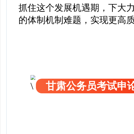
抓住这个发展机遇期，下大
的体制机制难题，实现更高质
甘肃公务员考试申