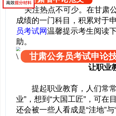
关注热点不可少。
在
甘肃
成绩的一门科目，积累对于
员考试网
温馨提示考生阅读
助。
甘肃公务员考试申论
让职业
提起职业教育，人们常常想
业”，想到“大国工匠”，可
还会被一些人看成是“洼地”与