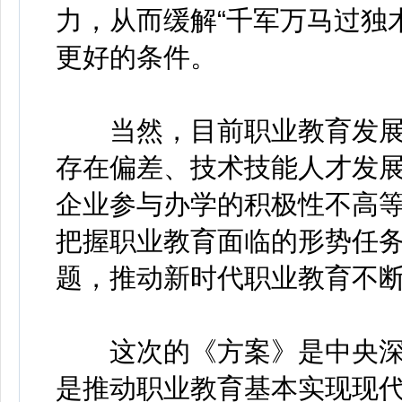
力，从而缓解“千军万马过独
更好的条件。
当然，目前职业教育发展
存在偏差、技术技能人才发
企业参与办学的积极性不高
把握职业教育面临的形势任
题，推动新时代职业教育不
这次的《方案》是中央深
是推动职业教育基本实现现