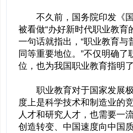
不久前，国务院印发《国
被看做“办好新时代职业教育
一句话就指出，“职业教育与
同等重要地位。”不仅明确了
位，也为我国职业教育指明
职业教育对于国家发展极
度上是科学技术和制造业的
人才和研究人才，也需要一
创造转变、中国速度向中国