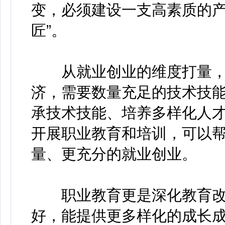
变，必须建设一支高素质的产
匠”。
从就业创业的维度打量，
济，需要数量充足的技术技
承技术技能、培养多样化人
开展职业教育和培训，可以
量、更充分的就业创业。
职业教育更是深化教育改
好，能提供更多样化的成长