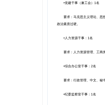
•党建干事（兼工会）1名
要求：马克思主义理论、思想政
政治素质过硬。
•人力资源干事：1名
要求：人力资源管理、工商类、
•综合办公室干事：2名
要求：行政管理、中文、秘书学
•纪委监察室干事：1名