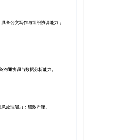
具备公文写作与组织协调能力；
备沟通协调与数据分析能力。
急处理能力；细致严谨。