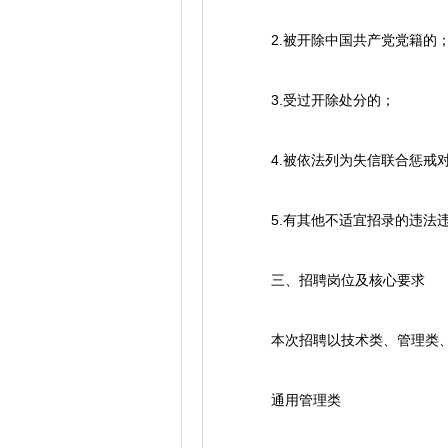
2.被开除中国共产党党籍的
3.受过开除处分的；
4.被依法列为失信联合惩戒
5.有其他不适宜招录的违法
三、招聘岗位及核心要求
本次招聘以技术类、管理类、市
通用管理类