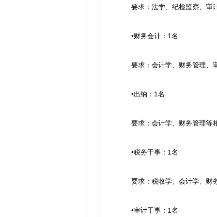
要求：法学、纪检监察、审计等
•财务会计：1名
要求：会计学、财务管理、审计
•出纳：1名
要求：会计学、财务管理等相关
•税务干事：1名
要求：税收学、会计学、财务管
•审计干事：1名