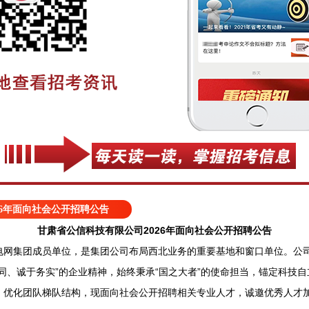
26年面向社会公开招聘公告
甘肃省公信科技有限公司2026年面向社会公开招聘公告
集团成员单位，是集团公司布局西北业务的重要基地和窗口单位。公司
同、诚于务实”的企业精神，始终秉承“国之大者”的使命担当，锚定科技
，优化团队梯队结构，现面向社会公开招聘相关专业人才，诚邀优秀人才