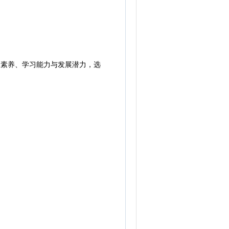
素养、学习能力与发展潜力，选