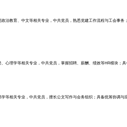
治教育、中文等相关专业，中共党员，熟悉党建工作流程与工会事务；
心理学等相关专业，中共党员，掌握招聘、薪酬、绩效等HR模块；具
等相关专业，中共党员，擅长公文写作与会务组织；具备统筹协调与应