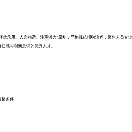
优录用、人岗相适、注重潜力”原则，严格规范招聘流程，聚焦人员专业
责任感与创新意识的优秀人才。
格条件：
；