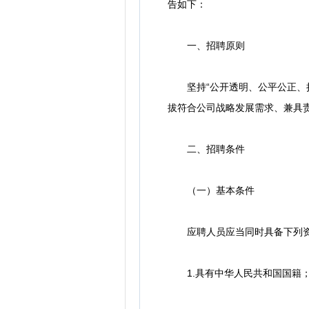
告如下：
一、招聘原则
坚持“公开透明、公平公正、择
拔符合公司战略发展需求、兼具
二、招聘条件
（一）基本条件
应聘人员应当同时具备下列资
1.具有中华人民共和国国籍