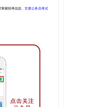
时掌握招考信息。
甘肃公务员考试