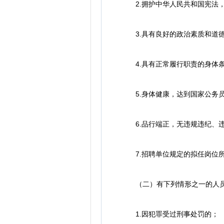
2.拥护中华人民共和国宪法，
3.具有良好的政治素质和道
4.具有正常履行职责的身体条
5.身体健康，达到国家公务员
6.品行端正，无违规违纪、违
7.招聘单位规定的拟任岗位所
（二）有下列情形之一的人员
1.因犯罪受过刑事处罚的；