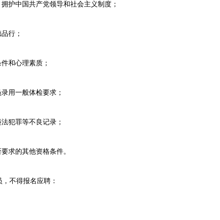
拥护中国共产党领导和社会主义制度；
德品行；
件和心理素质；
录用一般体检要求；
法犯罪等不良记录；
要求的其他资格条件。
，不得报名应聘：