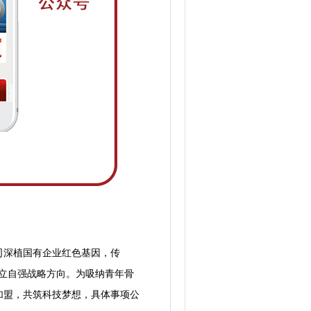
深植国有企业红色基因，传
自立自强战略方向。为吸纳青年骨
加盟，共筑科技梦想，具体事项公