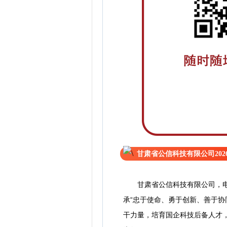
甘肃省公信科技有限公司20
甘肃省公信科技有限公司，电网
承“忠于使命、勇于创新、善于协
干力量，培育国企科技后备人才