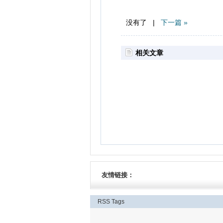
没有了 |
下一篇 »
相关文章
友情链接：
RSS
Tags