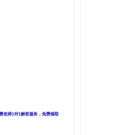
费老师1对1解答服务，免费领取