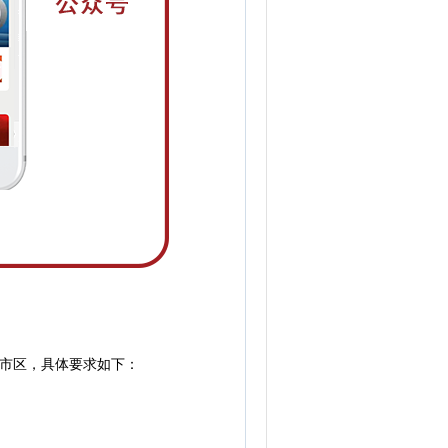
市区，具体要求如下：