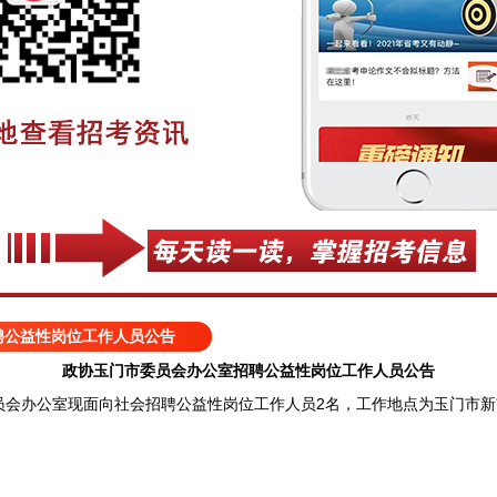
聘公益性岗位工作人员公告
政协玉门市委员会办公室招聘公益性岗位工作人员公告
办公室现面向社会招聘公益性岗位工作人员2名，工作地点为玉门市新