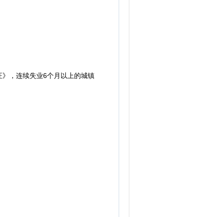
证》，连续失业6个月以上的城镇