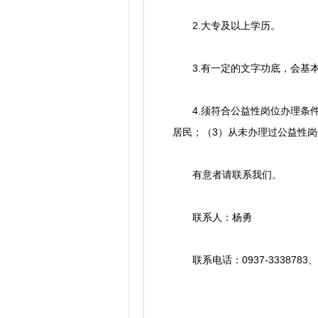
2.大专及以上学历。
3.有一定的文字功底，会基本
4.须符合公益性岗位办理条件
居民；（3）从未办理过公益性
有意者请联系我们。
联系人：杨勇
联系电话：0937-3338783、18