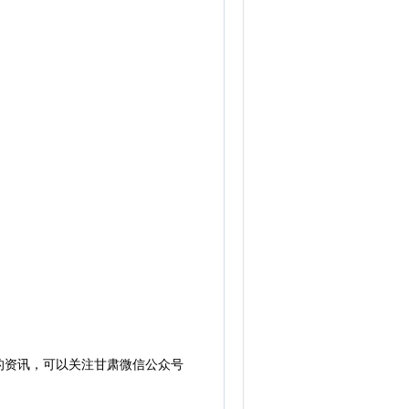
的资讯，可以关注甘肃微信公众号