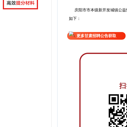
庆阳市市本级新开发城镇公益
如下：
更多甘肃招聘公告获取