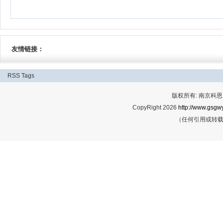
友情链接：
RSS
Tags
版权所有: 南京科恩网
CopyRight 2026
http://www.gsgwy
（任何引用或转