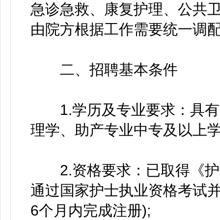
急诊急救、康复护理、公共
由院方根据工作需要统一调
二、招聘基本条件
1.学历及专业要求：具有
理学、助产专业中专及以上学
2.资格要求：已取得《护士
通过国家护士执业资格考试并
6个月内完成注册);