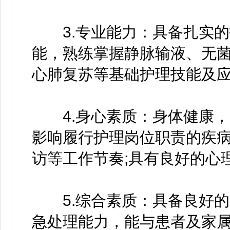
3.专业能力：具备扎实的
能，熟练掌握静脉输液、无
心肺复苏等基础护理技能及应
4.身心素质：身体健康，
影响履行护理岗位职责的疾
访等工作节奏;具有良好的心
5.综合素质：具备良好的
急处理能力，能与患者及家属