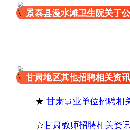
景泰县漫水滩卫生院关于
甘肃地区其他招聘相关资
★
甘肃事业单位招聘相
☆
甘肃教师招聘相关资