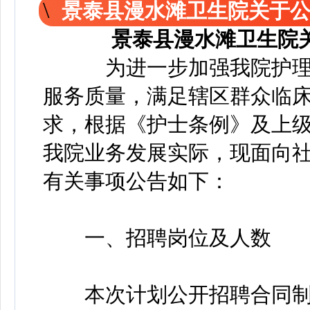
景泰县漫水滩卫生院关于
景泰县漫水滩卫生院
为进一步加强我院护理
服务质量，满足辖区群众临
求，根据《护士条例》及上
我院业务发展实际，现面向
有关事项公告如下：
一、招聘岗位及人数
本次计划公开招聘合同制护