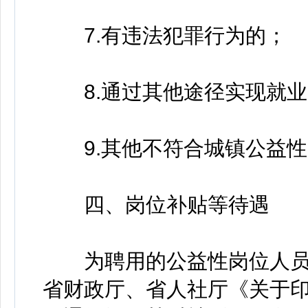
7.有违法犯罪行为的；
8.通过其他途径实现就业
9.其他不符合城镇公益性
四、岗位补贴等待遇
为聘用的公益性岗位人员
省财政厅、省人社厅《关于印