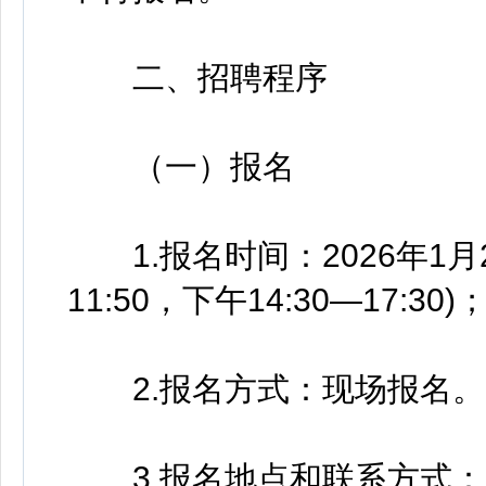
二、招聘程序
（一）报名
1.报名时间：2026年1月26
11:50，下午14:30—17:30)
2.报名方式：现场报名。
3.报名地点和联系方式：