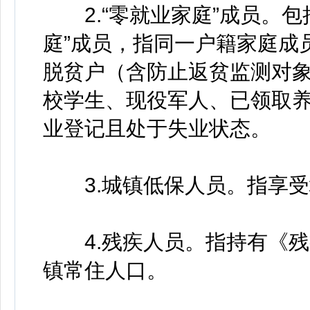
2.“零就业家庭”成员。包
庭”成员，指同一户籍家庭成
脱贫户（含防止返贫监测对
校学生、现役军人、已领取
业登记且处于失业状态。
3.城镇低保人员。指享受
4.残疾人员。指持有《残
镇常住人口。