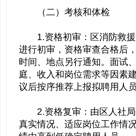
（二）考核和体检
1.资格初审：区消防救援
进行初审，资格审查合格后
时间、地点另行通知。面试
庭、收入和岗位需求等因素
议后按序推荐上报拟聘用人
2.资格复审：由区人社局
真实情况、适应岗位工作情