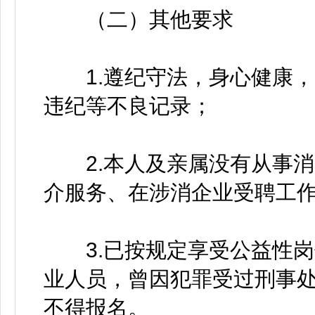
（二）其他要求
1.遵纪守法，身心健康，
违纪等不良记录；
2.本人及亲属没有从事消
介服务、在涉消企业受聘工
3.已按规定享受公益性岗
业人员，曾因犯罪受过刑事
不得报名。