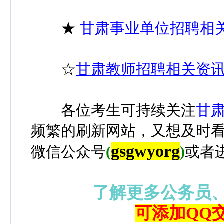
★
甘肃事业单位招聘相
☆
甘肃教师招聘相关资
各位考生可持续关注
甘
频繁的刷新网站，又想及时
gsgwyorg
微信公众号
(
)
或者
了解更多公务员
可添加QQ交流