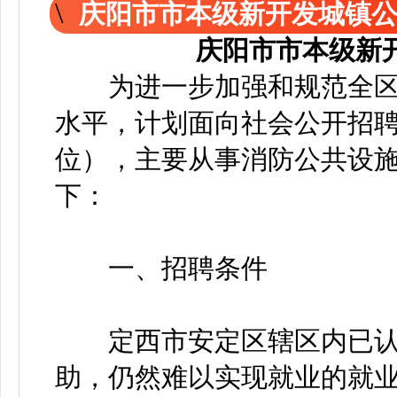
庆阳市市本级新开发城镇
庆阳市市本级新
为进一步加强和规范全区
水平，计划面向社会公开招聘
位），主要从事消防公共设
下：
一、招聘条件
定西市安定区辖区内已认定
助，仍然难以实现就业的就