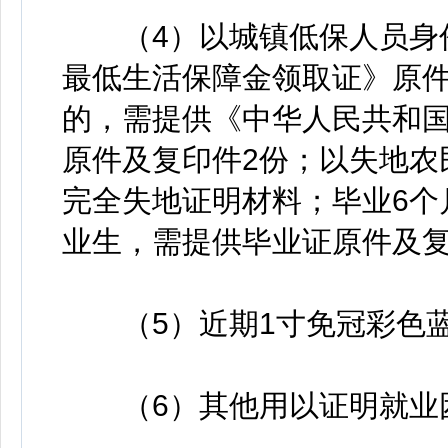
（4）以城镇低保人员身份
最低生活保障金领取证》原件
的，需提供《中华人民共和
原件及复印件2份；以失地农
完全失地证明材料；毕业6个
业生，需提供毕业证原件及复
（5）近期1寸免冠彩色蓝
（6）其他用以证明就业困