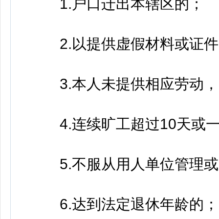
1.户口迁出本辖区的；
2.以提供虚假材料或证件
3.本人未提供相应劳动，吃
4.连续旷工超过10天或一
5.不服从用人单位管理或
6.达到法定退休年龄的；