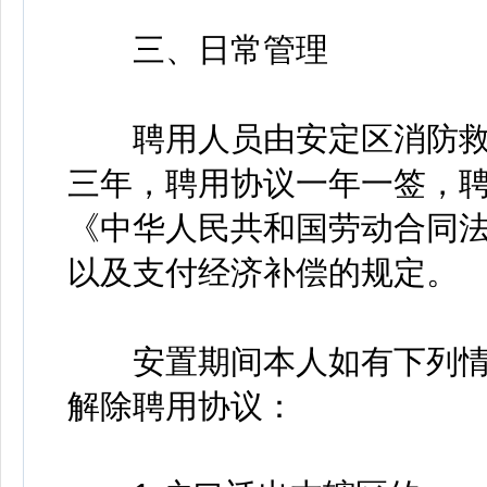
三、日常管理
聘用人员由安定区消防救
三年，聘用协议一年一签，
《中华人民共和国劳动合同
以及支付经济补偿的规定。
安置期间本人如有下列情
解除聘用协议：