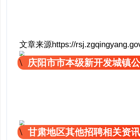
文章来源https://rsj.zgqingyang.gov
庆阳市市本级新开发城镇
甘肃地区其他招聘相关资