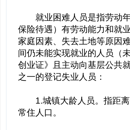
就业困难人员是指劳动年龄
保险待遇）有劳动能力和就
家庭因素、失去土地等原因
间仍未能实现就业的人员（
创业证》且主动向基层公共
之一的登记失业人员：
1.城镇大龄人员。指距离
常住人口。