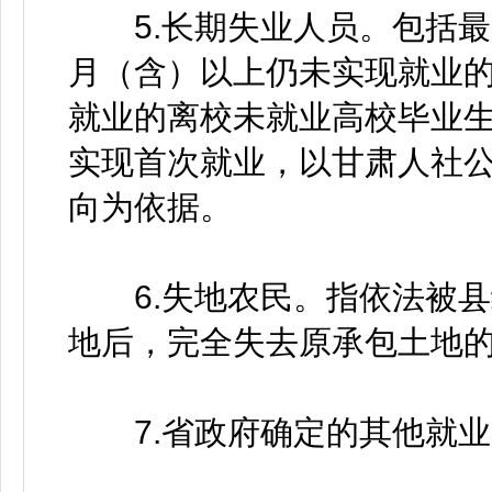
5.长期失业人员。包括最
月（含）以上仍未实现就业的
就业的离校未就业高校毕业生
实现首次就业，以甘肃人社
向为依据。
6.失地农民。指依法被县
地后，完全失去原承包土地
7.省政府确定的其他就业