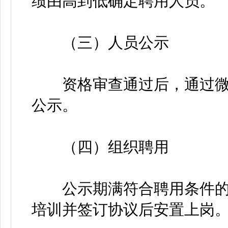
绩由高到低确定聘用人员。
（三）人员公示
资格审查通过后，通过微
公示。
（四）组织聘用
公示期满符合聘用条件的
培训并签订协议后安置上岗