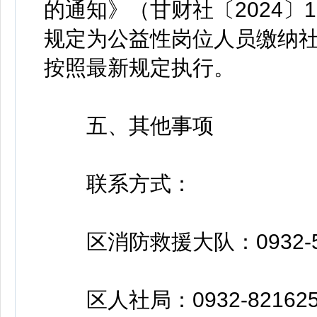
的通知》（甘财社〔2024〕
规定为公益性岗位人员缴纳
按照最新规定执行。
五、其他事项
联系方式：
区消防救援大队：0932-59
区人社局：0932-821625