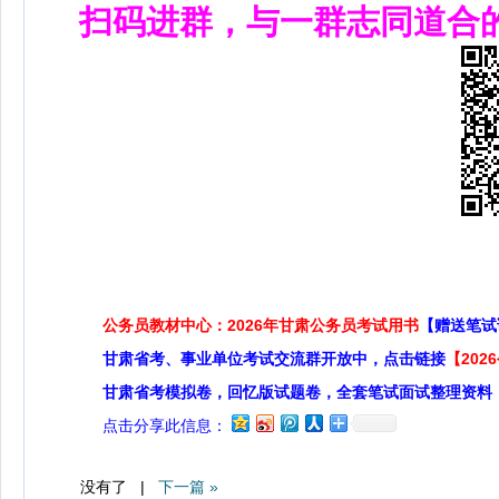
扫码进群，与一群志同道合
公务员教材中心：2026年甘肃公务员考试用书
【赠送笔试
甘肃省考、事业单位考试交流群开放中，点击链接
【20
甘肃省考模拟卷，回忆版试题卷，全套笔试面试整理资料
点击分享此信息：
没有了 |
下一篇 »