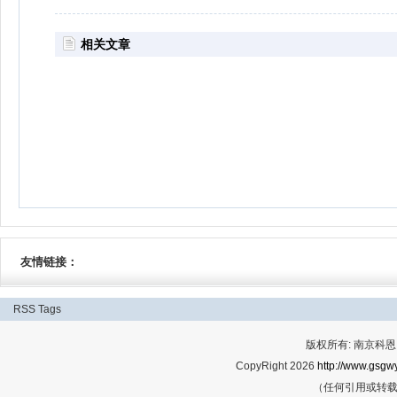
相关文章
友情链接：
RSS
Tags
版权所有: 南京科恩网
CopyRight 2026
http://www.gsgwy
（任何引用或转