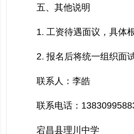
五、其他说明
1. 工资待遇面议，具体根
2. 报名后将统一组织面
联系人：李皓
联系电话：1383099588
宕昌县理川中学