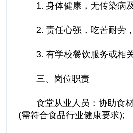
1. 身体健康，无传染病及
2. 责任心强，吃苦耐劳，
3. 有学校餐饮服务或相
三、岗位职责
食堂从业人员：协助食材
(需符合食品行业健康要求);