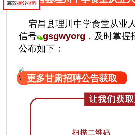
宕昌县理川中学食堂从业人
信号
gsgwyorg
，
及时掌握
公
布如下：
更多甘肃招聘公告获取