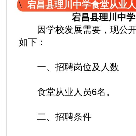
宕昌县理川中学食堂从业
宕昌县理川中学
因学校发展需要，现公开
如下：
一、招聘岗位及人数
食堂从业人员6名。
二、招聘条件