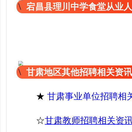
宕昌县理川中学食堂从业
甘肃地区其他招聘相关资
★
甘肃事业单位招聘相
☆
甘肃教师招聘相关资