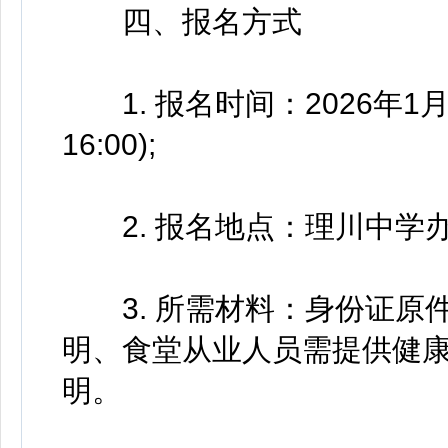
四、报名方式
1. 报名时间：2026年1月26
16:00);
2. 报名地点：理川中学办
3. 所需材料：身份证原
明、食堂从业人员需提供健
明。