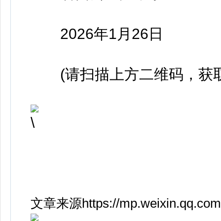
2026年1月26日
(请扫描上方二维码，获取
文章来源https://mp.weixin.qq.com