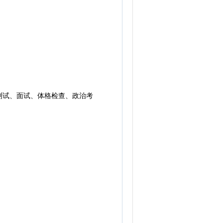
试、面试、体格检查、政治考