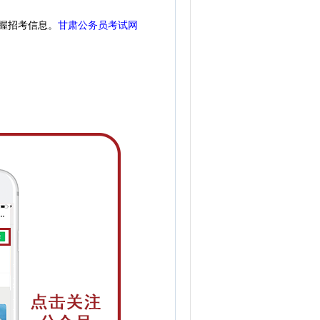
握招考信息。
甘肃公务员考试网