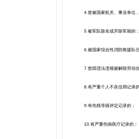
4.曾被国家机关、事业单位，
5.被军队除名或开除军籍的
6.被国家综合性消防救援队伍
7.曾因违法违规被解除劳动
8.有严重个人不良信用记录
9.有伤残等级评定记录的；
10.有严重伤病医疗记录的；