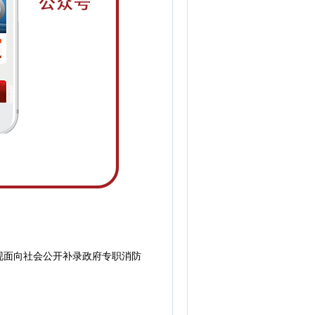
面向社会公开补录政府专职消防