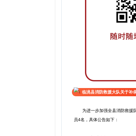
临洮县消防救援大队关于补
为进一步加强全县消防救援队伍
员4名，具体公告如下：