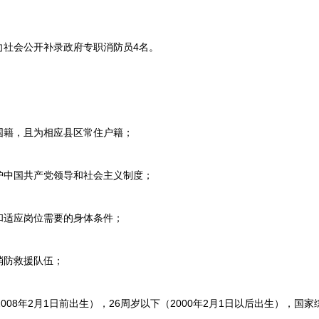
社会公开补录政府专职消防员4名。
籍，且为相应县区常住户籍；
中国共产党领导和社会主义制度；
适应岗位需要的身体条件；
防救援队伍；
08年2月1日前出生），26周岁以下（2000年2月1日以后出生），国