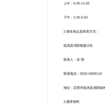
上午：8:30-11:50
下午：2:30-5:50
2.报名地点及联系方式：
临洮县消防救援大队
联系人：吴 翔
联系电话：0932-5959119
地址：定西市临洮县洮阳镇长
3.携带资料