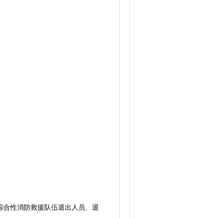
家综合性消防救援队伍退出人员、退