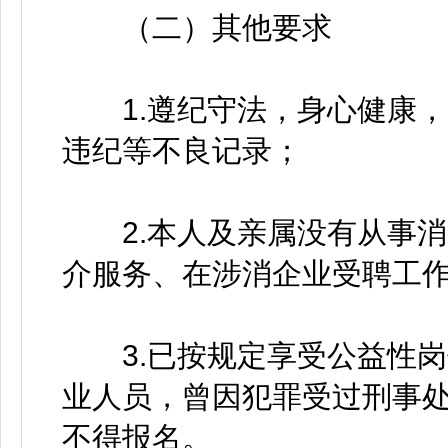
（二）其他要求
1.遵纪守法，身心健康，
违纪等不良记录；
2.本人及亲属没有从事消
介服务、在涉消企业受聘工
3.已按规定享受公益性岗
业人员，曾因犯罪受过刑事
不得报名。