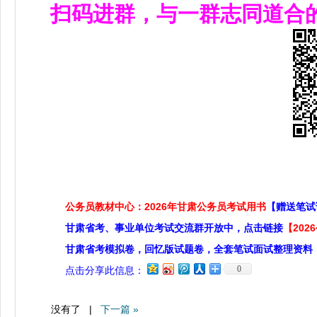
扫码进群，与一群志同道合
公务员教材中心：2026年甘肃公务员考试用书
【赠送笔试
甘肃省考、事业单位考试交流群开放中，点击链接
【20
甘肃省考模拟卷，回忆版试题卷，全套笔试面试整理资料
0
点击分享此信息：
没有了 |
下一篇 »