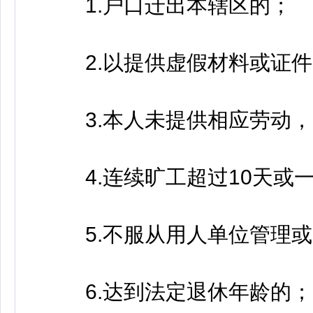
1.户口迁出本辖区的；
2.以提供虚假材料或证件
3.本人未提供相应劳动，吃
4.连续旷工超过10天或一
5.不服从用人单位管理或
6.达到法定退休年龄的；