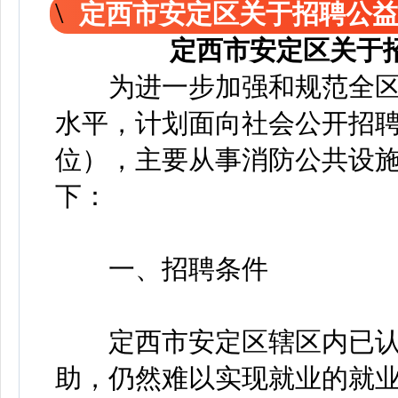
定西市安定区关于招聘公
定西市安定区关于
为进一步加强和规范全区
水平，计划面向社会公开招聘
位），主要从事消防公共设
下：
一、招聘条件
定西市安定区辖区内已认定
助，仍然难以实现就业的就