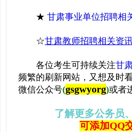
★
甘肃事业单位招聘相
☆
甘肃教师招聘相关资
各位考生可持续关注
甘
频繁的刷新网站，又想及时
gsgwyorg
微信公众号
(
)
或者
了解更多公务员
可添加QQ交流