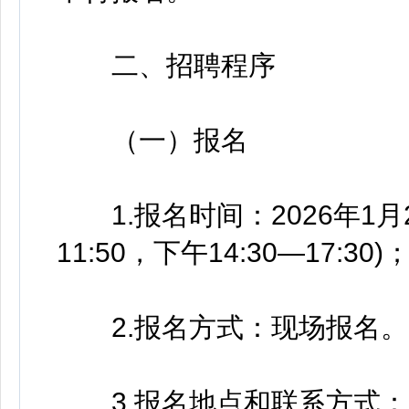
二、招聘程序
（一）报名
1.报名时间：2026年1月26
11:50，下午14:30—17:30)
2.报名方式：现场报名。
3.报名地点和联系方式：