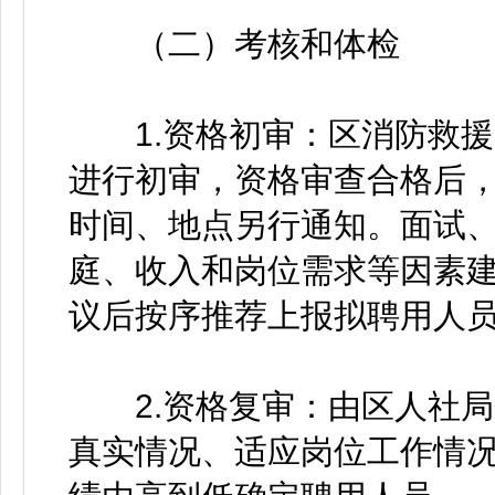
（二）考核和体检
1.资格初审：区消防救援
进行初审，资格审查合格后
时间、地点另行通知。面试
庭、收入和岗位需求等因素
议后按序推荐上报拟聘用人
2.资格复审：由区人社局
真实情况、适应岗位工作情