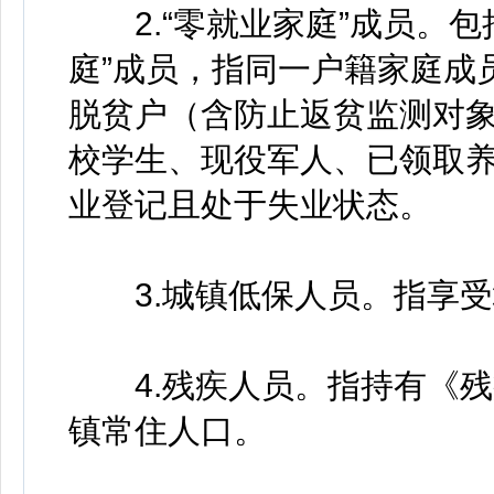
2.“零就业家庭”成员。包
庭”成员，指同一户籍家庭成
脱贫户（含防止返贫监测对
校学生、现役军人、已领取
业登记且处于失业状态。
3.城镇低保人员。指享受
4.残疾人员。指持有《残
镇常住人口。