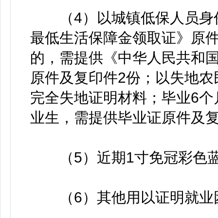
（4）以城镇低保人员身份
最低生活保障金领取证》原件
的，需提供《中华人民共和
原件及复印件2份；以失地农
完全失地证明材料；毕业6个
业生，需提供毕业证原件及复
（5）近期1寸免冠彩色蓝
（6）其他用以证明就业困