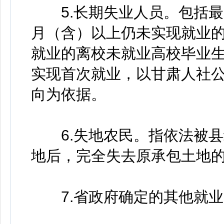
5.长期失业人员。包括最
月（含）以上仍未实现就业的
就业的离校未就业高校毕业生
实现首次就业，以甘肃人社
向为依据。
6.失地农民。指依法被县
地后，完全失去原承包土地
7.省政府确定的其他就业