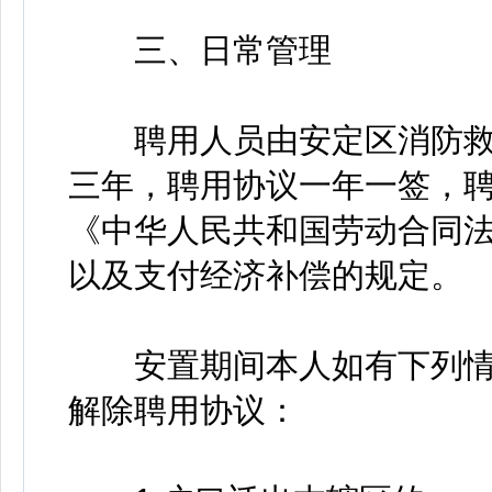
三、日常管理
聘用人员由安定区消防救
三年，聘用协议一年一签，
《中华人民共和国劳动合同
以及支付经济补偿的规定。
安置期间本人如有下列情
解除聘用协议：