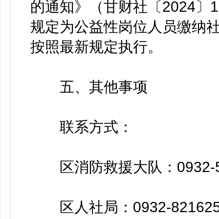
的通知》（甘财社〔2024〕
规定为公益性岗位人员缴纳
按照最新规定执行。
五、其他事项
联系方式：
区消防救援大队：0932-59
区人社局：0932-821625