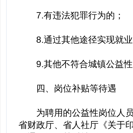
7.有违法犯罪行为的；
8.通过其他途径实现就业
9.其他不符合城镇公益性
四、岗位补贴等待遇
为聘用的公益性岗位人员
省财政厅、省人社厅《关于印