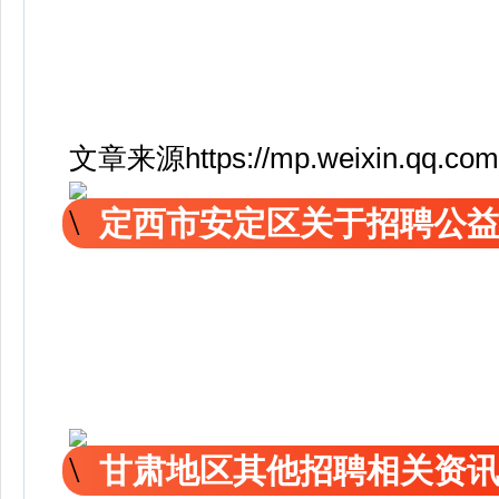
文章来源https://mp.weixin.qq.com
定西市安定区关于招聘公
甘肃地区其他招聘相关资