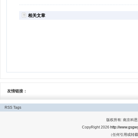
相关文章
友情链接：
RSS
Tags
版权所有: 南京科恩网
CopyRight 2026
http://www.gsgwy
（任何引用或转