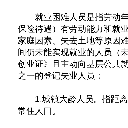
就业困难人员是指劳动年龄
保险待遇）有劳动能力和就
家庭因素、失去土地等原因
间仍未能实现就业的人员（
创业证》且主动向基层公共
之一的登记失业人员：
1.城镇大龄人员。指距离
常住人口。