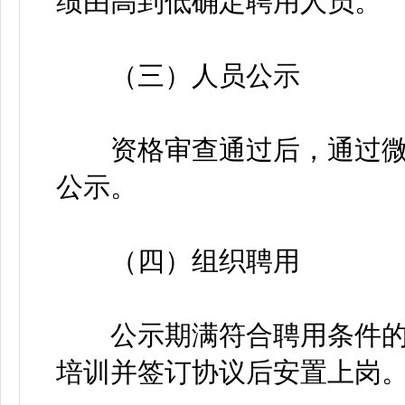
绩由高到低确定聘用人员。
（三）人员公示
资格审查通过后，通过微
公示。
（四）组织聘用
公示期满符合聘用条件的
培训并签订协议后安置上岗