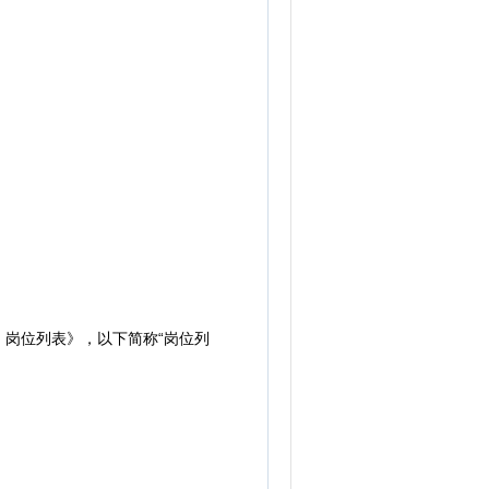
）岗位列表》，以下简称“岗位列