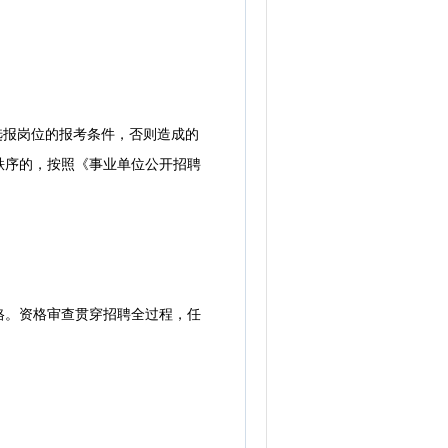
选报岗位的报考条件，否则造成的
秩序的，按照《事业单位公开招聘
。资格审查贯穿招聘全过程，任