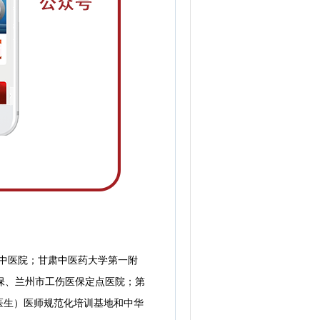
中医院；甘肃中医药大学第一附
保、兰州市工伤医保定点医院；第
医生）医师规范化培训基地和中华