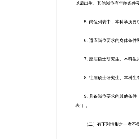
以后出生。其他岗位有年龄条件
5. 岗位列表中，本科学历要
6. 适应岗位要求的身体条件
7. 应届硕士研究生、本科生须
8. 往届硕士研究生、本科生
9. 具备岗位要求的其他条件（
表”）。
（二）有下列情形之一者不