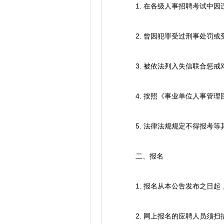
1. 在各级人事招聘考试中因
2. 曾因犯罪受过刑事处罚或
3. 被依法列入失信联合惩戒
4. 按照《事业单位人事管理回
5. 法律法规规定不得报考等
二、报名
1. 报名从本公告发布之日起，
2. 网上报名的应聘人员须扫描