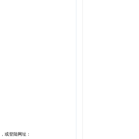
），或登陆网址：