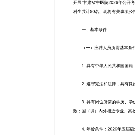
开展“甘肃省中医院2026年公
科生共计90名。现将有关事项公
一、基本条件
（一）应聘人员所需基本条
1. 具有中华人民共和国国籍
2. 遵守宪法和法律，具有良
3. 具有岗位所需的学历、学
致；国（境）内外相近专业、高
4. 年龄条件：2026年应届硕