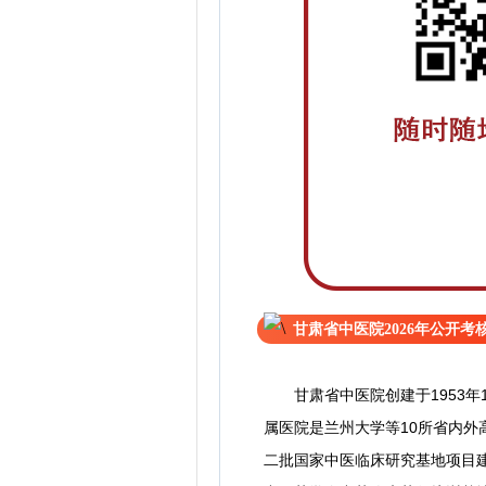
甘肃省中医院2026年公开
甘肃省中医院创建于1953年
属医院是兰州大学等10所省内
二批国家中医临床研究基地项目