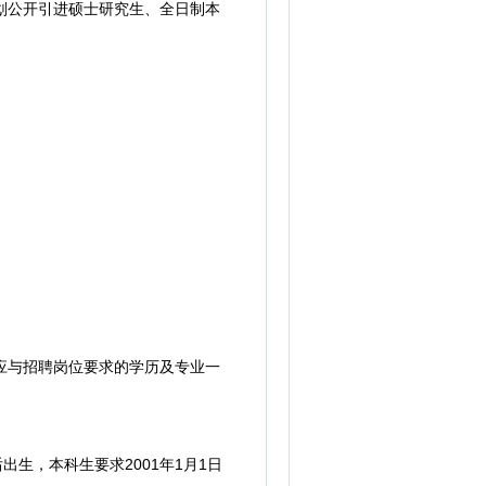
计划公开引进硕士研究生、全日制本
应与招聘岗位要求的学历及专业一
出生，本科生要求2001年1月1日