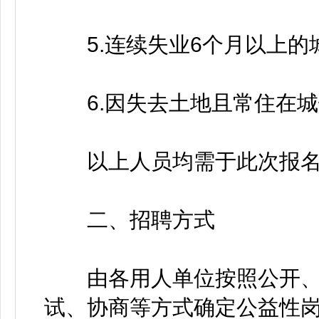
5.连续失业6个月以上的城
6.因失去土地且常住在城
以上人员均需于此次报名
二、招聘方式
由各用人单位按照公开、
试、协商等方式确定公益性