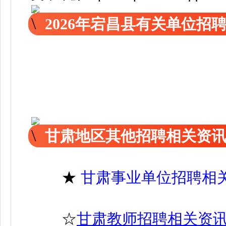
2026年宕昌县有关单位招
甘肃地区其他招聘相关资
★
甘肃事业单位招聘相
☆
甘肃教师招聘相关资