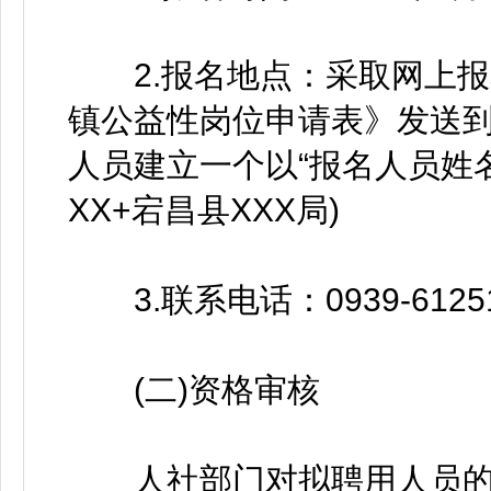
2.报名地点：采取网上报
镇公益性岗位申请表》发送到邮箱：
人员建立一个以“报名人员姓
XX+宕昌县XXX局)
3.联系电话：0939-6125
(二)资格审核
人社部门对拟聘用人员的