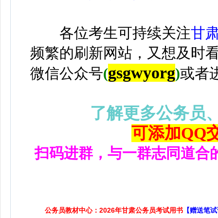
各位考生可持续关注
甘
频繁的刷新网站，又想及时
gsgwyorg
微信公众号
(
)
或者
了解更多公务员
可添加QQ交流
扫码进群，与一群志同道合
公务员教材中心：2026年甘肃公务员考试用书
【赠送笔试