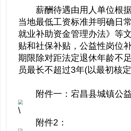
薪酬待遇由用人单位根据
当地最低工资标准并明确日
就业补助资金管理办法》等
贴和社保补贴，公益性岗位
期限除对距法定退休年龄不足
员最长不超过3年(以最初核
附件一：宕昌县城镇公益
附件2：