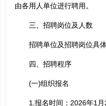
由各用人单位进行聘用。
三、招聘岗位及人数
招聘单位及招聘岗位具体情
四、招聘程序
(一)组织报名
1.报名时间：2026年1月2