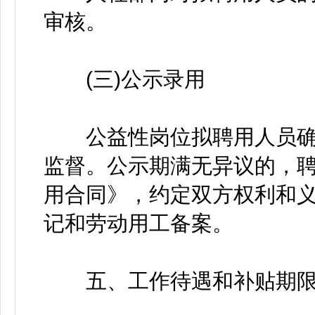
审核。
(三)公示录用
公益性岗位拟聘用人员确
监督。公示期满无异议的，
用合同》，约定双方权利和
记和劳动用工备案。
五、工作待遇和补贴期