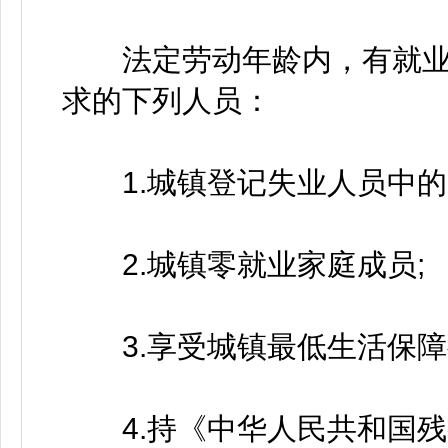
法定劳动年龄内，有就业
求的下列人员：
1.城镇登记失业人员中的
2.城镇零就业家庭成员;
3.享受城镇最低生活保障
4.持《中华人民共和国残