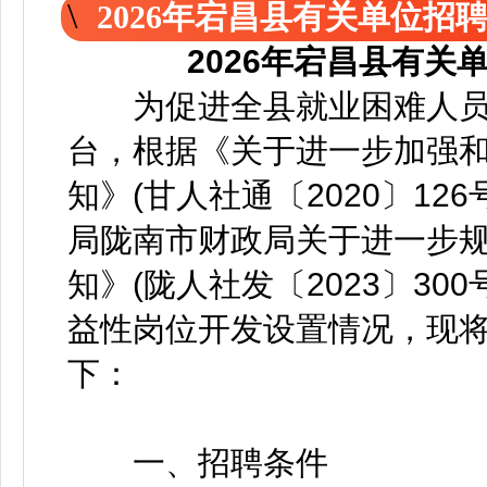
2026年宕昌县有关单位招
2026年宕昌县有
为促进全县就业困难人员
台，根据《关于进一步加强
知》(甘人社通〔2020〕1
局陇南市财政局关于进一步
知》(陇人社发〔2023〕3
益性岗位开发设置情况，现
下：
一、招聘条件