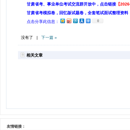
甘肃省考、事业单位考试交流群开放中，点击链接
【20
甘肃省考模拟卷，回忆版试题卷，全套笔试面试整理资料
0
点击分享此信息：
没有了 |
下一篇 »
相关文章
友情链接：