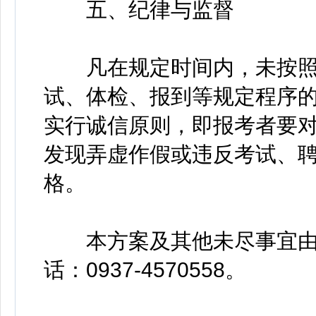
五、纪律与监督
凡在规定时间内，未按照
试、体检、报到等规定程序
实行诚信原则，即报考者要
发现弄虚作假或违反考试、
格。
本方案及其他未尽事宜由
话：0937-4570558。