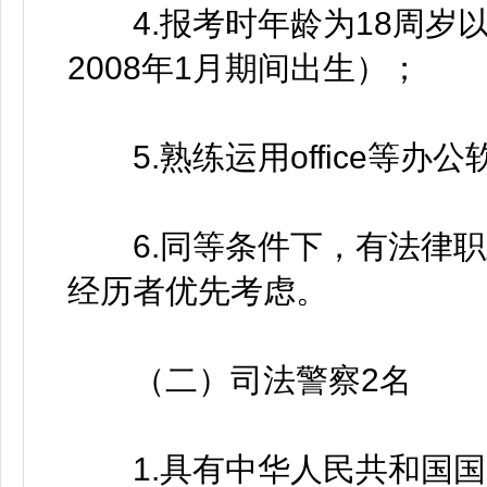
4.报考时年龄为18周岁以上
2008年1月期间出生）；
5.熟练运用office等办公
6.同等条件下，有法律职
经历者优先考虑。
（二）司法警察2名
1.具有中华人民共和国国