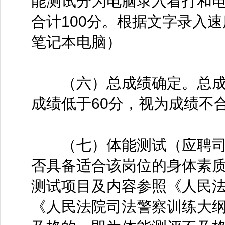
能测试分为电脑录入看打和电
合计100分。根据文字录入
笔记本电脑）
（六）总成绩确定。总成绩=
成绩低于60分，视为成绩不
（七）体能测试（应聘司
否具备适合该岗位的身体素质
测试项目及内容参照《人民
《人民法院司法警察训练大