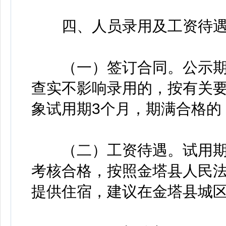
四、人员录用及工资待
（一）签订合同。公示期
查实不影响录用的，按有关
象试用期3个月，期满合格的
（二）工资待遇。试用期
考核合格，按照金塔县人民
提供住宿，建议在金塔县城