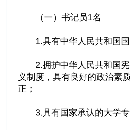
（一）书记员1名
1.具有中华人民共和国国
2.拥护中华人民共和国宪
义制度，具有良好的政治素
正；
3.具有国家承认的大学专