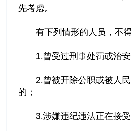
先考虑。
有下列情形的人员，不得
1.曾受过刑事处罚或治安
2.曾被开除公职或被人民
的；
3.涉嫌违纪违法正在接受