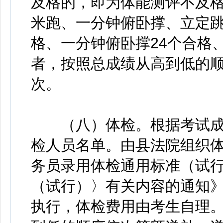
及格的，即为体能测评不及格
米跑、一分钟俯卧撑、立定跳远
格、一分钟俯卧撑24个合格、
者，按照总成绩从高到低的
次。
（八）体检。根据考试成
检人员名单。由县法院组织
务员录用体检通用标准（试
（试行）〉有关内容的通知》（
执行，体检费用由考生自理