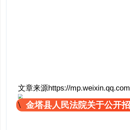
文章来源https://mp.weixin.qq.co
金塔县人民法院关于公开