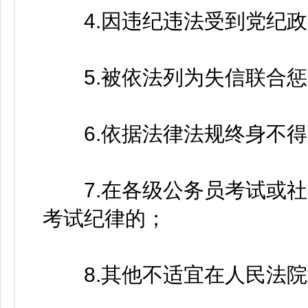
4.因违纪违法受到党纪政
5.被依法列为失信联合惩
6.依据法律法规终身不得
7.在各级公务员考试或社
考试纪律的；
8.其他不适宜在人民法院