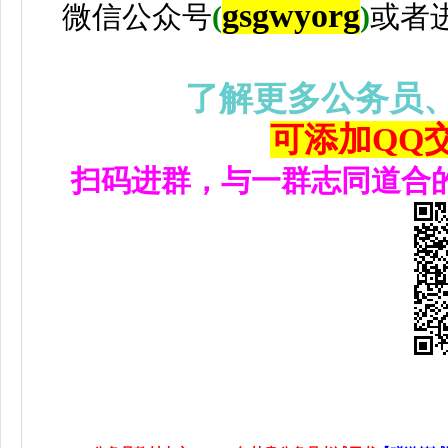
gsgwyorg
微信公众号
(
)
或者
了解更多公务员
可添加QQ交流
扫码进群，与一群志同道合