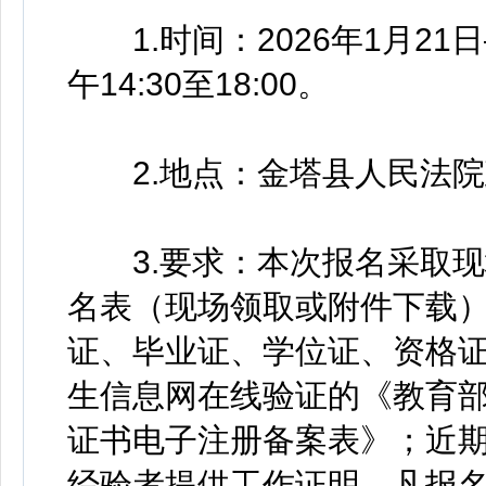
1.时间：2026年1月21日—
午14:30至18:00。
2.地点：金塔县人民法院政
3.要求：本次报名采取现
名表（现场领取或附件下载
证、毕业证、学位证、资格
生信息网在线验证的《教育
证书电子注册备案表》；近期
经验者提供工作证明。凡报