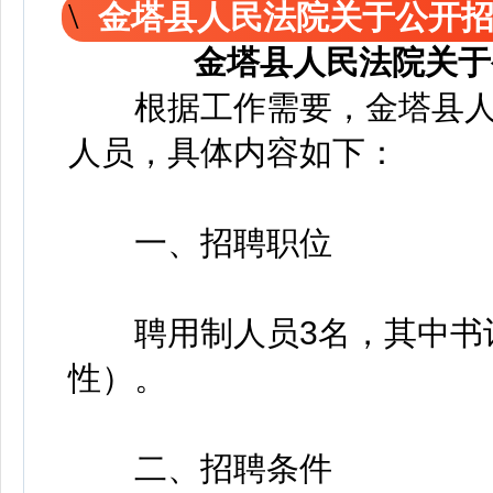
金塔县人民法院关于公开
金塔县人民法院关于
根据工作需要，金塔县人
人员，具体内容如下：
一、招聘职位
聘用制人员3名，其中书记
性）。
二、招聘条件