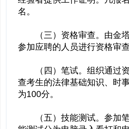
名。
（三）资格审查。由金塔
参加应聘的人员进行资格审
（四）笔试。组织通过资
查考生的法律基础知识、时
为100分。
（五）技能测试。参加笔