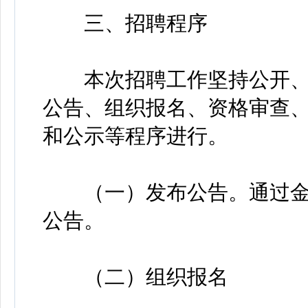
三、招聘程序
本次招聘工作坚持公开、
公告、组织报名、资格审查
和公示等程序进行。
（一）发布公告。通过金
公告。
（二）组织报名