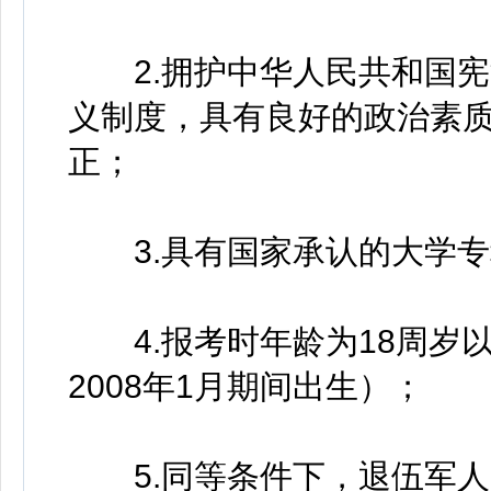
2.拥护中华人民共和国宪
义制度，具有良好的政治素
正；
3.具有国家承认的大学专
4.报考时年龄为18周岁以上
2008年1月期间出生）；
5.同等条件下，退伍军人