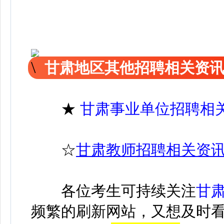
甘肃地区其他招聘相关资
★
甘肃事业单位招聘相
☆
甘肃教师招聘相关资
各位考生可持续关注
甘
频繁的刷新网站，又想及时