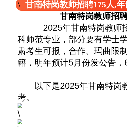
甘南特岗教师招聘175人,年
甘南特岗教师招聘1
2025年甘南特岗教师招
科师范专业，部分要有学士
肃考生可报，合作、玛曲限
籍，明年预计5月份发公告，
以下是2025年甘南特岗
考。