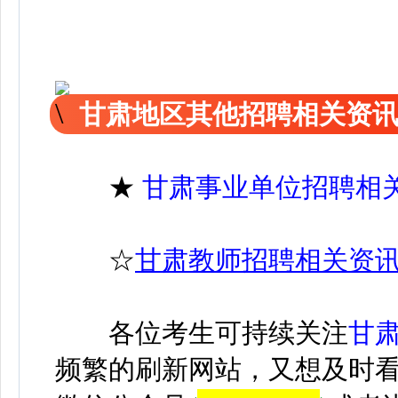
甘肃地区其他招聘相关资
★
甘肃事业单位招聘相
☆
甘肃教师招聘相关资
各位考生可持续关注
甘
频繁的刷新网站，又想及时