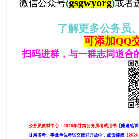
gsgwyorg
微信公众号
(
)
或者
了解更多公务员
可添加QQ交流
扫码进群，与一群志同道合
公务员教材中心：2026年甘肃公务员考试用书
【赠送笔试
甘肃省考、事业单位考试交流群开放中，点击链接
【20