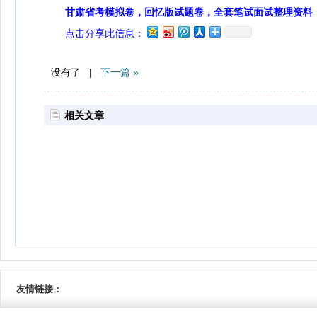
甘肃省考模拟卷，回忆版试题卷，全套笔试面试整理资料
点击分享此信息：
没有了 |
下一篇 »
相关文章
友情链接：