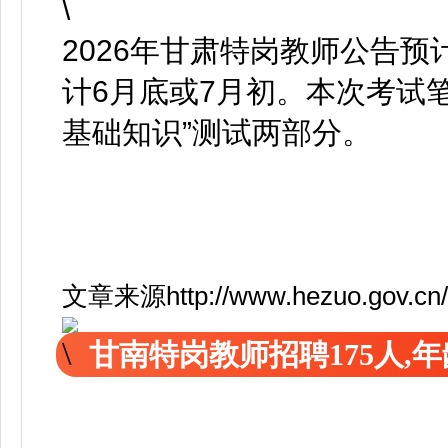
2026年甘肃特岗教师公告预
计6月底或7月初。本次考试笔
基础知识”测试两部分。
文章来源http://www.hezuo.gov.cn/i
甘南特岗教师招聘175人,年