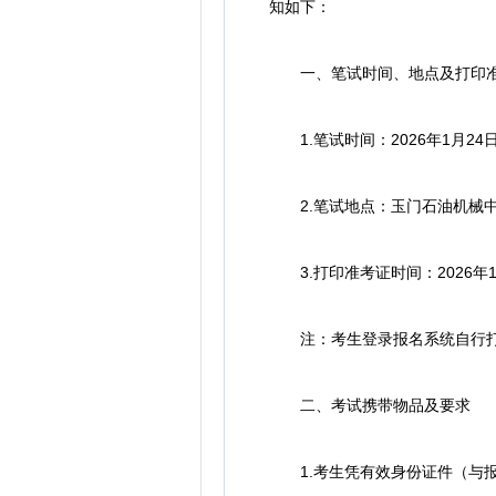
知如下：
一、笔试时间、地点及打印准
1.笔试时间：2026年1月24日上午
2.笔试地点：玉门石油机械中
3.打印准考证时间：2026年1月2
注：考生登录报名系统自行打印
二、考试携带物品及要求
1.考生凭有效身份证件（与报