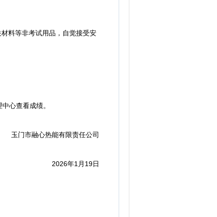
关材料等非考试用品，自觉接受安
理中心查看成绩。
玉门市融心热能有限责任公司
2026年1月19日