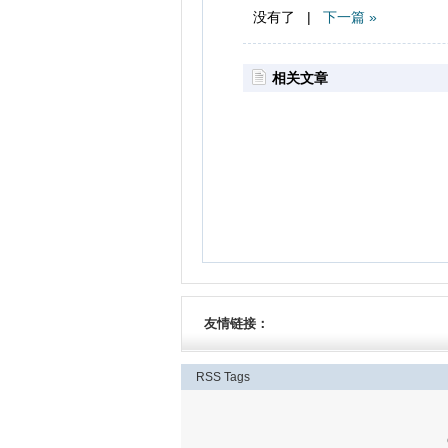
没有了 |
下一篇 »
相关文章
友情链接：
RSS
Tags