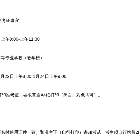
考证事宜
9:00-上午11:30
等专业学校（教学楼）
2日上午8:30-1月24日上午9:00
准考证，要求普通A4纸打印（黑白、彩色均可）。
名时使用证件一致）和准考证（自行打印）参加考试，考生须自行携带2