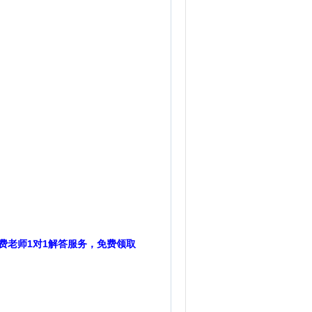
费老师1对1解答服务，免费领取