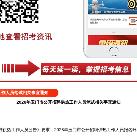
热工作人员笔试相关事宜通知
2026年玉门市公开招聘供热工作人员笔试相关事宜通知
聘供热工作人员公告》要求，2026年玉门市公开招聘供热工作人员报名