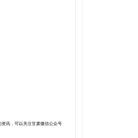
的资讯，可以关注甘肃微信公众号