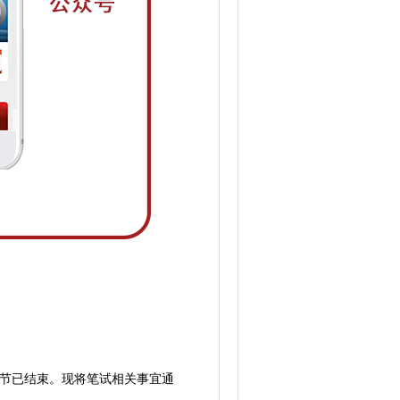
环节已结束。现将笔试相关事宜通