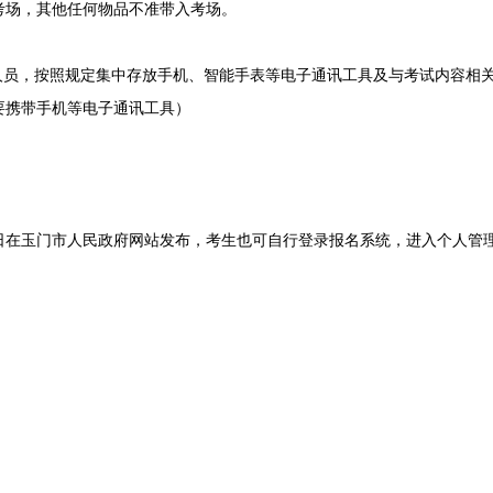
考场，其他任何物品不准带入考场。
员，按照规定集中存放手机、智能手表等电子通讯工具及与考试内容相
要携带手机等电子通讯工具）
6日在玉门市人民政府网站发布，考生也可自行登录报名系统，进入个人管