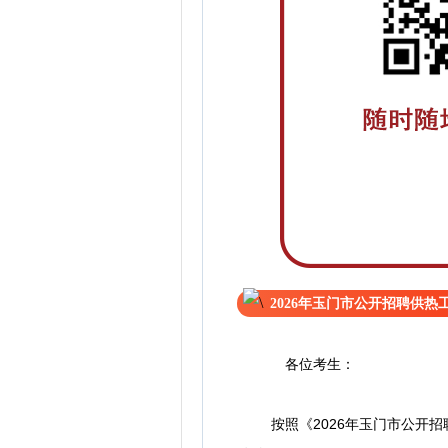
2026年玉门市公开招聘供
各位考生：
按照《2026年玉门市公开招