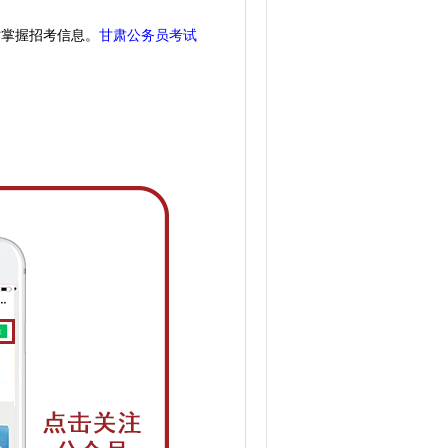
时掌握招考信息。
甘肃公务员考试