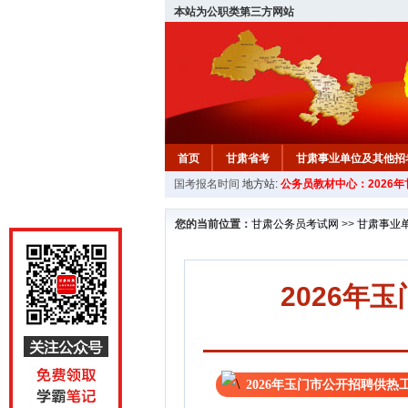
本站为公职类第三方网站
首页
甘肃省考
甘肃事业单位及其他招
国考报名时间
地方站:
公务员教材中心：2026
您的当前位置：
甘肃公务员考试网
>>
甘肃事业
2026年
2026年玉门市公开招聘供