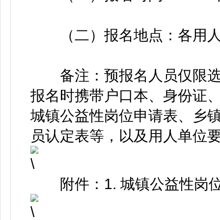
（二）报名地点：各用人
备注：预报名人员仅限选
报名时携带户口本、身份证
城镇公益性岗位申请表、乡
员认定表等，以及用人单位
附件：1. 城镇公益性岗