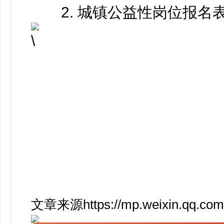
2. 城镇公益性岗位报名
文章来源https://mp.weixin.qq.c