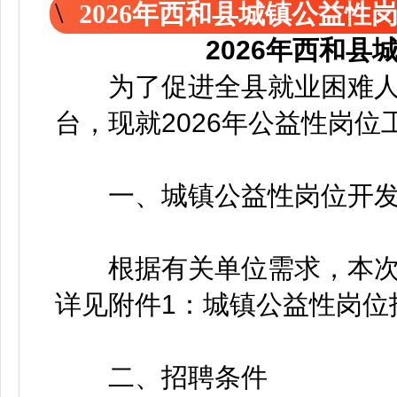
2026年西和县城镇公益性
2026年西和
为了促进全县就业困难人
台，现就2026年公益性岗
一、城镇公益性岗位开发
根据有关单位需求，本次共
详见附件1：城镇公益性岗位
二、招聘条件