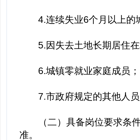
4.连续失业6个月以上的
5.因失去土地长期居住在
6.城镇零就业家庭成员；
7.市政府规定的其他人员
（二）具备岗位要求条件
准。