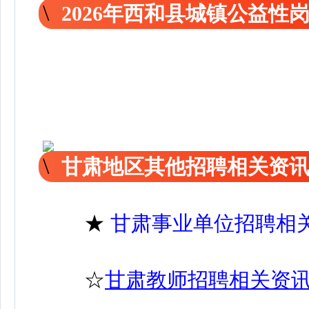
2026年西和县城镇公益性
甘肃地区其他招聘相关资
★
甘肃事业单位招聘相
☆
甘肃教师招聘相关资