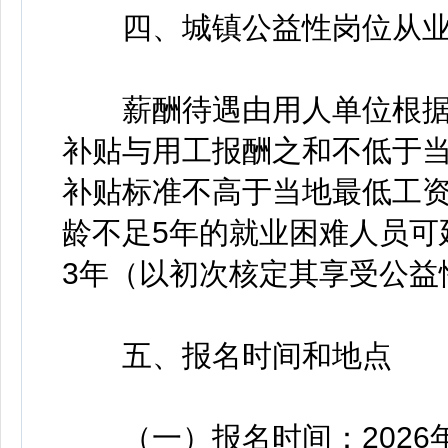
四、城镇公益性岗位从业
薪酬待遇由用人单位根据
补贴与用工报酬之和不低于
补贴标准不高于当地最低工
龄不足5年的就业困难人员可
3年（以初次核定其享受公益
五、报名时间和地点
（一）报名时间：2026年