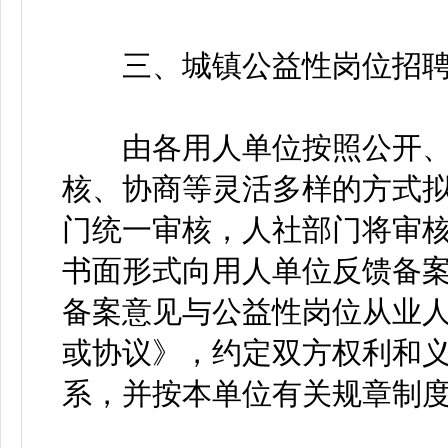
三、城镇公益性岗位招聘
由各用人单位按照公开、
核、协商等灵活多样的方式
门统一审核，人社部门将审
书面形式向用人单位反馈备
备案意见与公益性岗位从业
或协议》，约定双方权利和
系，并按本单位有关规章制