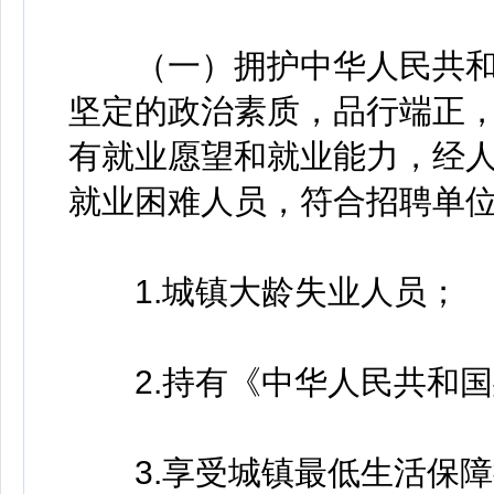
（一）拥护中华人民共和
坚定的政治素质，品行端正
有就业愿望和就业能力，经
就业困难人员，符合招聘单
1.城镇大龄失业人员；
2.持有《中华人民共和国
3.享受城镇最低生活保障