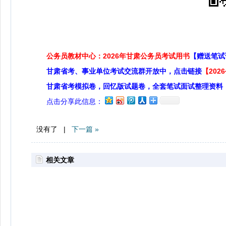
公务员教材中心：2026年甘肃公务员考试用书
【赠送笔试
甘肃省考、事业单位考试交流群开放中，点击链接
【20
甘肃省考模拟卷，回忆版试题卷，全套笔试面试整理资料
点击分享此信息：
没有了 |
下一篇 »
相关文章