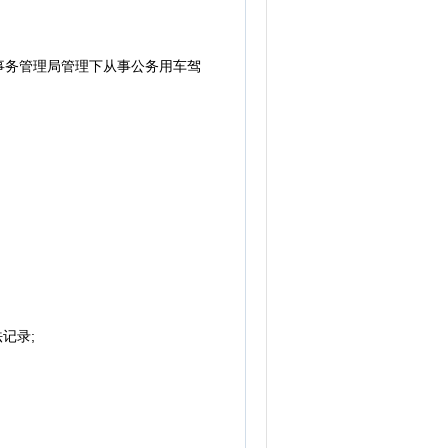
务管理局管理下从事公务用车驾
记录;