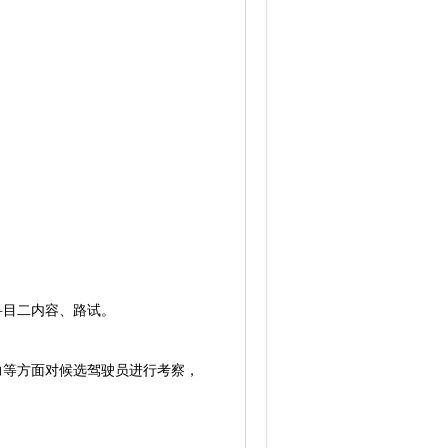
科目二内容、路试。
力等方面对候选驾驶员进行考察，