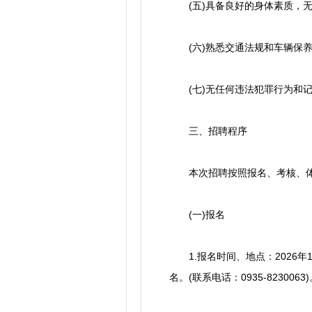
(五)具备良好的身体素质，无
(六)熟悉交通法规和车辆保养
(七)无任何违法犯罪行为和记
三、招聘程序
本次招聘按照报名、考核、体
(一)报名
1.报名时间、地点：2026年1月1
名。(联系电话：0935-8230063