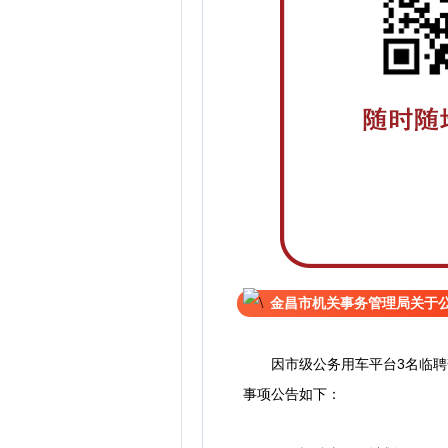
金昌市机关事务管理局关于
因市级公务用车平台3名临聘驾
事项公告如下：