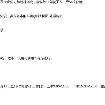
重大疾病史和精神病史，能够胜任驾驶工作，经体检合格;
知识，具备基本的车辆故障判断和处理能力;
录。
检、政审、试用与聘用等程序进行。
9日至1月23日(5个工作日)，上午9:00-11:30，下午15:00-17:3
)。