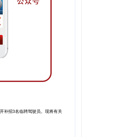
开补招3名临聘驾驶员。现将有关