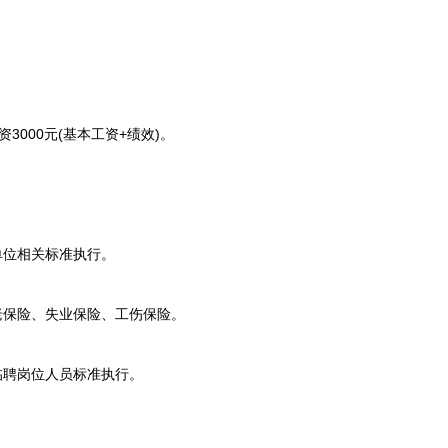
000元(基本工资+绩效)。
位相关标准执行。
保险、失业保险、工伤保险。
聘岗位人员标准执行。