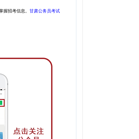
掌握招考信息。
甘肃公务员考试