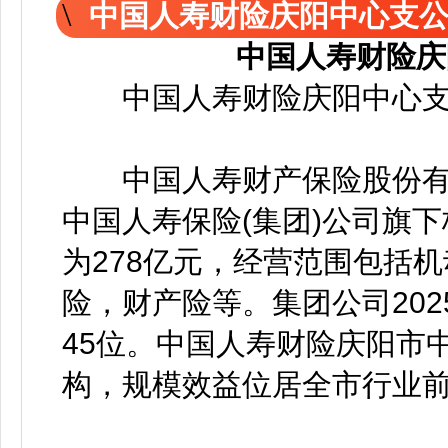
中国人寿财险庆阳中心支
中国人寿财险庆
中国人寿财险庆阳中心支
中国人寿财产保险股份有限公
中国人寿保险(集团)公司旗
为278亿元，经营范围包括
险，财产险等。集团公司202
45位。中国人寿财险庆阳市
构，规模效益位居全市行业