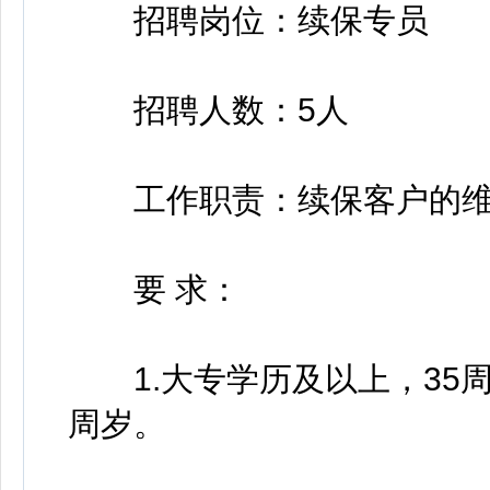
招聘岗位：续保专员
招聘人数：5人
工作职责：续保客户的维
要 求：
1.大专学历及以上，35周
周岁。