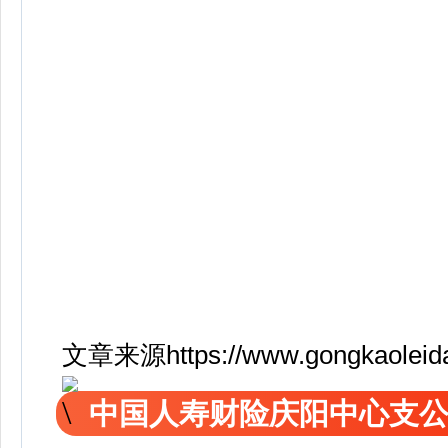
文章来源https://www.gongkaoleida.
中国人寿财险庆阳中心支