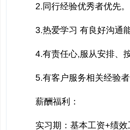
2.同行经验优秀者优先。
3.热爱学习 有良好沟通
4.有责任心,服从安排、
5.有客户服务相关经验者
薪酬福利：
实习期：基本工资+绩效工