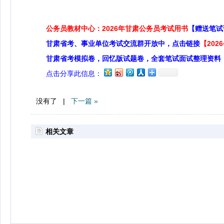
公务员教材中心：2026年甘肃公务员考试用书
【赠送笔试
甘肃省考、事业单位考试交流群开放中，点击链接
【20
甘肃省考模拟卷，回忆版试题卷，全套笔试面试整理资料
点击分享此信息：
没有了 |
下一篇 »
相关文章