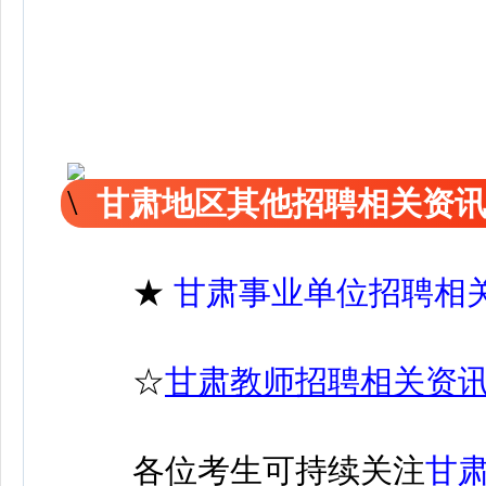
甘肃地区其他招聘相关资
★
甘肃事业单位招聘相
☆
甘肃教师招聘相关资
各位考生可持续关注
甘